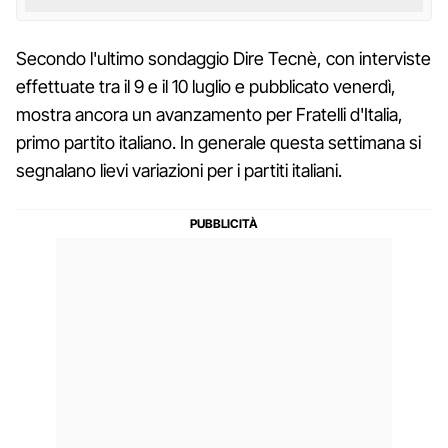
Secondo l'ultimo sondaggio Dire Tecnè, con interviste
effettuate tra il 9 e il 10 luglio e pubblicato venerdì,
mostra ancora un avanzamento per Fratelli d'Italia,
primo partito italiano. In generale questa settimana si
segnalano lievi variazioni per i partiti italiani.