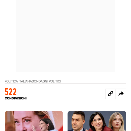
POLITICA ITALIANA
SONDAGGI POLITICI
522
CONDIVISIONI