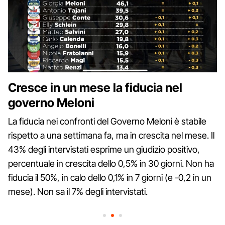
Cresce in un mese la fiducia nel
governo Meloni
La fiducia nei confronti del Governo Meloni è stabile
rispetto a una settimana fa, ma in crescita nel mese. Il
43% degli intervistati esprime un giudizio positivo,
percentuale in crescita dello 0,5% in 30 giorni. Non ha
fiducia il 50%, in calo dello 0,1% in 7 giorni (e -0,2 in un
mese). Non sa il 7% degli intervistati.