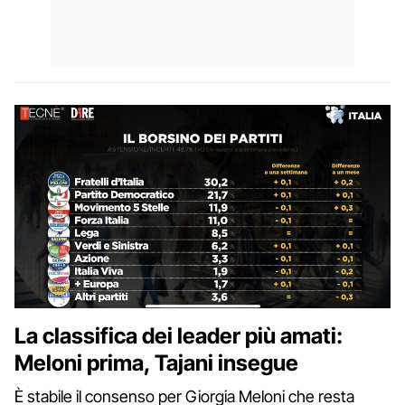
La classifica dei leader più amati:
Meloni prima, Tajani insegue
È stabile il consenso per Giorgia Meloni che resta