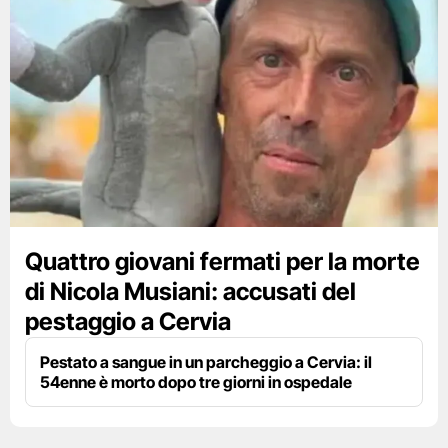
Quattro giovani fermati per la morte
di Nicola Musiani: accusati del
pestaggio a Cervia
Pestato a sangue in un parcheggio a Cervia: il
54enne è morto dopo tre giorni in ospedale