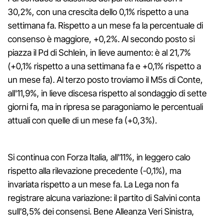
30,2%, con una crescita dello 0,1% rispetto a una
settimana fa. Rispetto a un mese fa la percentuale di
consenso è maggiore, +0,2%. Al secondo posto si
piazza il Pd di Schlein, in lieve aumento: è al 21,7%
(+0,1% rispetto a una settimana fa e +0,1% rispetto a
un mese fa). Al terzo posto troviamo il M5s di Conte,
all'11,9%, in lieve discesa rispetto al sondaggio di sette
giorni fa, ma in ripresa se paragoniamo le percentuali
attuali con quelle di un mese fa (+0,3%).
Si continua con Forza Italia, all'11%, in leggero calo
rispetto alla rilevazione precedente (-0,1%), ma
invariata rispetto a un mese fa. La Lega non fa
registrare alcuna variazione: il partito di Salvini conta
sull'8,5% dei consensi. Bene Alleanza Veri Sinistra,