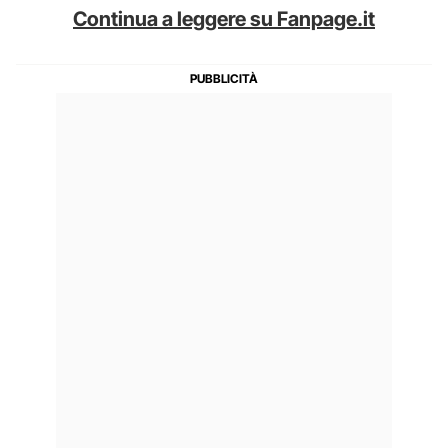
Continua a leggere su Fanpage.it