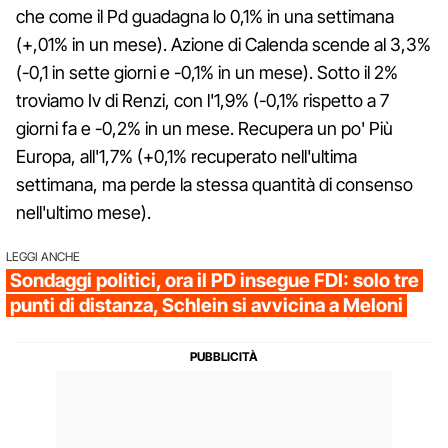
che come il Pd guadagna lo 0,1% in una settimana
(+,01% in un mese). Azione di Calenda scende al 3,3%
(-0,1 in sette giorni e -0,1% in un mese). Sotto il 2%
troviamo Iv di Renzi, con l'1,9% (-0,1% rispetto a 7
giorni fa e -0,2% in un mese. Recupera un po' Più
Europa, all'1,7% (+0,1% recuperato nell'ultima
settimana, ma perde la stessa quantità di consenso
nell'ultimo mese).
LEGGI ANCHE
Sondaggi politici, ora il PD insegue FDI: solo tre
punti di distanza, Schlein si avvicina a Meloni