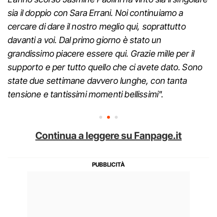
sia il doppio con Sara Errani. Noi continuiamo a
cercare di dare il nostro meglio qui, soprattutto
davanti a voi. Dal primo giorno è stato un
grandissimo piacere essere qui. Grazie mille per il
supporto e per tutto quello che ci avete dato. Sono
state due settimane davvero lunghe, con tanta
tensione e tantissimi momenti bellissimi".
Continua a leggere su Fanpage.it