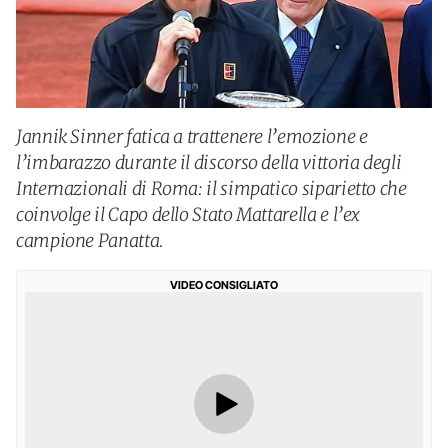
Jannik Sinner fatica a trattenere l’emozione e
l’imbarazzo durante il discorso della vittoria degli
Internazionali di Roma: il simpatico siparietto che
coinvolge il Capo dello Stato Mattarella e l’ex
campione Panatta.
VIDEO CONSIGLIATO