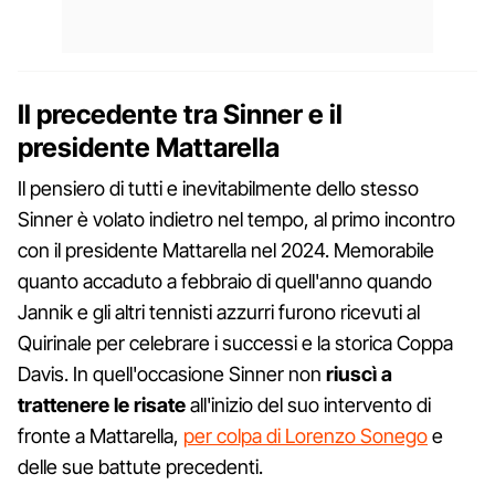
Il precedente tra Sinner e il
presidente Mattarella
Il pensiero di tutti e inevitabilmente dello stesso
Sinner è volato indietro nel tempo, al primo incontro
con il presidente Mattarella nel 2024. Memorabile
quanto accaduto a febbraio di quell'anno quando
Jannik e gli altri tennisti azzurri furono ricevuti al
Quirinale per celebrare i successi e la storica Coppa
Davis. In quell'occasione Sinner non
riuscì a
trattenere le risate
all'inizio del suo intervento di
fronte a Mattarella,
per colpa di Lorenzo Sonego
e
delle sue battute precedenti.