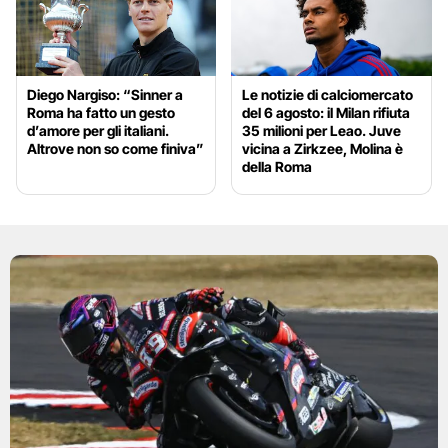
Diego Nargiso: “Sinner a
Le notizie di calciomercato
Roma ha fatto un gesto
del 6 agosto: il Milan rifiuta
d’amore per gli italiani.
35 milioni per Leao. Juve
Altrove non so come finiva”
vicina a Zirkzee, Molina è
della Roma