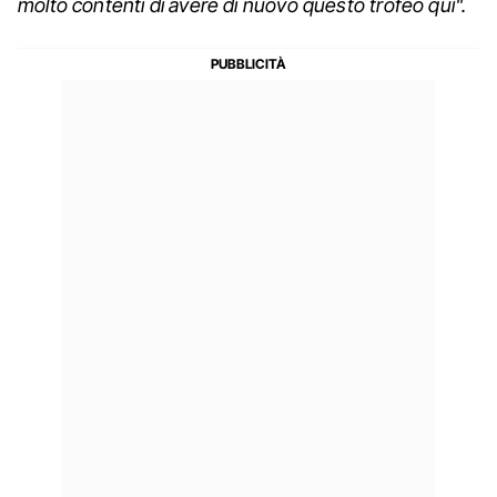
molto contenti di avere di nuovo questo trofeo qui".