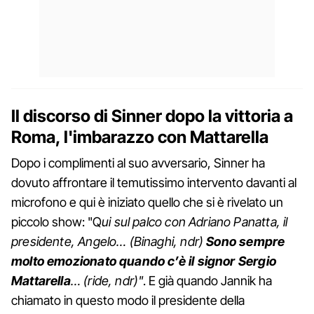
Il discorso di Sinner dopo la vittoria a
Roma, l'imbarazzo con Mattarella
Dopo i complimenti al suo avversario, Sinner ha
dovuto affrontare il temutissimo intervento davanti al
microfono e qui è iniziato quello che si è rivelato un
piccolo show: "Q
ui sul palco con Adriano Panatta, il
presidente, Angelo… (Binaghi, ndr)
Sono sempre
molto emozionato quando c’è il signor Sergio
Mattarella
… (ride, ndr)"
. E già quando Jannik ha
chiamato in questo modo il presidente della