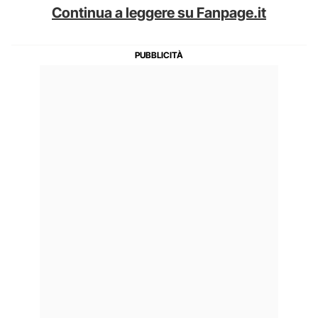
Continua a leggere su Fanpage.it