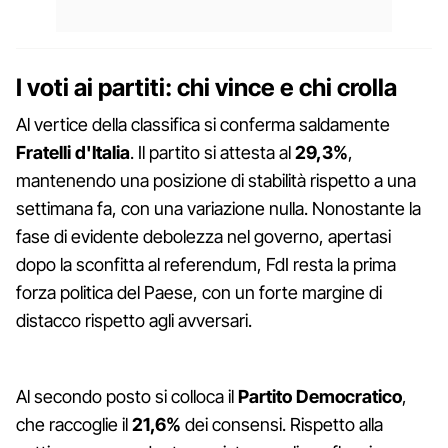
I voti ai partiti: chi vince e chi crolla
Al vertice della classifica si conferma saldamente
Fratelli d'Italia
. Il partito si attesta al
29,3%
,
mantenendo una posizione di stabilità rispetto a una
settimana fa, con una variazione nulla. Nonostante la
fase di evidente debolezza nel governo, apertasi
dopo la sconfitta al referendum, FdI resta la prima
forza politica del Paese, con un forte margine di
distacco rispetto agli avversari.
Al secondo posto si colloca il
Partito Democratico
,
che raccoglie il
21,6%
dei consensi. Rispetto alla