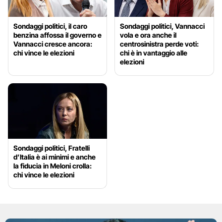
Sondaggi politici, il caro
Sondaggi politici, Vannacci
benzina affossa il governo e
vola e ora anche il
Vannacci cresce ancora:
centrosinistra perde voti:
chi vince le elezioni
chi è in vantaggio alle
elezioni
Sondaggi politici, Fratelli
d’Italia è ai minimi e anche
la fiducia in Meloni crolla:
chi vince le elezioni