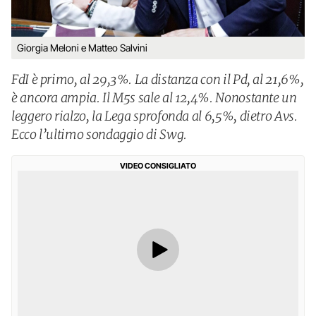
Giorgia Meloni e Matteo Salvini
FdI è primo, al 29,3%. La distanza con il Pd, al 21,6%,
è ancora ampia. Il M5s sale al 12,4%. Nonostante un
leggero rialzo, la Lega sprofonda al 6,5%, dietro Avs.
Ecco l’ultimo sondaggio di Swg.
VIDEO CONSIGLIATO