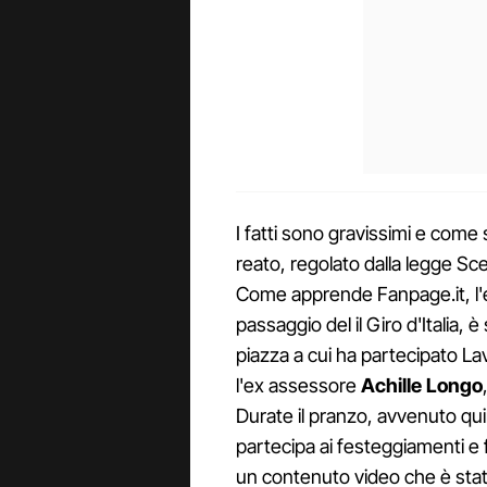
I fatti sono gravissimi e come 
reato, regolato dalla legge Sce
Come apprende Fanpage.it, l'ep
passaggio del il Giro d'Italia, 
piazza a cui ha partecipato Lava
l'ex assessore
Achille Longo
Durate il pranzo, avvenuto qui
partecipa ai festeggiamenti e 
un contenuto video che è stato