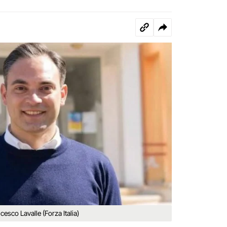
cesco Lavalle (Forza Italia)