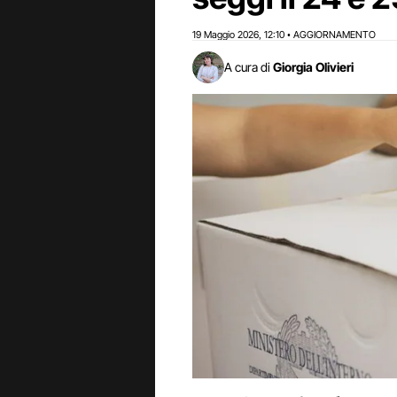
19 Maggio 2026
12:10
AGGIORNAMENTO
,
•
A cura di
Giorgia Olivieri