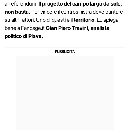
al referendum.
Il progetto del campo largo da solo,
non basta.
Per vincere il centrosinistra deve puntare
su altri fattori. Uno di questi è il
territorio.
Lo spiega
bene a Fanpage.it
Gian Piero Travini, analista
politico di Piave.