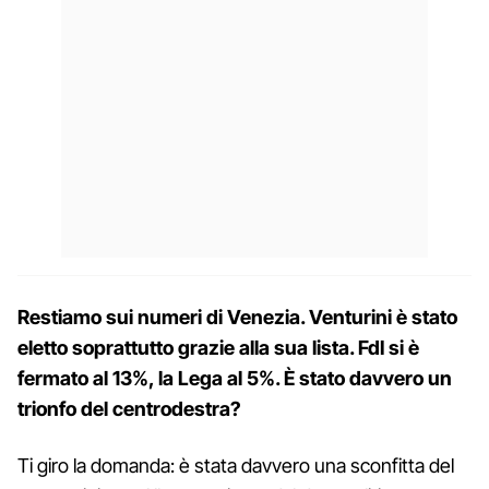
Restiamo sui numeri di Venezia. Venturini è stato
eletto soprattutto grazie alla sua lista. FdI si è
fermato al 13%, la Lega al 5%. È stato davvero un
trionfo del centrodestra?
Ti giro la domanda: è stata davvero una sconfitta del