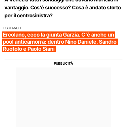
vantaggio. Cos’è successo? Cosa è andato storto
per il centrosinistra?
LEGGI ANCHE
Ercolano, ecco la giunta Garzia. C'è anche un
pool anticamorra: dentro Nino Daniele, Sandro
Ruotolo e Paolo Siani