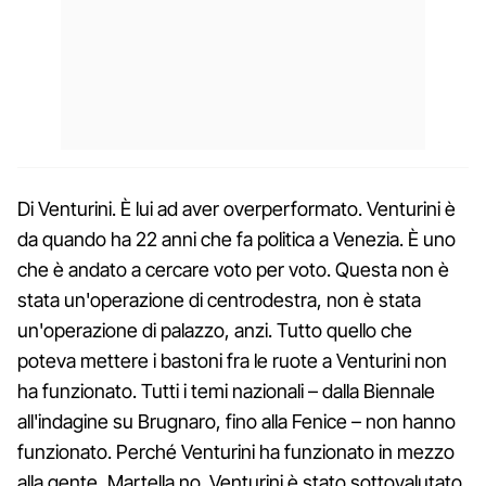
Di Venturini. È lui ad aver overperformato. Venturini è
da quando ha 22 anni che fa politica a Venezia. È uno
che è andato a cercare voto per voto. Questa non è
stata un'operazione di centrodestra, non è stata
un'operazione di palazzo, anzi. Tutto quello che
poteva mettere i bastoni fra le ruote a Venturini non
ha funzionato. Tutti i temi nazionali – dalla Biennale
all'indagine su Brugnaro, fino alla Fenice – non hanno
funzionato. Perché Venturini ha funzionato in mezzo
alla gente, Martella no. Venturini è stato sottovalutato