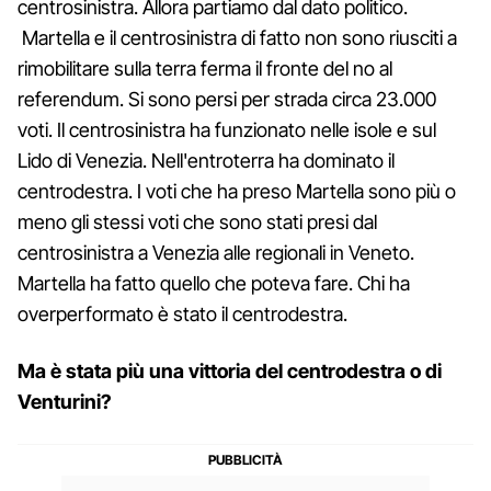
centrosinistra. Allora partiamo dal dato politico.
Martella e il centrosinistra di fatto non sono riusciti a
rimobilitare sulla terra ferma il fronte del no al
referendum. Si sono persi per strada circa 23.000
voti. Il centrosinistra ha funzionato nelle isole e sul
Lido di Venezia. Nell'entroterra ha dominato il
centrodestra. I voti che ha preso Martella sono più o
meno gli stessi voti che sono stati presi dal
centrosinistra a Venezia alle regionali in Veneto.
Martella ha fatto quello che poteva fare. Chi ha
overperformato è stato il centrodestra.
Ma è stata più una vittoria del centrodestra o di
Venturini?