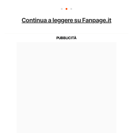
Continua a leggere su Fanpage.it