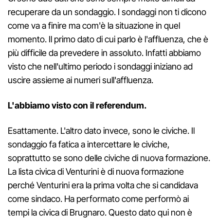
recuperare da un sondaggio. I sondaggi non ti dicono
come va a finire ma com'è la situazione in quel
momento. Il primo dato di cui parlo è l'affluenza, che è
più difficile da prevedere in assoluto. Infatti abbiamo
visto che nell'ultimo periodo i sondaggi iniziano ad
uscire assieme ai numeri sull'affluenza.
L'abbiamo visto con il referendum.
Esattamente. L'altro dato invece, sono le civiche. Il
sondaggio fa fatica a intercettare le civiche,
soprattutto se sono delle civiche di nuova formazione.
La lista civica di Venturini è di nuova formazione
perché Venturini era la prima volta che si candidava
come sindaco. Ha performato come performò ai
tempi la civica di Brugnaro. Questo dato qui non è