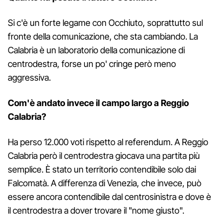
Si c'è un forte legame con Occhiuto, soprattutto sul
fronte della comunicazione, che sta cambiando. La
Calabria è un laboratorio della comunicazione di
centrodestra, forse un po' cringe però meno
aggressiva.
Com'è andato invece il campo largo a Reggio
Calabria?
Ha perso 12.000 voti rispetto al referendum. A Reggio
Calabria però il centrodestra giocava una partita più
semplice. È stato un territorio contendibile solo dai
Falcomatà. A differenza di Venezia, che invece, può
essere ancora contendibile dal centrosinistra e dove è
il centrodestra a dover trovare il "nome giusto".