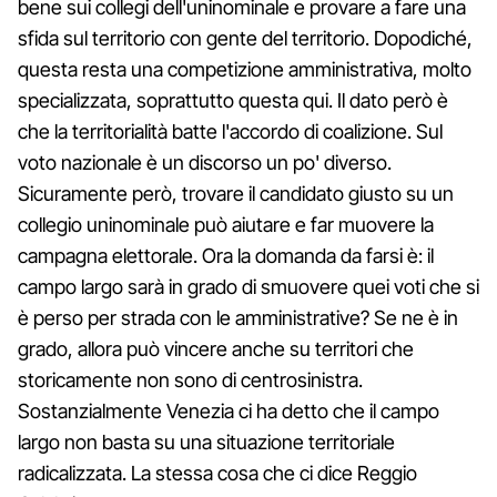
bene sui collegi dell'uninominale e provare a fare una
sfida sul territorio con gente del territorio. Dopodiché,
questa resta una competizione amministrativa, molto
specializzata, soprattutto questa qui. Il dato però è
che la territorialità batte l'accordo di coalizione. Sul
voto nazionale è un discorso un po' diverso.
Sicuramente però, trovare il candidato giusto su un
collegio uninominale può aiutare e far muovere la
campagna elettorale. Ora la domanda da farsi è: il
campo largo sarà in grado di smuovere quei voti che si
è perso per strada con le amministrative? Se ne è in
grado, allora può vincere anche su territori che
storicamente non sono di centrosinistra.
Sostanzialmente Venezia ci ha detto che il campo
largo non basta su una situazione territoriale
radicalizzata. La stessa cosa che ci dice Reggio