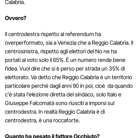
Calabria.
Ovvero?
Il centrodestra rispetto al referendum ha
overperformato, sia a Venezia che a Reggio Calabria. Il
centrosinistra, rispetto agli elettori del No ne ha
portati al voto solo il 65%. È un numero rende bene
l'idea. Vuol dire che si è perso per strada un 35% di
elettorato. Va detto che Reggio Calabria è un territorio
particolare perché dagli anni 90 in poi, cioè da quando
c'è stata l'elezione diretta del sindaco, solo Italo e
Giuseppe Falcomatà sono riusciti a imporsi sul
centrodestra. In realtà Reggio Calabria è di
centrodestra, è una roccaforte.
Quanto ha pesato il fattore Occhiuto?