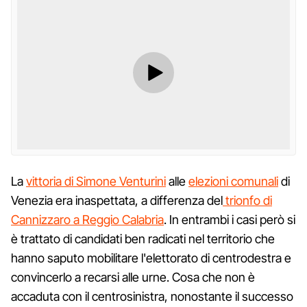
La
vittoria di Simone Venturini
alle
elezioni comunali
di
Venezia era inaspettata, a differenza del
trionfo di
Cannizzaro a Reggio Calabria
. In entrambi i casi però si
è trattato di candidati ben radicati nel territorio che
hanno saputo mobilitare l'elettorato di centrodestra e
convincerlo a recarsi alle urne. Cosa che non è
accaduta con il centrosinistra, nonostante il successo