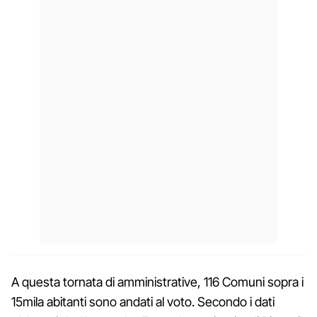
A questa tornata di amministrative, 116 Comuni sopra i
15mila abitanti sono andati al voto. Secondo i dati