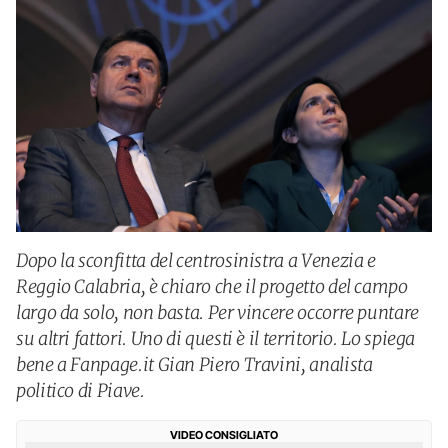
Dopo la sconfitta del centrosinistra a Venezia e
Reggio Calabria, è chiaro che il progetto del campo
largo da solo, non basta. Per vincere occorre puntare
su altri fattori. Uno di questi è il territorio. Lo spiega
bene a Fanpage.it Gian Piero Travini, analista
politico di Piave.
VIDEO CONSIGLIATO