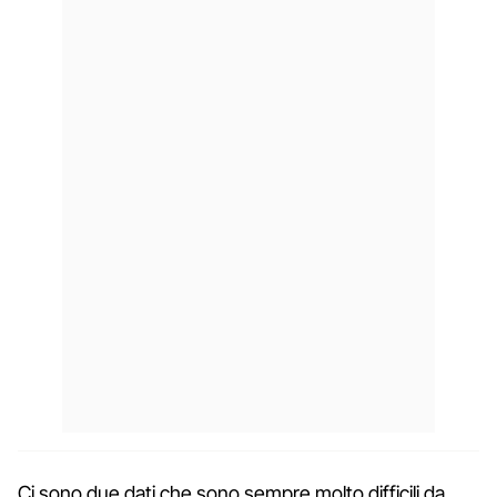
Ci sono due dati che sono sempre molto difficili da