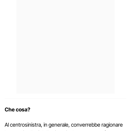
Che cosa?
Al centrosinistra, in generale, converrebbe ragionare