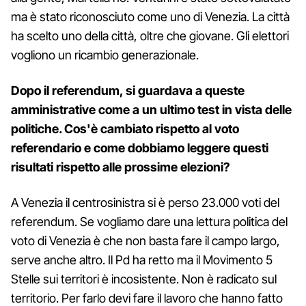
ma è stato riconosciuto come uno di Venezia. La città
ha scelto uno della città, oltre che giovane. Gli elettori
vogliono un ricambio generazionale.
Dopo il referendum, si guardava a queste
amministrative come a un ultimo test in vista delle
politiche. Cos'è cambiato rispetto al voto
referendario e come dobbiamo leggere questi
risultati rispetto alle prossime elezioni?
A Venezia il centrosinistra si è perso 23.000 voti del
referendum. Se vogliamo dare una lettura politica del
voto di Venezia è che non basta fare il campo largo,
serve anche altro. Il Pd ha retto ma il Movimento 5
Stelle sui territori è incosistente. Non è radicato sul
territorio. Per farlo devi fare il lavoro che hanno fatto