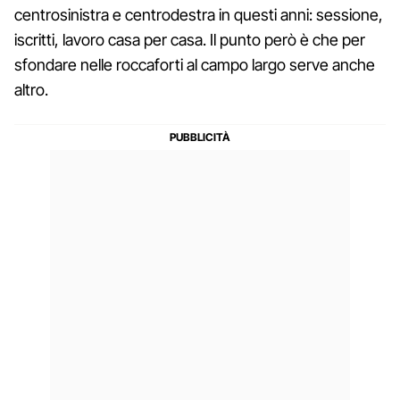
centrosinistra e centrodestra in questi anni: sessione,
iscritti, lavoro casa per casa. Il punto però è che per
sfondare nelle roccaforti al campo largo serve anche
altro.