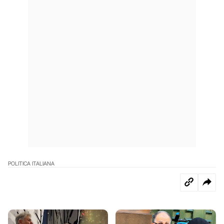
POLITICA ITALIANA