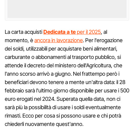
La carta acquisti
Dedicata a te
per il 2025
, al
momento, è
ancora in lavorazione
. Per l'erogazione
dei soldi, utilizzabili per acquistare beni alimentari,
carburante o abbonamenti al trasporto pubblico, si
attende il decreto del ministero dell'Agricoltura, che
l'anno scorso arrivò a giugno. Nel frattempo però i
beneficiari devono tenere a mente un'altra data: il 28
febbraio sarà l'ultimo giorno disponibile per usare i 500
euro erogati nel 2024. Superata quella data, non ci
sarà più la possibilità di usare i soldi eventualmente
rimasti. Ecco per cosa si possono usare e chi potrà
chiederli nuovamente quest'anno.