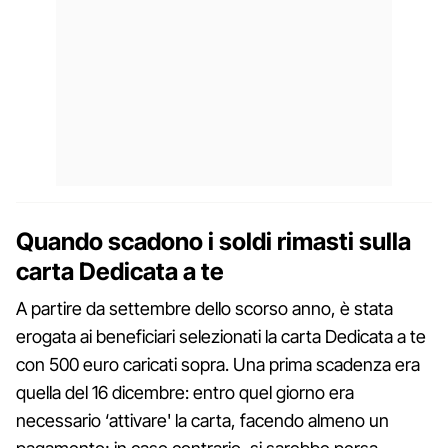
Quando scadono i soldi rimasti sulla
carta Dedicata a te
A partire da settembre dello scorso anno, è stata
erogata ai beneficiari selezionati la carta Dedicata a te
con 500 euro caricati sopra. Una prima scadenza era
quella del 16 dicembre: entro quel giorno era
necessario ‘attivare' la carta, facendo almeno un