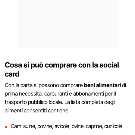
Cosa si può comprare con la social
card
Con la carta si possono comprare
beni alimentari
di
prima necessità, carburanti e abbonamenti per il
trasporto pubblico locale. La lista completa degli
alimenti consentiti contiene:
Carni suine, bovine, avicole, ovine, caprine, cunicole