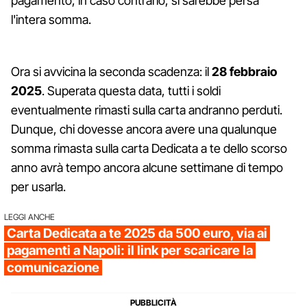
pagamento; in caso contrario, si sarebbe persa
l'intera somma.
Ora si avvicina la seconda scadenza: il
28 febbraio
2025
. Superata questa data, tutti i soldi
eventualmente rimasti sulla carta andranno perduti.
Dunque, chi dovesse ancora avere una qualunque
somma rimasta sulla carta Dedicata a te dello scorso
anno avrà tempo ancora alcune settimane di tempo
per usarla.
LEGGI ANCHE
Carta Dedicata a te 2025 da 500 euro, via ai
pagamenti a Napoli: il link per scaricare la
comunicazione