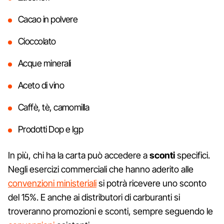
Cacao in polvere
Cioccolato
Acque minerali
Aceto di vino
Caffè, tè, camomilla
Prodotti Dop e Igp
In più, chi ha la carta può accedere a
sconti
specifici.
Negli esercizi commerciali che hanno aderito alle
convenzioni ministeriali
si potrà ricevere uno sconto
del 15%. E anche ai distributori di carburanti si
troveranno promozioni e sconti, sempre seguendo le