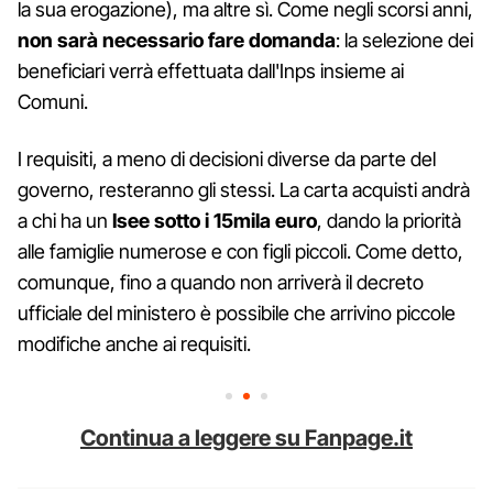
la sua erogazione), ma altre sì. Come negli scorsi anni,
non sarà necessario fare domanda
: la selezione dei
beneficiari verrà effettuata dall'Inps insieme ai
Comuni.
I requisiti, a meno di decisioni diverse da parte del
governo, resteranno gli stessi. La carta acquisti andrà
a chi ha un
Isee sotto i 15mila euro
, dando la priorità
alle famiglie numerose e con figli piccoli. Come detto,
comunque, fino a quando non arriverà il decreto
ufficiale del ministero è possibile che arrivino piccole
modifiche anche ai requisiti.
Continua a leggere su Fanpage.it