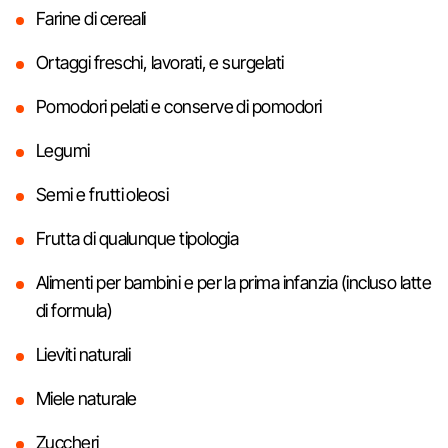
Farine di cereali
Ortaggi freschi, lavorati, e surgelati
Pomodori pelati e conserve di pomodori
Legumi
Semi e frutti oleosi
Frutta di qualunque tipologia
Alimenti per bambini e per la prima infanzia (incluso latte
di formula)
Lieviti naturali
Miele naturale
Zuccheri