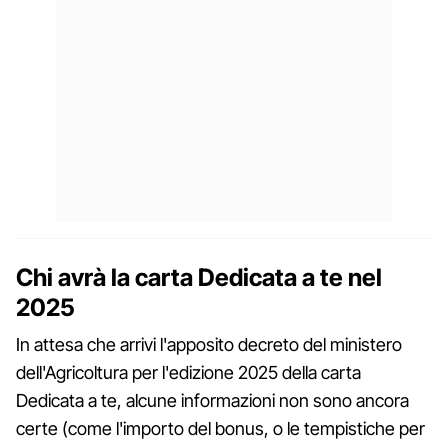
Chi avrà la carta Dedicata a te nel
2025
In attesa che arrivi l'apposito decreto del ministero
dell'Agricoltura per l'edizione 2025 della carta
Dedicata a te, alcune informazioni non sono ancora
certe (come l'importo del bonus, o le tempistiche per