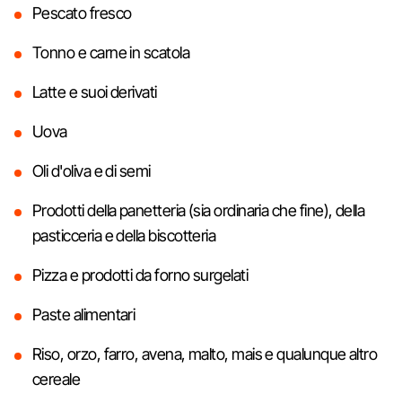
Pescato fresco
Tonno e carne in scatola
Latte e suoi derivati
Uova
Oli d'oliva e di semi
Prodotti della panetteria (sia ordinaria che fine), della
pasticceria e della biscotteria
Pizza e prodotti da forno surgelati
Paste alimentari
Riso, orzo, farro, avena, malto, mais e qualunque altro
cereale