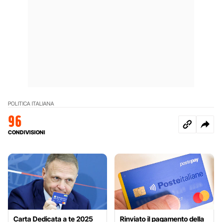
POLITICA ITALIANA
96
CONDIVISIONI
Carta Dedicata a te 2025
Rinviato il pagamento della