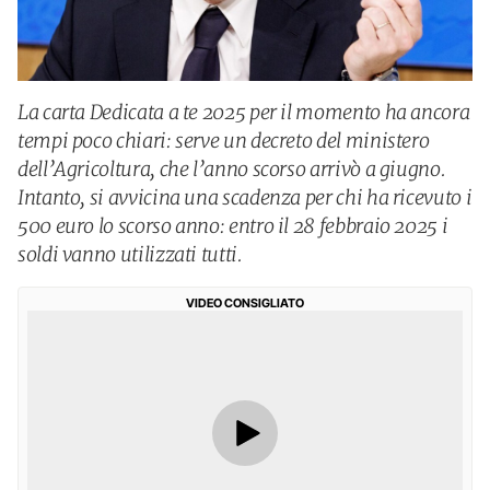
La carta Dedicata a te 2025 per il momento ha ancora
tempi poco chiari: serve un decreto del ministero
dell’Agricoltura, che l’anno scorso arrivò a giugno.
Intanto, si avvicina una scadenza per chi ha ricevuto i
500 euro lo scorso anno: entro il 28 febbraio 2025 i
soldi vanno utilizzati tutti.
VIDEO CONSIGLIATO