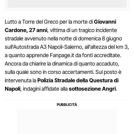
Lutto a Torre del Greco per la morte di
Giovanni
Cardone, 27 anni
, vittima di un tragico incidente
stradale avvenuto nella notte di domenica 8 giugno
sull'Autostrada A3 Napoli-Salerno, all'altezza del km 3,
a quanto apprende Fanpage.it da fonti accreditate.
Ancora da chiarire la dinamica di quanto accaduto,
sulla quale sono in corso accertamenti. Sul posto è
intervenuta la
Polizia Stradale della Questura di
Napoli
, indagini affidate alla
sottosezione Angri
.