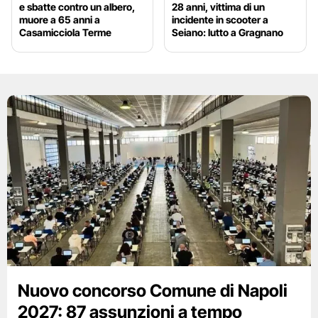
e sbatte contro un albero,
28 anni, vittima di un
muore a 65 anni a
incidente in scooter a
Casamicciola Terme
Seiano: lutto a Gragnano
Nuovo concorso Comune di Napoli
2027: 87 assunzioni a tempo