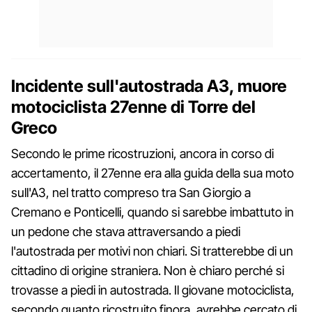
Incidente sull'autostrada A3, muore
motociclista 27enne di Torre del
Greco
Secondo le prime ricostruzioni, ancora in corso di
accertamento, il 27enne era alla guida della sua moto
sull'A3, nel tratto compreso tra San Giorgio a
Cremano e Ponticelli, quando si sarebbe imbattuto in
un pedone che stava attraversando a piedi
l'autostrada per motivi non chiari. Si tratterebbe di un
cittadino di origine straniera. Non è chiaro perché si
trovasse a piedi in autostrada. Il giovane motociclista,
secondo quanto ricostruito finora, avrebbe cercato di