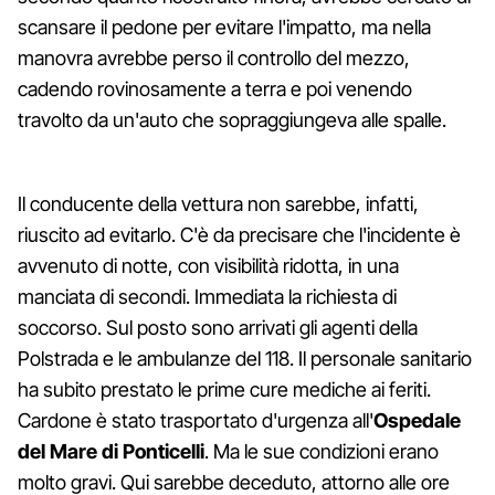
scansare il pedone per evitare l'impatto, ma nella
manovra avrebbe perso il controllo del mezzo,
cadendo rovinosamente a terra e poi venendo
travolto da un'auto che sopraggiungeva alle spalle.
Il conducente della vettura non sarebbe, infatti,
riuscito ad evitarlo. C'è da precisare che l'incidente è
avvenuto di notte, con visibilità ridotta, in una
manciata di secondi. Immediata la richiesta di
soccorso. Sul posto sono arrivati gli agenti della
Polstrada e le ambulanze del 118. Il personale sanitario
ha subito prestato le prime cure mediche ai feriti.
Cardone è stato trasportato d'urgenza all'
Ospedale
del Mare di Ponticelli
. Ma le sue condizioni erano
molto gravi. Qui sarebbe deceduto, attorno alle ore