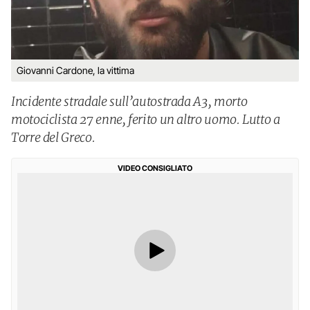
Giovanni Cardone, la vittima
Incidente stradale sull’autostrada A3, morto
motociclista 27 enne, ferito un altro uomo. Lutto a
Torre del Greco.
VIDEO CONSIGLIATO