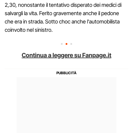
2,30, nonostante il tentativo disperato dei medici di
salvargli la vita. Ferito gravemente anche il pedone
che era in strada. Sotto choc anche l'automobilista
coinvolto nel sinistro.
Continua a leggere su Fanpage.it