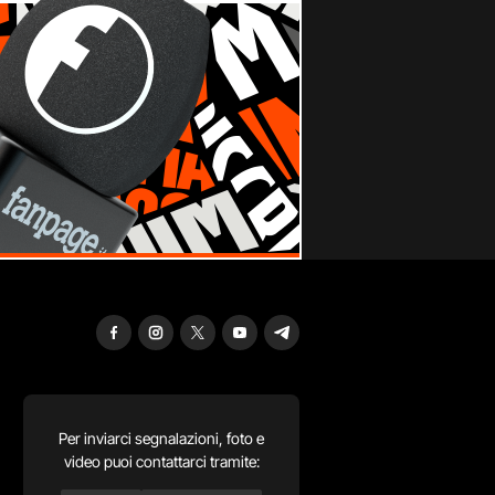
Per inviarci segnalazioni, foto e
video puoi contattarci tramite: