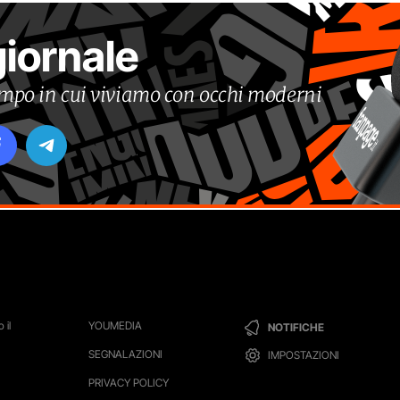
giornale
tempo in cui viviamo con occhi moderni
 il
YOUMEDIA
NOTIFICHE
SEGNALAZIONI
IMPOSTAZIONI
PRIVACY POLICY