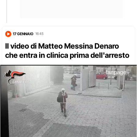
17 GENNAIO
16:45
Il video di Matteo Messina Denaro
che entra in clinica prima dell'arresto