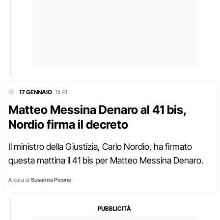
17 GENNAIO
15:41
Matteo Messina Denaro al 41 bis,
Nordio firma il decreto
Il ministro della Giustizia, Carlo Nordio, ha firmato
questa mattina il 41 bis per Matteo Messina Denaro.
A cura di
Susanna Picone