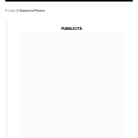
A cura di
Susanna Picone