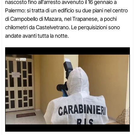
nascosto fino all'arresto avvenuto il 16 gennaio a
Palermo: si tratta di un edificio su due piani nel centro
di Campobello di Mazara, nel Trapanese, a pochi
chilometri da Castelvetrano. Le perquisizioni sono
andate avanti tutta la notte.