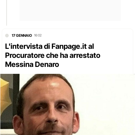
17 GENNAIO
16:02
L'intervista di Fanpage.it al
Procuratore che ha arrestato
Messina Denaro