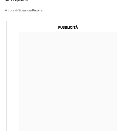
A cura di
Susanna Picone