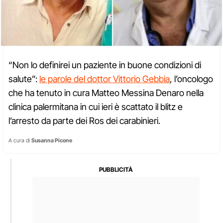
“Non lo definirei un paziente in buone condizioni di
salute”:
le parole del dottor Vittorio Gebbia
, l’oncologo
che ha tenuto in cura Matteo Messina Denaro nella
clinica palermitana in cui ieri è scattato il blitz e
l’arresto da parte dei Ros dei carabinieri.
A cura di
Susanna Picone