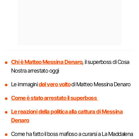
Chi è Matteo Messina Denaro
, il superboss di Cosa
Nostra arrestato oggi
Le immagini
del vero volto
di Matteo Messina Denaro
Come è stato arrestato il superboss
Le reazioni della politica alla cattura di Messina
Denaro
Come ha fatto il boss mafioso a curarsi a La Maddalena