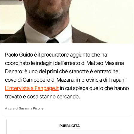
Paolo Guido è il procuratore aggiunto che ha
coordinato le indagini dell’arresto di Matteo Messina
Denaro: è uno dei primi che stanotte è entrato nel
covo di Campobello di Mazara, in provincia di Trapani.
L'intervista a Fanpage.it
in cui spiega quello che hanno
trovato e cosa stanno cercando.
A cura di
Susanna Picone