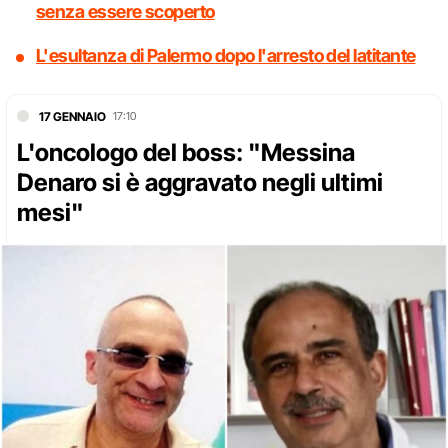
senza essere scoperto
L'esultanza di Palermo dopo l'arresto del latitante
17 GENNAIO
17:10
L'oncologo del boss: "Messina
Denaro si è aggravato negli ultimi
mesi"