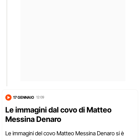
17 GENNAIO
12:09
Le immagini dal covo di Matteo
Messina Denaro
Le immagini del covo Matteo Messina Denaro si è