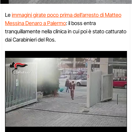
Le
immagini girate poco prima dell’arresto di Matteo
Messina Denaro a Palermo
: il boss entra
tranquillamente nella clinica in cui poi è stato catturato
dai Carabinieri del Ros.