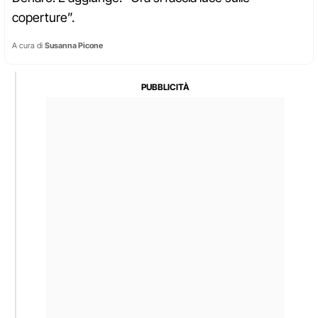
coperture”.
A cura di
Susanna Picone