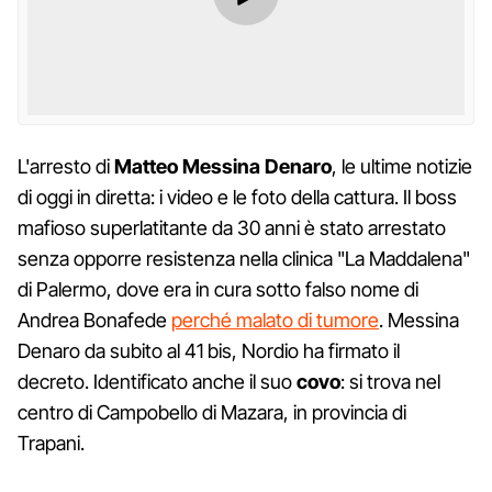
L'arresto di
Matteo Messina Denaro
, le ultime notizie
di oggi in diretta: i video e le foto della cattura. Il boss
mafioso superlatitante da 30 anni è stato arrestato
senza opporre resistenza nella clinica "La Maddalena"
di Palermo, dove era in cura sotto falso nome di
Andrea Bonafede
perché malato di tumore
. Messina
Denaro da subito al 41 bis, Nordio ha firmato il
decreto. Identificato anche il suo
covo
: si trova nel
centro di Campobello di Mazara, in provincia di
Trapani.