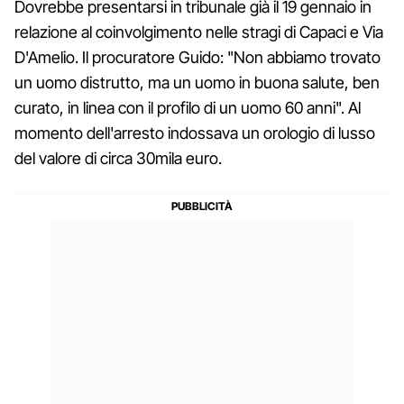
Dovrebbe presentarsi in tribunale già il 19 gennaio in
relazione al coinvolgimento nelle stragi di Capaci e Via
D'Amelio. Il procuratore Guido: "Non abbiamo trovato
un uomo distrutto, ma un uomo in buona salute, ben
curato, in linea con il profilo di un uomo 60 anni". Al
momento dell'arresto indossava un orologio di lusso
del valore di circa 30mila euro.