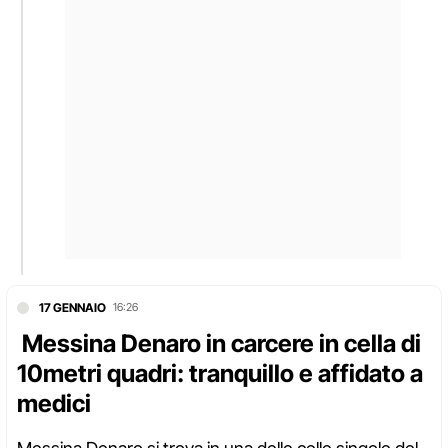
17 GENNAIO
16:26
Messina Denaro in carcere in cella di
10metri quadri: tranquillo e affidato a
medici