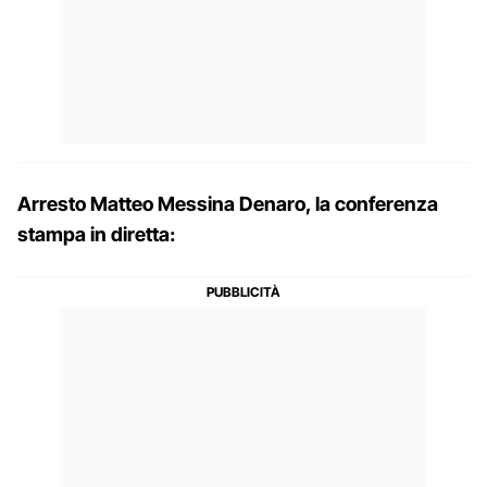
Arresto Matteo Messina Denaro, la conferenza
stampa in diretta: