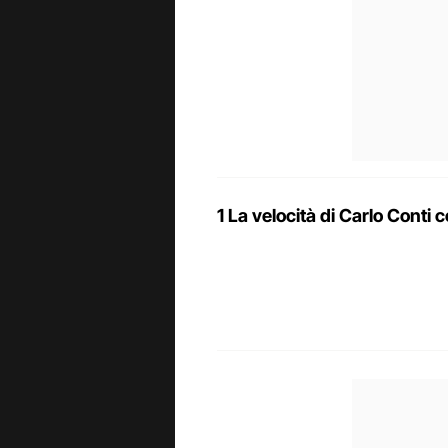
1 La velocità di Carlo Conti c