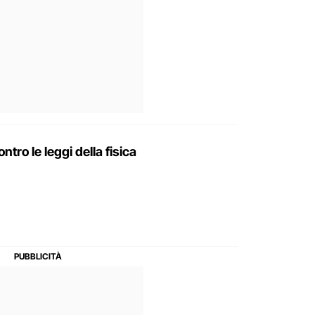
ontro le leggi della fisica