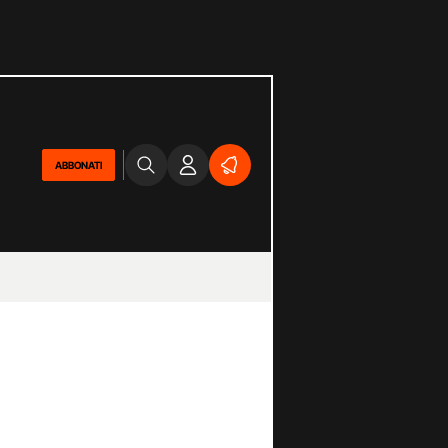
ABBONATI