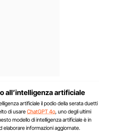
all’intelligenza artificiale
lligenza artificiale il podio della serata duetti
lto di usare
ChatGPT 4o
, uno degli ultimi
esto modello di intelligenza artificiale è in
 elaborare informazioni aggiornate.