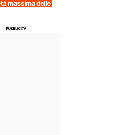
l'età massima delle