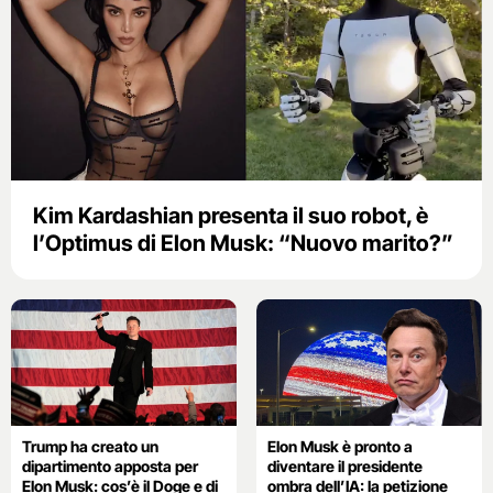
Kim Kardashian presenta il suo robot, è
l’Optimus di Elon Musk: “Nuovo marito?”
Trump ha creato un
Elon Musk è pronto a
dipartimento apposta per
diventare il presidente
Elon Musk: cos’è il Doge e di
ombra dell’IA: la petizione