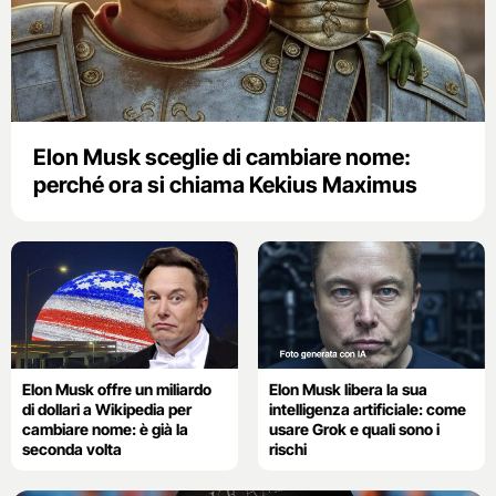
Elon Musk sceglie di cambiare nome:
perché ora si chiama Kekius Maximus
Elon Musk offre un miliardo
Elon Musk libera la sua
di dollari a Wikipedia per
intelligenza artificiale: come
cambiare nome: è già la
usare Grok e quali sono i
seconda volta
rischi