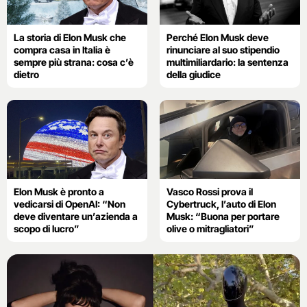
La storia di Elon Musk che
Perché Elon Musk deve
compra casa in Italia è
rinunciare al suo stipendio
sempre più strana: cosa c’è
multimiliardario: la sentenza
dietro
della giudice
Elon Musk è pronto a
Vasco Rossi prova il
vedicarsi di OpenAI: “Non
Cybertruck, l’auto di Elon
deve diventare un’azienda a
Musk: “Buona per portare
scopo di lucro”
olive o mitragliatori”