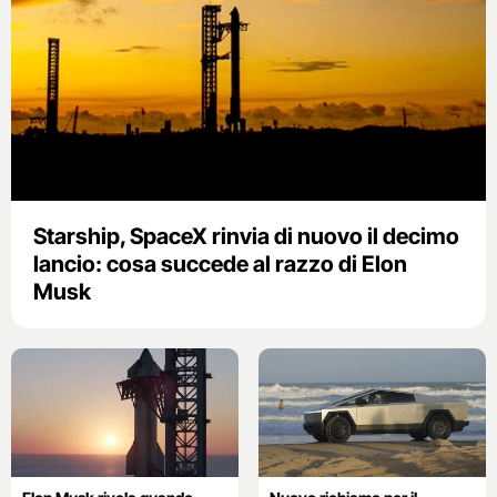
Starship, SpaceX rinvia di nuovo il decimo
lancio: cosa succede al razzo di Elon
Musk