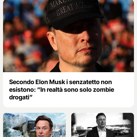
Secondo Elon Musk i senzatetto non
esistono: “In realtà sono solo zombie
drogati”