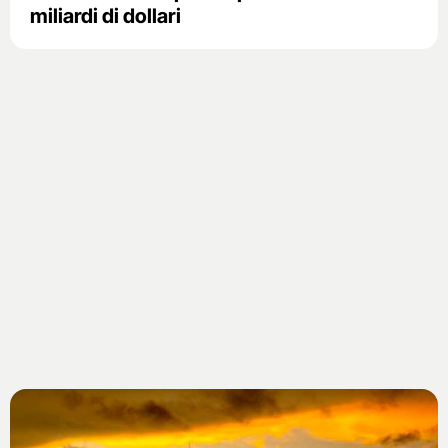
miliardi di dollari