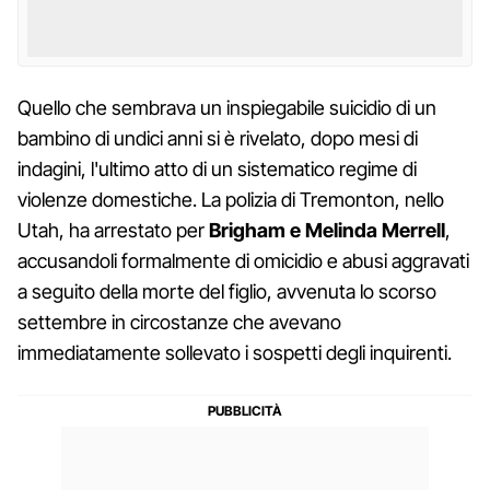
Quello che sembrava un inspiegabile suicidio di un
bambino di undici anni si è rivelato, dopo mesi di
indagini, l'ultimo atto di un sistematico regime di
violenze domestiche. La polizia di Tremonton, nello
Utah, ha arrestato per
Brigham e Melinda Merrell
,
accusandoli formalmente di omicidio e abusi aggravati
a seguito della morte del figlio, avvenuta lo scorso
settembre in circostanze che avevano
immediatamente sollevato i sospetti degli inquirenti.