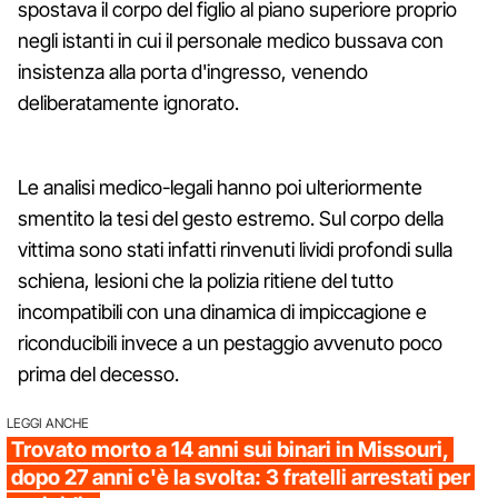
spostava il corpo del figlio al piano superiore proprio
negli istanti in cui il personale medico bussava con
insistenza alla porta d'ingresso, venendo
deliberatamente ignorato.
Le analisi medico-legali hanno poi ulteriormente
smentito la tesi del gesto estremo. Sul corpo della
vittima sono stati infatti rinvenuti lividi profondi sulla
schiena, lesioni che la polizia ritiene del tutto
incompatibili con una dinamica di impiccagione e
riconducibili invece a un pestaggio avvenuto poco
prima del decesso.
LEGGI ANCHE
Trovato morto a 14 anni sui binari in Missouri,
dopo 27 anni c'è la svolta: 3 fratelli arrestati per