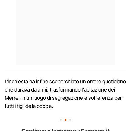
L'inchiesta ha infine scoperchiato un orrore quotidiano
che durava da anni, trasformando l'abitazione dei
Merrell in un luogo di segregazione e sofferenza per
tutti i figli della coppia.
Continua a leggere su Fanpage.it