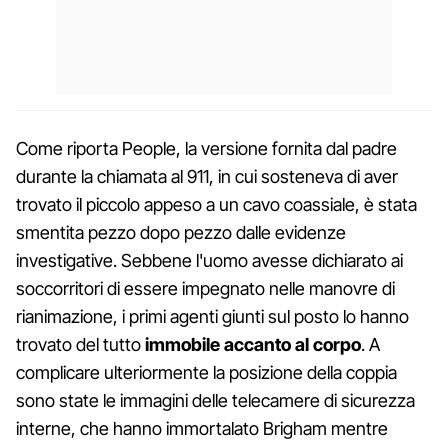
Come riporta People, la versione fornita dal padre
durante la chiamata al 911, in cui sosteneva di aver
trovato il piccolo appeso a un cavo coassiale, è stata
smentita pezzo dopo pezzo dalle evidenze
investigative. Sebbene l'uomo avesse dichiarato ai
soccorritori di essere impegnato nelle manovre di
rianimazione, i primi agenti giunti sul posto lo hanno
trovato del tutto
immobile accanto al corpo
. A
complicare ulteriormente la posizione della coppia
sono state le immagini delle telecamere di sicurezza
interne, che hanno immortalato Brigham mentre