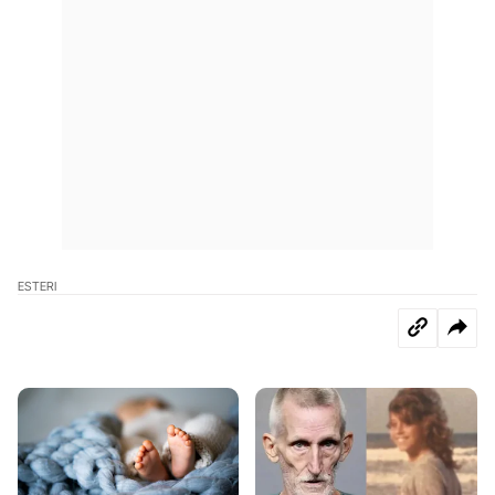
ESTERI