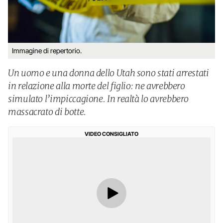
Immagine di repertorio.
Un uomo e una donna dello Utah sono stati arrestati
in relazione alla morte del figlio: ne avrebbero
simulato l’impiccagione. In realtà lo avrebbero
massacrato di botte.
VIDEO CONSIGLIATO