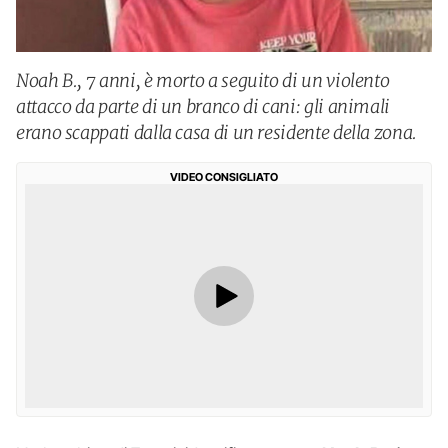
Noah B., 7 anni, è morto a seguito di un violento
attacco da parte di un branco di cani: gli animali
erano scappati dalla casa di un residente della zona.
VIDEO CONSIGLIATO