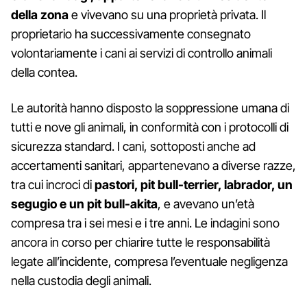
della zona
e vivevano su una proprietà privata. Il
proprietario ha successivamente consegnato
volontariamente i cani ai servizi di controllo animali
della contea.
Le autorità hanno disposto la soppressione umana di
tutti e nove gli animali, in conformità con i protocolli di
sicurezza standard. I cani, sottoposti anche ad
accertamenti sanitari, appartenevano a diverse razze,
tra cui incroci di
pastori, pit bull-terrier, labrador, un
segugio e un pit bull-akita
, e avevano un’età
compresa tra i sei mesi e i tre anni. Le indagini sono
ancora in corso per chiarire tutte le responsabilità
legate all’incidente, compresa l’eventuale negligenza
nella custodia degli animali.