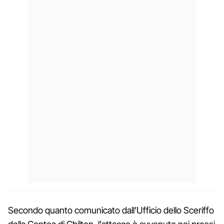
Secondo quanto comunicato dall’Ufficio dello Sceriffo