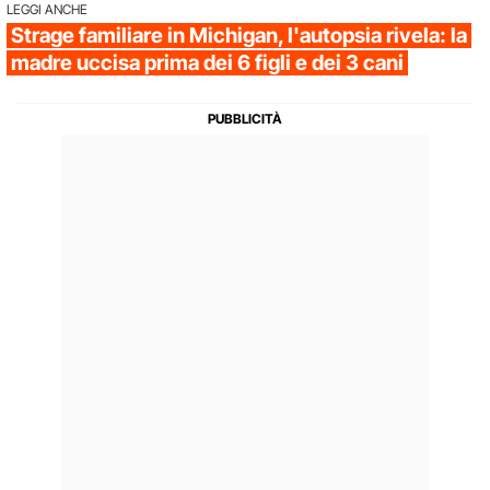
LEGGI ANCHE
Strage familiare in Michigan, l'autopsia rivela: la
madre uccisa prima dei 6 figli e dei 3 cani