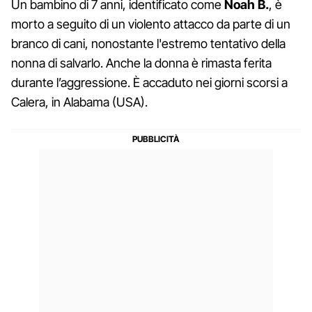
Un bambino di 7 anni, identificato come
Noah B.
, è
morto a seguito di un violento attacco da parte di un
branco di cani, nonostante l'estremo tentativo della
nonna di salvarlo. Anche la donna è rimasta ferita
durante l’aggressione. È accaduto nei giorni scorsi a
Calera, in Alabama (USA).