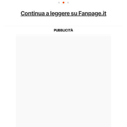
Continua a leggere su Fanpage.it