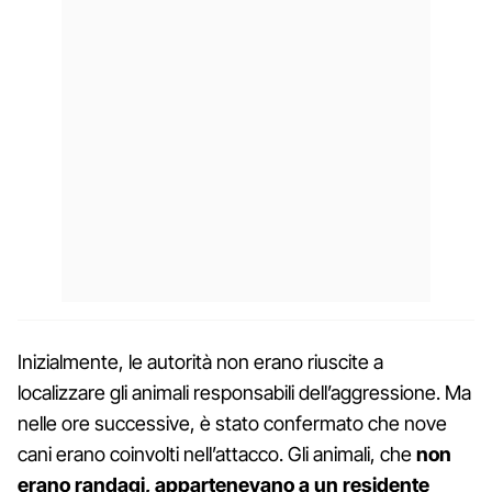
Inizialmente, le autorità non erano riuscite a
localizzare gli animali responsabili dell’aggressione. Ma
nelle ore successive, è stato confermato che nove
cani erano coinvolti nell’attacco. Gli animali, che
non
erano randagi, appartenevano a un residente