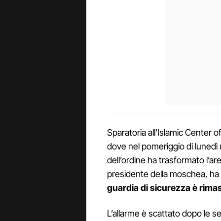
Sparatoria all’Islamic Center o
dove nel pomeriggio di lunedì 
dell’ordine ha trasformato l’a
presidente della moschea, ha
guardia di sicurezza è rima
L’allarme è scattato dopo le s