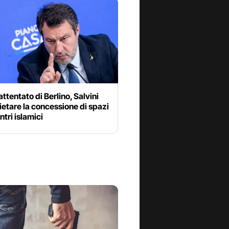
attentato di Berlino, Salvini
ietare la concessione di spazi
ntri islamici