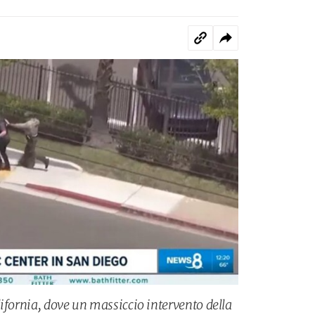
ifornia, dove un massiccio intervento della