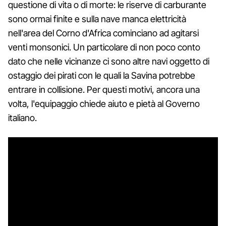
questione di vita o di morte: le riserve di carburante
sono ormai finite e sulla nave manca elettricità
nell'area del Corno d'Africa cominciano ad agitarsi
venti monsonici. Un particolare di non poco conto
dato che nelle vicinanze ci sono altre navi oggetto di
ostaggio dei pirati con le quali la Savina potrebbe
entrare in collisione. Per questi motivi, ancora una
volta, l'equipaggio chiede aiuto e pietà al Governo
italiano.