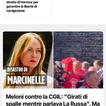
stretto di Hormuz per
garantire la libertà di
navigazione
disastro di
marcinelle
Meloni contro la CGIL: "Girati di
spalle mentre parlava La Russa". Ma