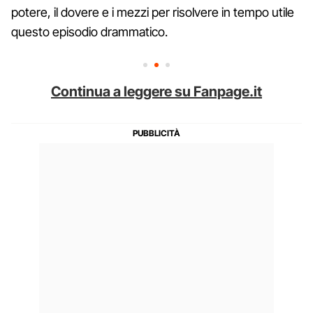
potere, il dovere e i mezzi per risolvere in tempo utile
questo episodio drammatico.
Continua a leggere su Fanpage.it