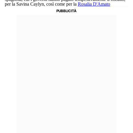
per la Savina Caylyn, così come per la
Rosalia D'Amato