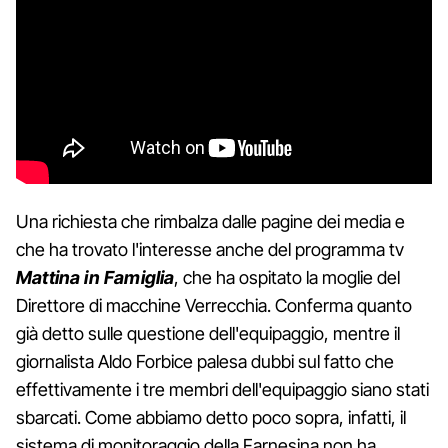
Una richiesta che rimbalza dalle pagine dei media e
che ha trovato l'interesse anche del programma tv
Mattina in Famiglia
, che ha ospitato la moglie del
Direttore di macchine Verrecchia. Conferma quanto
già detto sulle questione dell'equipaggio, mentre il
giornalista Aldo Forbice palesa dubbi sul fatto che
effettivamente i tre membri dell'equipaggio siano stati
sbarcati. Come abbiamo detto poco sopra, infatti, il
sistema di monitoraggio della Farnesina non ha