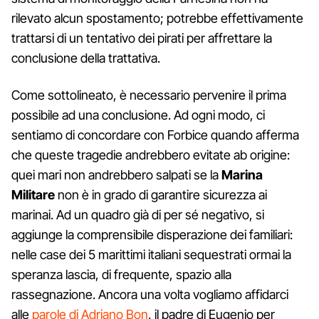
rilevato alcun spostamento; potrebbe effettivamente
trattarsi di un tentativo dei pirati per affrettare la
conclusione della trattativa.
Come sottolineato, è necessario pervenire il prima
possibile ad una conclusione. Ad ogni modo, ci
sentiamo di concordare con Forbice quando afferma
che queste tragedie andrebbero evitate ab origine:
quei mari non andrebbero salpati se la
Marina
Militare
non è in grado di garantire sicurezza ai
marinai. Ad un quadro già di per sé negativo, si
aggiunge la comprensibile disperazione dei familiari:
nelle case dei 5 marittimi italiani sequestrati ormai la
speranza lascia, di frequente, spazio alla
rassegnazione. Ancora una volta vogliamo affidarci
alle
parole di Adriano Bon
, il padre di Eugenio per