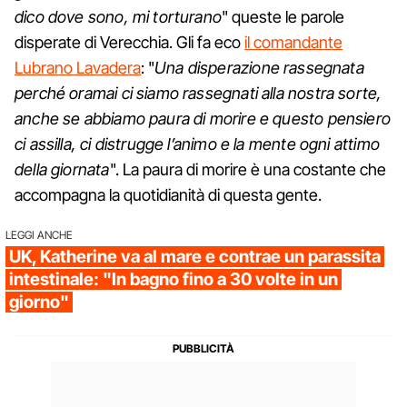
dico dove sono, mi torturano
" queste le parole
disperate di Verecchia. Gli fa eco
il comandante
Lubrano Lavadera
: "
Una disperazione rassegnata
perché oramai ci siamo rassegnati alla nostra sorte,
anche se abbiamo paura di morire e questo pensiero
ci assilla, ci distrugge l’animo e la mente ogni attimo
della giornata
". La paura di morire è una costante che
accompagna la quotidianità di questa gente.
LEGGI ANCHE
UK, Katherine va al mare e contrae un parassita
intestinale: "In bagno fino a 30 volte in un
giorno"