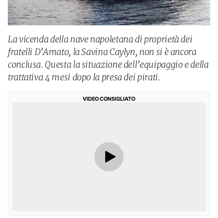
La vicenda della nave napoletana di proprietà dei
fratelli D’Amato, la Savina Caylyn, non si è ancora
conclusa. Questa la situazione dell’equipaggio e della
trattativa 4 mesi dopo la presa dei pirati.
VIDEO CONSIGLIATO