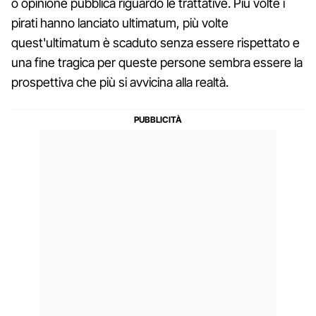
o opinione pubblica riguardo le trattative. Più volte i
pirati hanno lanciato ultimatum, più volte
quest'ultimatum è scaduto senza essere rispettato e
una fine tragica per queste persone sembra essere la
prospettiva che più si avvicina alla realtà.