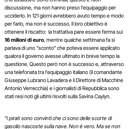
discussione, ma non hanno preso l'equipaggio per
ucciderlo. In 121 giorni avrebbero avuto tempo e modo
per farlo, ma non è successo. Il loro obiettivo è
ottenere il riscatto: la trattativa pare essere ferma sui
16 milioni di euro
, mentre qualche settimana fa si
parlava di uno "sconto" che poteva essere applicato
qualora il governo avesse ultimato in breve tempo la
questione. Questo però non è successo e, attraverso
una telefonata tra l'equipaggio italiano (il comandante
Giuseppe Lubrano Lavadera e il Direttore di Macchine
Antonio Verrecchia) e i giornalisti di Repubblica sono
stati resi noti gli ultimi risvolti sulla Savina Caylyn.
"
I pirati sono convinti che ci sono delle scorte di
gasolio nascoste sulla nave. Non è vero. Ma se non