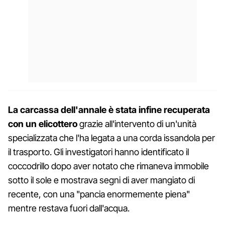
La carcassa dell'annale è stata infine recuperata
con un elicottero
grazie all'intervento di un'unità
specializzata che l'ha legata a una corda issandola per
il trasporto. Gli investigatori hanno identificato il
coccodrillo dopo aver notato che rimaneva immobile
sotto il sole e mostrava segni di aver mangiato di
recente, con una "pancia enormemente piena"
mentre restava fuori dall'acqua.