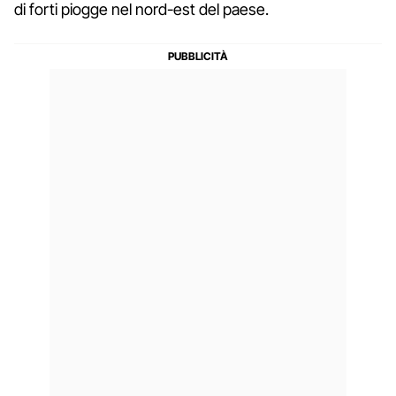
di forti piogge nel nord-est del paese.