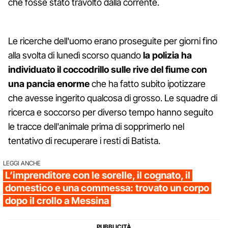
che fosse stato travolto dalla corrente.
Le ricerche dell'uomo erano proseguite per giorni fino
alla svolta di lunedì scorso quando
la polizia ha
individuato il coccodrillo sulle rive del fiume con
una pancia enorme
che ha fatto subito ipotizzare
che avesse ingerito qualcosa di grosso. Le squadre di
ricerca e soccorso per diverso tempo hanno seguito
le tracce dell'animale prima di sopprimerlo nel
tentativo di recuperare i resti di Batista.
LEGGI ANCHE
L’imprenditore con le sorelle, il cognato, il
domestico e una commessa: trovato un corpo
dopo il crollo a Messina