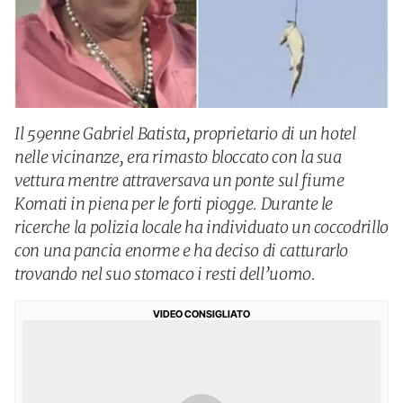
Il 59enne Gabriel Batista, proprietario di un hotel
nelle vicinanze, era rimasto bloccato con la sua
vettura mentre attraversava un ponte sul fiume
Komati in piena per le forti piogge. Durante le
ricerche la polizia locale ha individuato un coccodrillo
con una pancia enorme e ha deciso di catturarlo
trovando nel suo stomaco i resti dell’uomo.
VIDEO CONSIGLIATO