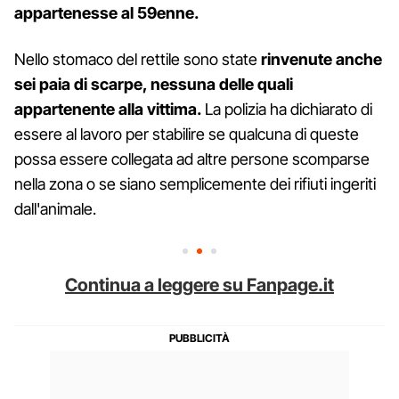
appartenesse al 59enne.
Nello stomaco del rettile sono state
rinvenute anche
sei paia di scarpe, nessuna delle quali
appartenente alla vittima.
La polizia ha dichiarato di
essere al lavoro per stabilire se qualcuna di queste
possa essere collegata ad altre persone scomparse
nella zona o se siano semplicemente dei rifiuti ingeriti
dall'animale.
Continua a leggere su Fanpage.it