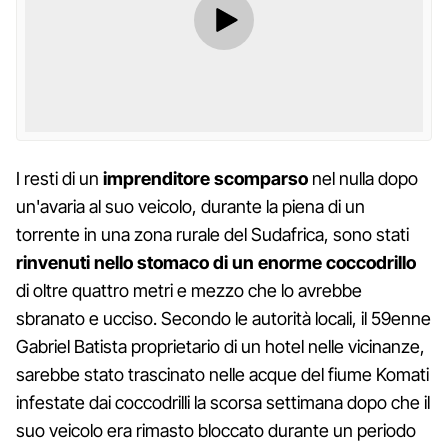
I resti di un
imprenditore scomparso
nel nulla dopo
un'avaria al suo veicolo, durante la piena di un
torrente in una zona rurale del Sudafrica, sono stati
rinvenuti nello stomaco di un enorme coccodrillo
di oltre quattro metri e mezzo che lo avrebbe
sbranato e ucciso. Secondo le autorità locali, il 59enne
Gabriel Batista proprietario di un hotel nelle vicinanze,
sarebbe stato trascinato nelle acque del fiume Komati
infestate dai coccodrilli la scorsa settimana dopo che il
suo veicolo era rimasto bloccato durante un periodo