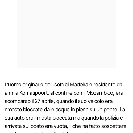
L’uomo originario dell'isola di Madeira e residente da
anni a Komatipoort, al confine con il Mozambico, era
scomparso il 27 aprile, quando il suo veicolo era
rimasto bloccato dalle acque in piena su un ponte. La
sua auto era rimasta bloccata ma quando la polizia è
arrivata sul posto era vuota, il che ha fatto sospettare