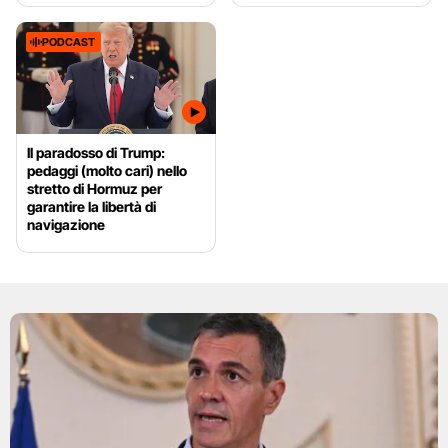
PODCAST
Il paradosso di Trump:
pedaggi (molto cari) nello
stretto di Hormuz per
garantire la libertà di
navigazione