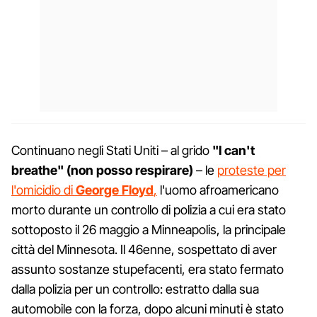
Continuano negli Stati Uniti – al grido
"I can't
breathe" (non posso respirare)
– le
proteste per
l'omicidio di
George Floyd
,
l'uomo afroamericano
morto durante un controllo di polizia a cui era stato
sottoposto il 26 maggio a Minneapolis, la principale
città del Minnesota. Il 46enne, sospettato di aver
assunto sostanze stupefacenti, era stato fermato
dalla polizia per un controllo: estratto dalla sua
automobile con la forza, dopo alcuni minuti è stato