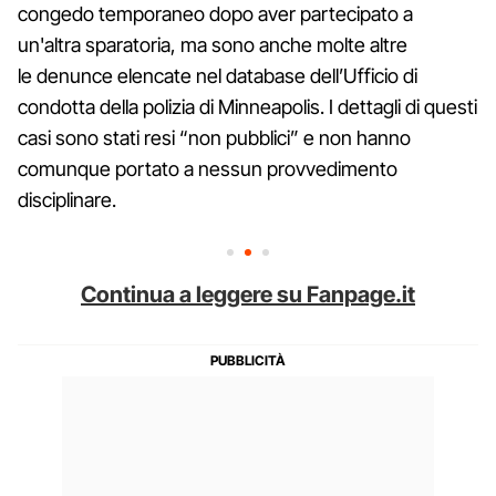
congedo temporaneo dopo aver partecipato a
un'altra sparatoria, ma sono anche molte altre
le denunce elencate nel database dell’Ufficio di
condotta della polizia di Minneapolis. I dettagli di questi
casi sono stati resi “non pubblici” e non hanno
comunque portato a nessun provvedimento
disciplinare.
Continua a leggere su Fanpage.it