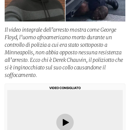
Il video integrale dell’arresto mostra come George
Floyd, l’uomo afroamericano morto durante un
controllo di polizia a cui era stato sottoposto a
Minneapolis, non abbia opposto nessuna resistenza
all’arresto. Ecco chi è Derek Chauvin, il poliziotto che
si è inginocchiato sul suo collo causandone il
soffocamento.
VIDEO CONSIGLIATO