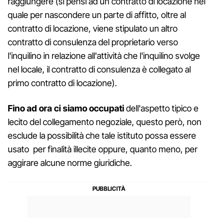
raggiungere (si pensi ad un contratto di locazione nel
quale per nascondere un parte di affitto, oltre al
contratto di locazione, viene stipulato un altro
contratto di consulenza del proprietario verso
l'inquilino in relazione all'attività che l'inquilino svolge
nel locale, il contratto di consulenza è collegato al
primo contratto di locazione).
Fino ad ora ci siamo occupati
dell'aspetto tipico e
lecito del collegamento negoziale, questo però, non
esclude la possibilità che tale istituto possa essere
usato per finalità illecite oppure, quanto meno, per
aggirare alcune norme giuridiche.