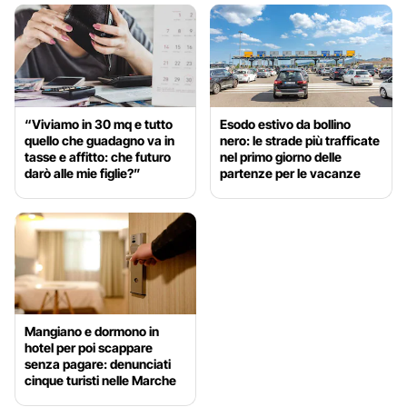
“Viviamo in 30 mq e tutto
Esodo estivo da bollino
quello che guadagno va in
nero: le strade più trafficate
tasse e affitto: che futuro
nel primo giorno delle
darò alle mie figlie?”
partenze per le vacanze
Mangiano e dormono in
hotel per poi scappare
senza pagare: denunciati
cinque turisti nelle Marche