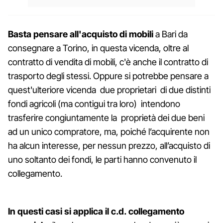
Basta pensare all'acquisto di mobili
a Bari da
consegnare a Torino, in questa vicenda, oltre al
contratto di vendita di mobili, c'è anche il contratto di
trasporto degli stessi. Oppure si potrebbe pensare a
quest'ulteriore vicenda due proprietari di due distinti
fondi agricoli (ma contigui tra loro) intendono
trasferire congiuntamente la proprietà dei due beni
ad un unico compratore, ma, poiché l’acquirente non
ha alcun interesse, per nessun prezzo, all’acquisto di
uno soltanto dei fondi, le parti hanno convenuto il
collegamento.
In questi casi si applica il c.d. collegamento