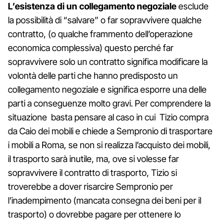
L’esistenza di un collegamento negoziale
esclude
la possibilità di “salvare” o far sopravvivere qualche
contratto, (o qualche frammento dell’operazione
economica complessiva) questo perché far
sopravvivere solo un contratto significa modificare la
volontà delle parti che hanno predisposto un
collegamento negoziale e significa esporre una delle
parti a conseguenze molto gravi. Per comprendere la
situazione basta pensare al caso in cui Tizio compra
da Caio dei mobili e chiede a Sempronio di trasportare
i mobili a Roma, se non si realizza l’acquisto dei mobili,
il trasporto sarà inutile, ma, ove si volesse far
sopravvivere il contratto di trasporto, Tizio si
troverebbe a dover risarcire Sempronio per
l’inadempimento (mancata consegna dei beni per il
trasporto) o dovrebbe pagare per ottenere lo