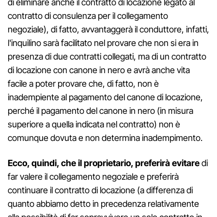
di eliminare anche il contratto di locazione legato al
contratto di consulenza per il collegamento
negoziale), di fatto, avvantaggerà il conduttore, infatti,
l'inquilino sarà facilitato nel provare che non si era in
presenza di due contratti collegati, ma di un contratto
di locazione con canone in nero e avrà anche vita
facile a poter provare che, di fatto, non è
inadempiente al pagamento del canone di locazione,
perché il pagamento del canone in nero (in misura
superiore a quella indicata nel contratto) non è
comunque dovuta e non determina inadempimento.
Ecco, quindi, che il proprietario, preferirà evitare
di
far valere il collegamento negoziale e preferirà
continuare il contratto di locazione (a differenza di
quanto abbiamo detto in precedenza relativamente