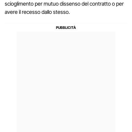
scioglimento per mutuo dissenso del contratto o per
avere il recesso dallo stesso.