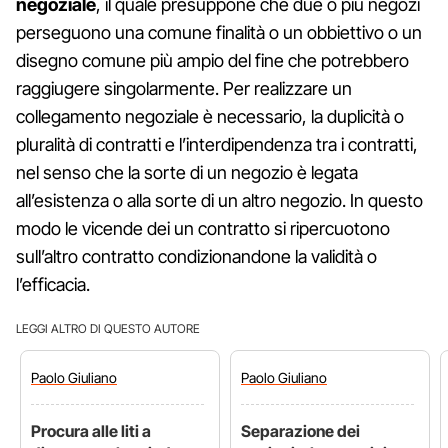
negoziale
, il quale presuppone che due o più negozi
perseguono una comune finalità o un obbiettivo o un
disegno comune più ampio del fine che potrebbero
raggiugere singolarmente. Per realizzare un
collegamento negoziale è necessario, la duplicità o
pluralità di contratti e l’interdipendenza tra i contratti,
nel senso che la sorte di un negozio è legata
all’esistenza o alla sorte di un altro negozio. In questo
modo le vicende dei un contratto si ripercuotono
sull’altro contratto condizionandone la validità o
l’efficacia.
LEGGI ALTRO DI QUESTO AUTORE
Paolo
Giuliano
Paolo
Giuliano
Procura alle liti a
Separazione dei