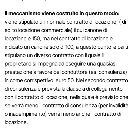
Il meccanismo viene costruito in questo modo:
viene stipulato un normale contratto di locazione, ( di
solito locazione commerciale) il cui canone di
locazione è 150, ma nel contratto di locazione è
indicato un canone solo di 100, a questo punto le parti
stipulano un diverso contratto con il quale il
proprietario si impegna ad eseguire una qualsiasi
prestazione a favore del conduttore (es. consulenza)
in come corrispettivo euro 50. Nel secondo contratto
di consulenza è prevista la clausola di collegamento
con il contratto di locazione, nella quale è previsto che
se verrà meno il contratto di consulenza (per invalidità
o inadempimento) verrà meno anche il contratto di
locazione.