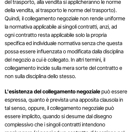
del trasporto, alla vendita si applicheranno le norme
della vendita, al trasporto le norme del trasporto).
Quindi, il collegamento negoziale non rende uniforme
la normativa applicabile ai singoli contratti, anzi, ad
ogni contratto resta applicabile solo la propria
specifica ed individuale normativa senza che questa
possa essere influenzata o modificata dalla disciplina
del negozio a cui è collegato. In altri termini, il
collegamento incide sulla mera sorte del contratto e
non sulla disciplina dello stesso.
L'esistenza del collegamento negoziale
può essere
espressa, quanto è prevista una apposita clausola in
tal senso, oppure, il collegamento negoziale può
essere implicito, quando si desume dal disegno
complessivo che i singoli contratti intendono