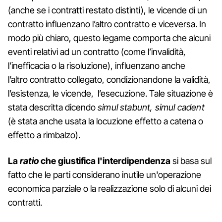
(anche se i contratti restato distinti), le vicende di un
contratto influenzano l’altro contratto e viceversa. In
modo più chiaro, questo legame comporta che alcuni
eventi relativi ad un contratto (come l’invalidità,
l’inefficacia o la risoluzione), influenzano anche
l’altro contratto collegato, condizionandone la validità,
l’esistenza, le vicende, l’esecuzione. Tale situazione è
stata descritta dicendo
simul stabunt, simul cadent
(è stata anche usata la locuzione effetto a catena o
effetto a rimbalzo).
La
ratio
che giustifica l'interdipendenza
si basa sul
fatto che le parti considerano inutile un'operazione
economica parziale o la realizzazione solo di alcuni dei
contratti.