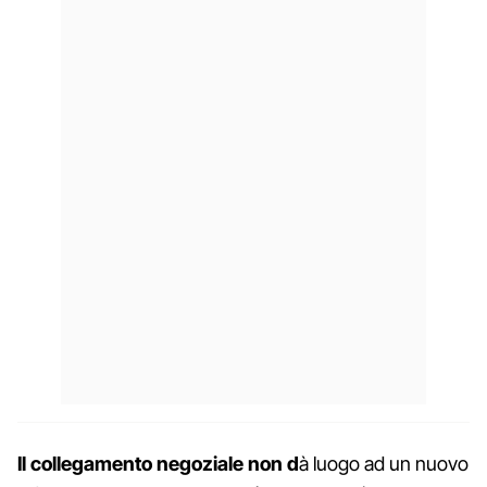
Il collegamento negoziale non d
à luogo ad un nuovo