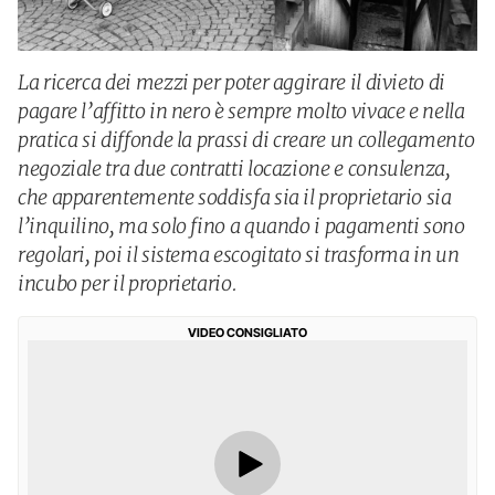
La ricerca dei mezzi per poter aggirare il divieto di
pagare l’affitto in nero è sempre molto vivace e nella
pratica si diffonde la prassi di creare un collegamento
negoziale tra due contratti locazione e consulenza,
che apparentemente soddisfa sia il proprietario sia
l’inquilino, ma solo fino a quando i pagamenti sono
regolari, poi il sistema escogitato si trasforma in un
incubo per il proprietario.
VIDEO CONSIGLIATO