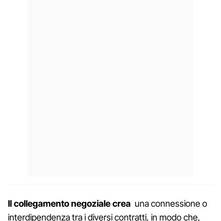
Il collegamento negoziale crea
una connessione o
interdipendenza tra i diversi contratti, in modo che,