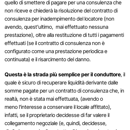
quello di smettere di pagare per una consulenza che
non riceve e chiederà la risoluzione del contratto di
consulenza per inadempimento del locatore (non
avendo, quest'ultimo, mai effettuato nessuna
prestazione), oltre alla restituzione di tutti i pagamenti
effettuati (se il contratto di consulenza non è
configurato come una prestazione periodica e
continuata) e il risarcimento del danno.
Questa è la strada più semplice per il conduttore
, il
quale è sicuro di recuperare liquidità derivante dalle
somme pagate per un contratto di consulenza che, in
realtà, non è stata mai effettuata, (avendo o
meno l'interesse a conservare il locale affittato),
infatti, se il proprietario decidesse di far valere il
collegamento negoziale (e, quindi, decidesse,