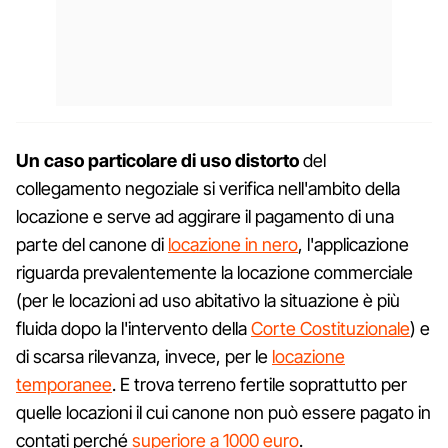
Un caso particolare di uso distorto
del
collegamento negoziale si verifica nell'ambito della
locazione e serve ad aggirare il pagamento di una
parte del canone di
locazione in nero
, l'applicazione
riguarda prevalentemente la locazione commerciale
(per le locazioni ad uso abitativo la situazione è più
fluida dopo la l'intervento della
Corte Costituzionale
) e
di scarsa rilevanza, invece, per le
locazione
temporanee
. E trova terreno fertile soprattutto per
quelle locazioni il cui canone non può essere pagato in
contati perché
superiore a 1000 euro
.