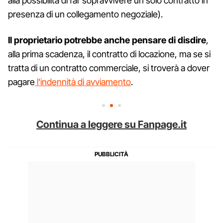
alla possibilità di far sopravvivere un solo contratto in
presenza di un collegamento negoziale).
Il proprietario potrebbe anche pensare di disdire
,
alla prima scadenza, il contratto di locazione, ma se si
tratta di un contratto commerciale, si troverà a dover
pagare
l'indennità di avviamento
.
Continua a leggere su Fanpage.it