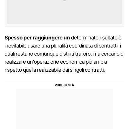
Spesso per raggiungere un
determinato risultato è
inevitabile usare una pluralità coordinata di contratti, i
quali restano comunque distinti tra loro, ma cercano di
realizzare un'operazione economica più ampia
rispetto quella realizzabile dai singoli contratti.