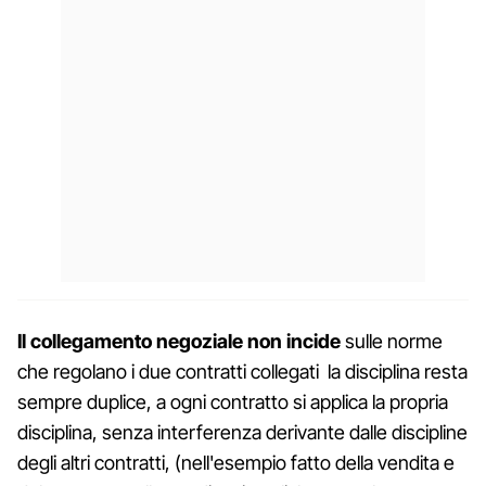
Il collegamento negoziale non incide
sulle norme
che regolano i due contratti
collegati la disciplina resta
sempre duplice, a ogni contratto si applica la propria
disciplina, senza interferenza derivante dalle discipline
degli altri contratti, (nell'esempio fatto della vendita e