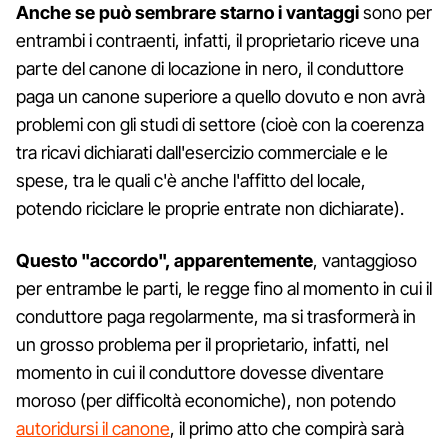
Anche se può sembrare starno i vantaggi
sono per
entrambi i contraenti, infatti, il proprietario riceve una
parte del canone di locazione in nero, il conduttore
paga un canone superiore a quello dovuto e non avrà
problemi con gli studi di settore (cioè con la coerenza
tra ricavi dichiarati dall'esercizio commerciale e le
spese, tra le quali c'è anche l'affitto del locale,
potendo riciclare le proprie entrate non dichiarate).
Questo "accordo", apparentemente
, vantaggioso
per entrambe le parti, le regge fino al momento in cui il
conduttore paga regolarmente, ma si trasformerà in
un grosso problema per il proprietario, infatti, nel
momento in cui il conduttore dovesse diventare
moroso (per difficoltà economiche), non potendo
autoridursi il canone
, il primo atto che compirà sarà