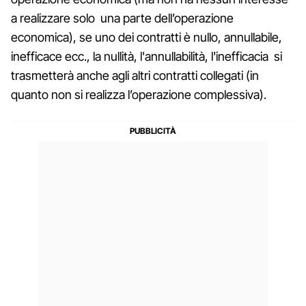
a realizzare solo una parte dell’operazione
economica), se uno dei contratti è nullo, annullabile,
inefficace ecc., la nullità, l'annullabilità, l'inefficacia si
trasmetterà anche agli altri contratti collegati (in
quanto non si realizza l’operazione complessiva).