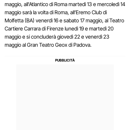
maggio, all'Atlantico di Roma martedì 13 e mercoledì 14
maggio sarà la volta di Roma, all’Eremo Club di
Molfetta (BA) venerdì 16 e sabato 17 maggio, al Teatro
Cartiere Carrara di Firenze lunedì 19 e martedì 20
maggio e si concluderà giovedì 22 e venerdì 23
maggio al Gran Teatro Geox di Padova.