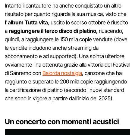
Intanto il cantautore ha anche conquistato un altro
risultato per quanto riguarda la sua musica, visto che
l'album Tutta vita
, uscito lo scorso ottobre è riuscito
a
raggiungere il terzo disco di platino
, riuscendo,
quindi, a raggiungere le 150 mila copie vendute (dove
le vendite includono anche streaming da
abbonamento e ad supported). Una spinta ulteriore,
ovviamente l'ha ottenuta grazie alla vittoria del Festival
di Sanremo con
Balorda nostalgia
, canzone che ha
raggiunto e superato le 200 mila copie raggiungendo
la certificazione di platino (secondo i nuovi standard
che sono in vigore a partire dall'inizio del 2025).
Un concerto con momenti acustici