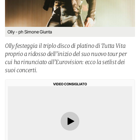
Olly - ph Simone Giunta
Olly festeggia il triplo disco di platino di Tutta Vita
proprio a ridosso dell’inizio del suo nuovo tour per
cui ha rinunciato all’Eurovision: ecco la setlist dei
suoi concerti.
VIDEO CONSIGLIATO