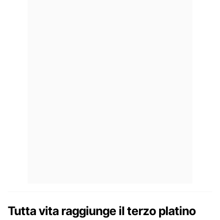
Tutta vita raggiunge il terzo platino