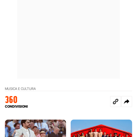
MUSICA E CULTURA
360
CONDIVISIONI