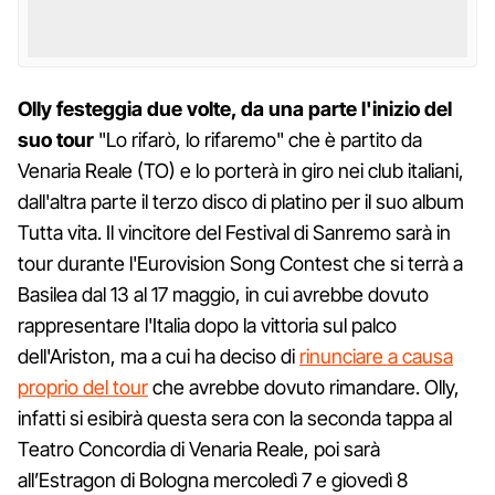
Olly festeggia due volte, da una parte l'inizio del
suo tour
"Lo rifarò, lo rifaremo" che è partito da
Venaria Reale (TO) e lo porterà in giro nei club italiani,
dall'altra parte il terzo disco di platino per il suo album
Tutta vita. Il vincitore del Festival di Sanremo sarà in
tour durante l'Eurovision Song Contest che si terrà a
Basilea dal 13 al 17 maggio, in cui avrebbe dovuto
rappresentare l'Italia dopo la vittoria sul palco
dell'Ariston, ma a cui ha deciso di
rinunciare a causa
proprio del tour
che avrebbe dovuto rimandare. Olly,
infatti si esibirà questa sera con la seconda tappa al
Teatro Concordia di Venaria Reale, poi sarà
all’Estragon di Bologna mercoledì 7 e giovedì 8