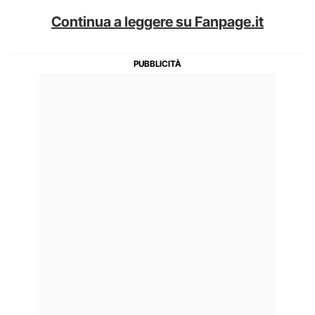
Continua a leggere su Fanpage.it