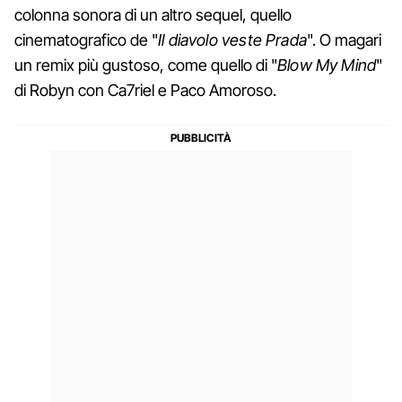
colonna sonora di un altro sequel, quello
cinematografico de "
Il diavolo veste Prada
". O magari
un remix più gustoso, come quello di "
Blow My Mind
"
di Robyn con Ca7riel e Paco Amoroso.