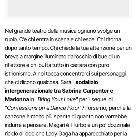
Nel grande teatro della musica ognuno svolge un
ruolo. C’è chi entra in scena e chi esce. Chi ritorna
dopo tanto tempo. Chi chiede la tua attenzione per un
breve a margine illuminato dall’occhio di bue di un
riflettore e chi butta tutto in caciara con puro
istrionismo. A noi tocca concentrarci sui personaggi
che ci dicono qualcosa. Sarà il
sodalizio
intergenerazionale tra Sabrina Carpenter e
Madonna
in "
Bring Your Love
" per il sequel di
"
Confessions on a Dance Floor
"? Forse no, perché la
canzone è molto più spenta di quanto non vorrebbe
indurre a pensare. Magari è il furbo e un po’ dozzinale
riciclo di idee che Lady Gaga ha apparecchiato per la