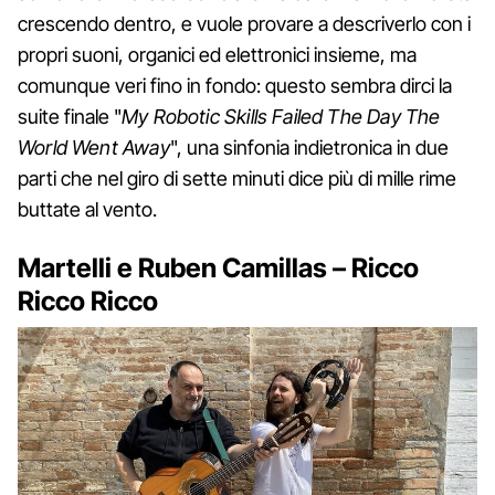
crescendo dentro, e vuole provare a descriverlo con i
propri suoni, organici ed elettronici insieme, ma
comunque veri fino in fondo: questo sembra dirci la
suite finale "
My Robotic Skills Failed The Day The
World Went Away
", una sinfonia indietronica in due
parti che nel giro di sette minuti dice più di mille rime
buttate al vento.
Martelli e Ruben Camillas – Ricco
Ricco Ricco