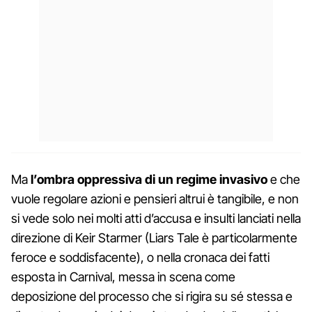
Ma
l’ombra oppressiva di un regime invasivo
e che
vuole regolare azioni e pensieri altrui è tangibile, e non
si vede solo nei molti atti d’accusa e insulti lanciati nella
direzione di Keir Starmer (Liars Tale è particolarmente
feroce e soddisfacente), o nella cronaca dei fatti
esposta in Carnival, messa in scena come
deposizione del processo che si rigira su sé stessa e