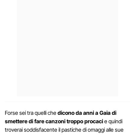
Forse sei tra quelli che
dicono da anni a Gaia di
smettere di fare canzoni troppo procaci
e quindi
troverai soddisfacente il pastiche di omaggi alle sue