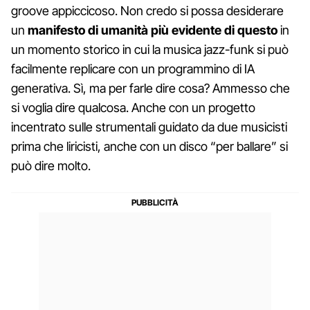
groove appiccicoso. Non credo si possa desiderare
un
manifesto di umanità più evidente di questo
in
un momento storico in cui la musica jazz-funk si può
facilmente replicare con un programmino di IA
generativa. Sì, ma per farle dire cosa? Ammesso che
si voglia dire qualcosa. Anche con un progetto
incentrato sulle strumentali guidato da due musicisti
prima che liricisti, anche con un disco “per ballare” si
può dire molto.