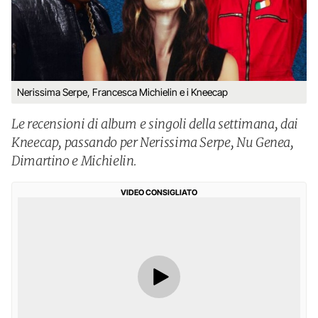
Nerissima Serpe, Francesca Michielin e i Kneecap
Le recensioni di album e singoli della settimana, dai
Kneecap, passando per Nerissima Serpe, Nu Genea,
Dimartino e Michielin.
VIDEO CONSIGLIATO