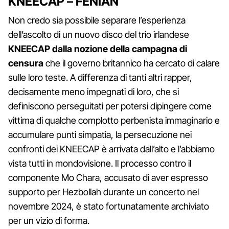
KNEECAP – FENIAN
Non credo sia possibile separare l’esperienza
dell’ascolto di un nuovo disco del trio irlandese
KNEECAP dalla nozione della campagna di
censura
che il governo britannico ha cercato di calare
sulle loro teste. A differenza di tanti altri rapper,
decisamente meno impegnati di loro, che si
definiscono perseguitati per potersi dipingere come
vittima di qualche complotto perbenista immaginario e
accumulare punti simpatia, la persecuzione nei
confronti dei KNEECAP è arrivata dall’alto e l’abbiamo
vista tutti in mondovisione. Il processo contro il
componente Mo Chara, accusato di aver espresso
supporto per Hezbollah durante un concerto nel
novembre 2024, è stato fortunatamente archiviato
per un vizio di forma.