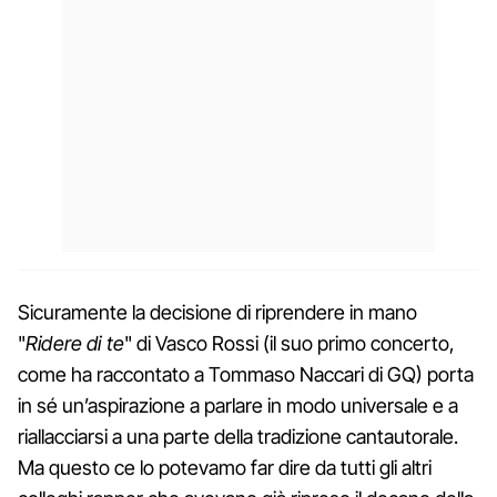
Sicuramente la decisione di riprendere in mano
"
Ridere di te
" di Vasco Rossi (il suo primo concerto,
come ha raccontato a Tommaso Naccari di GQ) porta
in sé un’aspirazione a parlare in modo universale e a
riallacciarsi a una parte della tradizione cantautorale.
Ma questo ce lo potevamo far dire da tutti gli altri