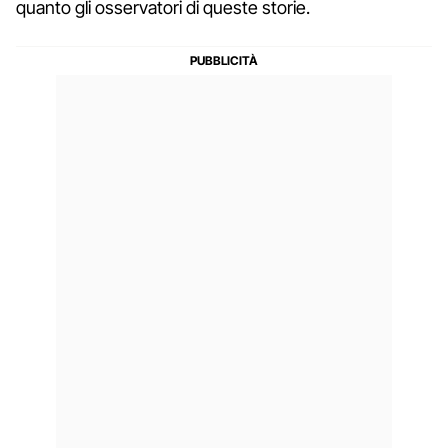
quanto gli osservatori di queste storie.