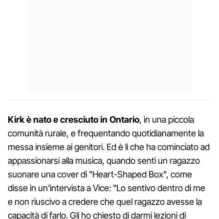
Kirk è nato e cresciuto in Ontario
, in una piccola
comunità rurale, e frequentando quotidianamente la
messa insieme ai genitori. Ed è lì che ha cominciato ad
appassionarsi alla musica, quando sentì un ragazzo
suonare una cover di "Heart-Shaped Box", come
disse in un'intervista a Vice: "Lo sentivo dentro di me
e non riuscivo a credere che quel ragazzo avesse la
capacità di farlo. Gli ho chiesto di darmi lezioni di