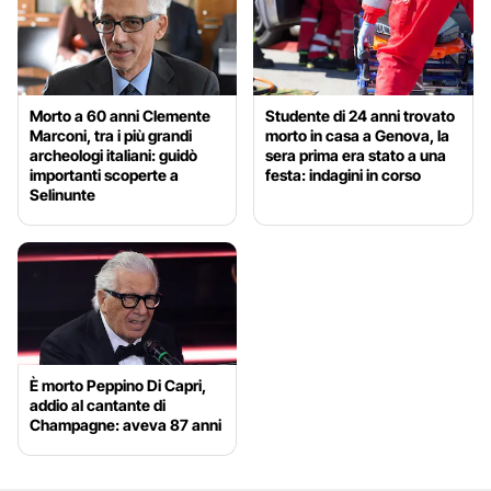
Morto a 60 anni Clemente
Studente di 24 anni trovato
Marconi, tra i più grandi
morto in casa a Genova, la
archeologi italiani: guidò
sera prima era stato a una
importanti scoperte a
festa: indagini in corso
Selinunte
È morto Peppino Di Capri,
addio al cantante di
Champagne: aveva 87 anni