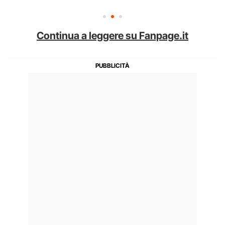
Continua a leggere su Fanpage.it