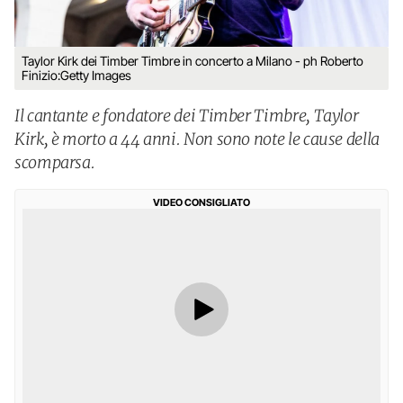
Taylor Kirk dei Timber Timbre in concerto a Milano - ph Roberto
Finizio:Getty Images
Il cantante e fondatore dei Timber Timbre, Taylor
Kirk, è morto a 44 anni. Non sono note le cause della
scomparsa.
VIDEO CONSIGLIATO