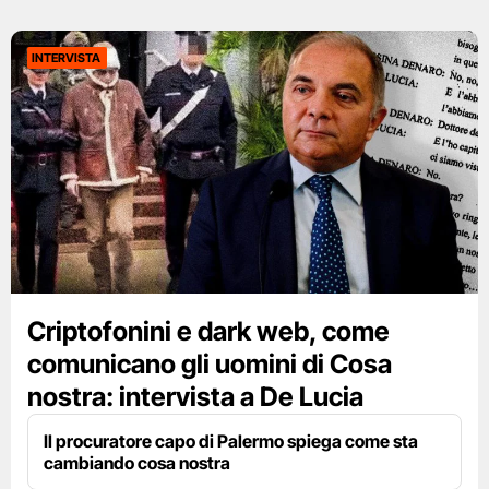
INTERVISTA
Criptofonini e dark web, come
comunicano gli uomini di Cosa
nostra: intervista a De Lucia
Il procuratore capo di Palermo spiega come sta
cambiando cosa nostra