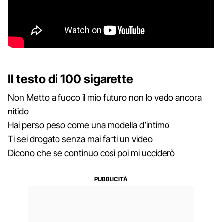
Il testo di 100 sigarette
Non Metto a fuoco il mio futuro non lo vedo ancora
nitido
Hai perso peso come una modella d’intimo
Ti sei drogato senza mai farti un video
Dicono che se continuo cosi poi mi ucciderò