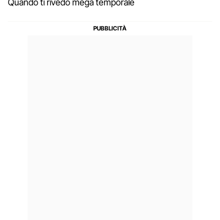
Quando ti rivedo mega temporale