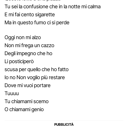
Tu sei la confusione che in la notte mi calma
E mi fai cento sigarette
Ma in questo fumo ci si perde
Oggi non mi alzo
Non mi frega un cazzo
Degli impegno che ho
Li posticiperò
scusa per quello che ho fatto
Io no Non voglio più restare
Dove mi vuoi portare
Tuuuu
Tu chiamami scemo
O chiamami genio