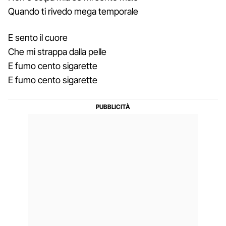
Quando ti rivedo mega temporale
E sento il cuore
Che mi strappa dalla pelle
E fumo cento sigarette
E fumo cento sigarette