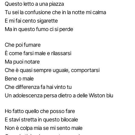
Questo letto a una piazza
Tu sei la confusione che in la notte mi calma
E mi fai cento sigarette
Ma in questo fumo ci si perde
Che poi fumare
È come farsi male e rilassarsi
Ma puoi notare
Che è quasi sempre uguale, comportarsi
Bene o male
Che differenza fa hai vinto tu
Un adolescenza persa dietro a delle Wiston blu
Ho fatto quello che posso fare
E stavi stretta in questo bilocale
Non è colpa mia se mi sento male