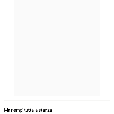
Ma riempi tutta la stanza