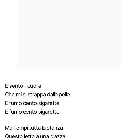
E sento il cuore
Che mi si strappa dalla pelle
E fumo cento sigarette
E fumo cento sigarette
Ma riempi tutta la stanza
Questo letto a una piazza