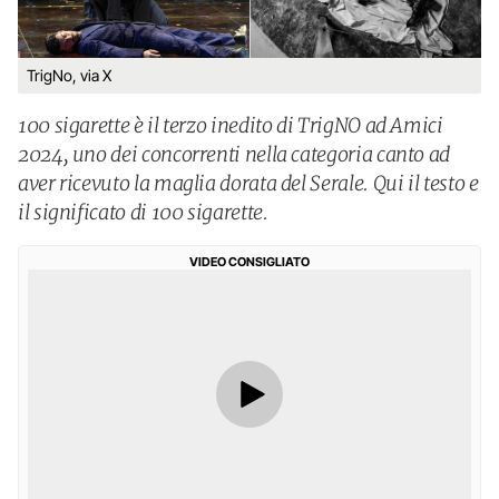
TrigNo, via X
100 sigarette è il terzo inedito di TrigNO ad Amici
2024, uno dei concorrenti nella categoria canto ad
aver ricevuto la maglia dorata del Serale. Qui il testo e
il significato di 100 sigarette.
VIDEO CONSIGLIATO