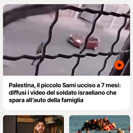
Palestina, il piccolo Sami ucciso a 7 mesi:
diffusi i video del soldato israeliano che
spara all’auto della famiglia