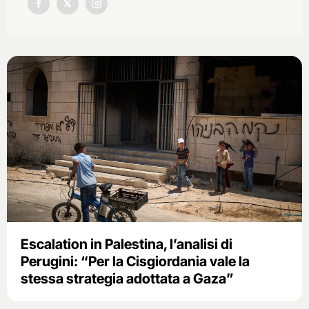
Escalation in Palestina, l’analisi di
Perugini: “Per la Cisgiordania vale la
stessa strategia adottata a Gaza”