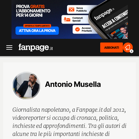
ABBONATI
2
Antonio Musella
Giornalista napoletano, a Fanpage.it dal 2012,
videoreporter si occupa di cronaca, politica,
inchieste ed approfondimenti. Tra gli autori di
alcune tra le più importanti inchieste di