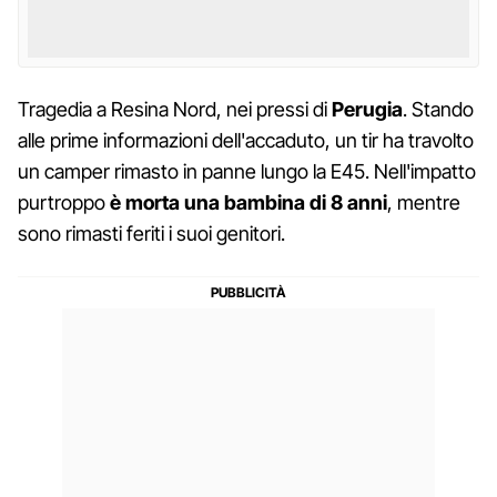
Tragedia a Resina Nord, nei pressi di
Perugia
. Stando
alle prime informazioni dell'accaduto, un tir ha travolto
un camper rimasto in panne lungo la E45. Nell'impatto
purtroppo
è morta una bambina di 8 anni
, mentre
sono rimasti feriti i suoi genitori.