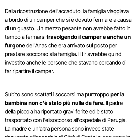
Dalla ricostruzione dell'accaduto, la famiglia viaggiava
a bordo di un camper che si è dovuto fermare a causa
di un guasto. Un mezzo pesante non avrebbe fatto in
tempo a fermarsi
travolgendo il camper e anche un
furgone
dell'Anas che era arrivato sul posto per
prestare soccorso alla famiglia. Il tir avrebbe quindi
investito anche le persone che stavano cercando di
far ripartire il camper.
Subito sono scattati i soccorsi ma purtroppo
per la
bambina non c'è stato più nulla da fare.
Il padre
della piccola ha riportato gravi ferite ed è stato
trasportato con l'elisoccorso all'ospedale di Perugia.
La madre e un'altra persona sono invece state