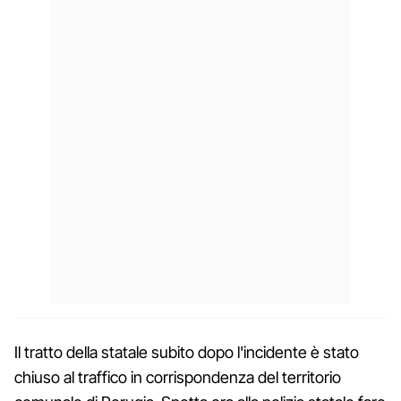
Il tratto della statale subito dopo l'incidente è stato
chiuso al traffico in corrispondenza del territorio