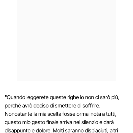
"Quando leggerete queste righe io non ci sarò più,
perché avrò deciso di smettere di soffrire.
Nonostante la mia scelta fosse ormai nota a tutti,
questo mio gesto finale arriva nel silenzio e darà
disappunto e dolore. Molti saranno dispiaciuti, altri