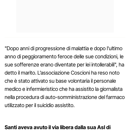
"Dopo anni di progressione di malattia e dopo l'ultimo
anno di peggioramento feroce delle sue condizioni, le
sue sofferenze erano diventate per lei intollerabili", ha
detto il marito. L’associazione Coscioni ha reso noto
che è stato attivato su base volontaria il personale
medico e infermieristico che ha assistito la giornalista
nella procedura di auto-somministrazione del farmaco
utilizzato per il suicidio assistito.
Santi aveva avuto il via libera dalla sua Asl di