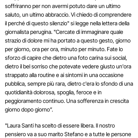
soffriranno per non avermi potuto dare un ultimo
saluto, un ultimo abbraccio. Vi chiedo di comprendere
il perché di questo silenzio" si legge nella lettera della
giornalista perugina. "Cercate di immaginare quale
strazio di dolore mi ha portato a questo gesto, giorno
per giorno, ora per ora, minuto per minuto. Fate lo
sforzo di capire che dietro una foto carina sui social,
dietro il bel sorriso che potevate vedere giusto un'ora
strappato alla routine e ai sintomi in una occasione
pubblica, sempre più rara, dietro c'era lo sfondo di una
quotidianità dolorosa, spoglia, feroce e in
peggioramento continuo. Una sofferenza in crescita
giorno dopo giorno”.
"Laura Santi ha scelto di essere libera. Il nostro
pensiero va a suo marito Stefano e a tutte le persone