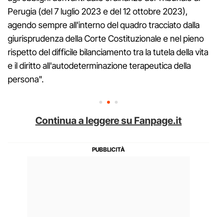
Perugia (del 7 luglio 2023 e del 12 ottobre 2023),
agendo sempre all'interno del quadro tracciato dalla
giurisprudenza della Corte Costituzionale e nel pieno
rispetto del difficile bilanciamento tra la tutela della vita
e il diritto all'autodeterminazione terapeutica della
persona".
Continua a leggere su Fanpage.it