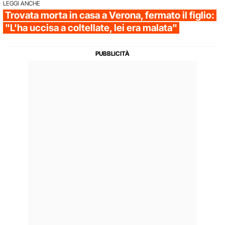
LEGGI ANCHE
Trovata morta in casa a Verona, fermato il figlio:
"L'ha uccisa a coltellate, lei era malata"