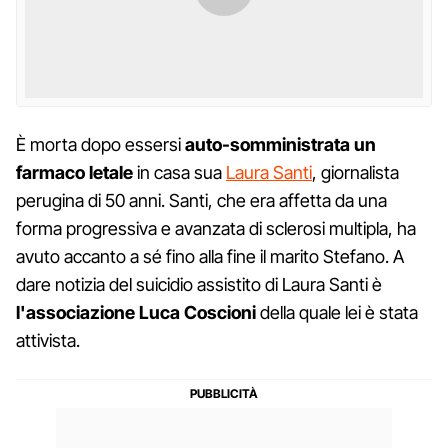
È morta dopo essersi
auto-somministrata un
farmaco letale
in casa sua
Laura Santi
, giornalista
perugina di 50 anni. Santi, che era affetta da una
forma progressiva e avanzata di sclerosi multipla, ha
avuto accanto a sé fino alla fine il marito Stefano. A
dare notizia del suicidio assistito di Laura Santi è
l'associazione Luca Coscioni
della quale lei è stata
attivista.