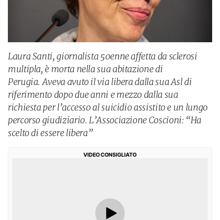
Laura Santi, giornalista 50enne affetta da sclerosi
multipla, è morta nella sua abitazione di
Perugia. Aveva avuto il via libera dalla sua Asl di
riferimento dopo due anni e mezzo dalla sua
richiesta per l’accesso al suicidio assistito e un lungo
percorso giudiziario. L’Associazione Coscioni: “Ha
scelto di essere libera”
VIDEO CONSIGLIATO