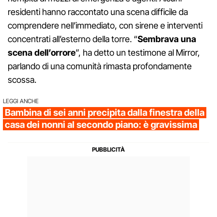
residenti hanno raccontato una scena difficile da
comprendere nell’immediato, con sirene e interventi
concentrati all’esterno della torre. “
Sembrava una
scena dell’orrore
”, ha detto un testimone al Mirror,
parlando di una comunità rimasta profondamente
scossa.
LEGGI ANCHE
Bambina di sei anni precipita dalla finestra della
casa dei nonni al secondo piano: è gravissima