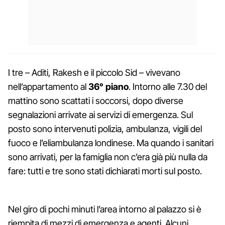
I tre – Aditi, Rakesh e il piccolo Sid – vivevano
nell’appartamento al
36° piano
. Intorno alle 7.30 del
mattino sono scattati i soccorsi, dopo diverse
segnalazioni arrivate ai servizi di emergenza. Sul
posto sono intervenuti polizia, ambulanza, vigili del
fuoco e l’eliambulanza londinese. Ma quando i sanitari
sono arrivati, per la famiglia non c’era già più nulla da
fare: tutti e tre sono stati dichiarati morti sul posto.
Nel giro di pochi minuti l’area intorno al palazzo si è
riempita di mezzi di emergenza e agenti. Alcuni