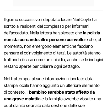
Il giorno successivo il deputato locale Neil Coyle ha
scritto ai residenti del complesso per informarli
dell’accaduto. Nella lettera ha spiegato che
la polizia
non sta cercando altre persone coinvolte
e che, al
momento, non emergono elementi che facciano
pensare al coinvolgimento di terzi. Le autorità stanno
trattando il caso come un suicidio, anche se le indagini
restano aperte per chiarire ogni dettaglio.
Nel frattempo, alcune informazioni riportate dalla
stampa locale hanno aggiunto un ulteriore elemento
di contesto. Il
bambino sarebbe stato affetto da
una grave malattia
e la famiglia avrebbe vissuto una
quotidianità segnata dalla gestione delle sue