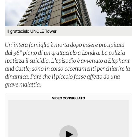
Il grattacielo UNCLE Tower
Un’intera famiglia è morta dopo essere precipitata
dal 36° piano di un grattacielo a Londra. La polizia
ipotizza il suicidio. L’episodio è avvenuto a Elephant
and Castle; sono in corso accertamenti per chiarire la
dinamica. Pare che il piccolo fosse affetto da una
grave malattia.
VIDEO CONSIGLIATO