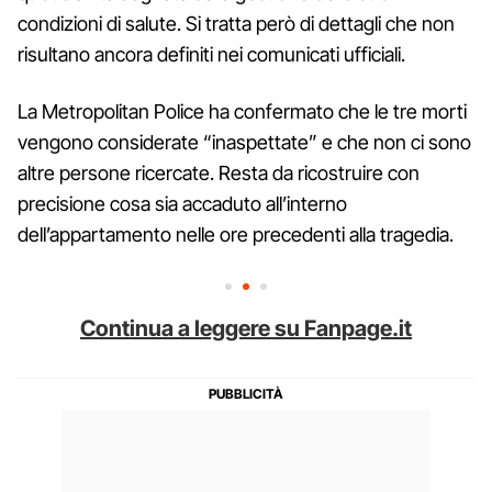
condizioni di salute. Si tratta però di dettagli che non
risultano ancora definiti nei comunicati ufficiali.
La Metropolitan Police ha confermato che le tre morti
vengono considerate “inaspettate” e che non ci sono
altre persone ricercate. Resta da ricostruire con
precisione cosa sia accaduto all’interno
dell’appartamento nelle ore precedenti alla tragedia.
Continua a leggere su Fanpage.it