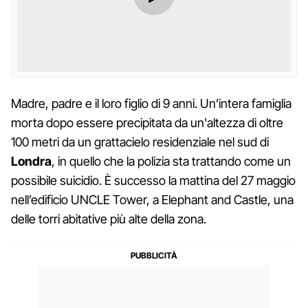
Madre, padre e il loro figlio di 9 anni. Un’intera famiglia
morta dopo essere precipitata da un'altezza di oltre
100 metri da un grattacielo residenziale nel sud di
Londra
, in quello che la polizia sta trattando come un
possibile suicidio. È successo la mattina del 27 maggio
nell’edificio UNCLE Tower, a Elephant and Castle, una
delle torri abitative più alte della zona.