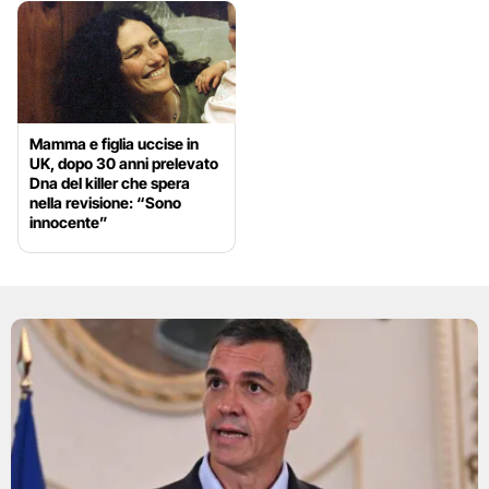
Mamma e figlia uccise in
UK, dopo 30 anni prelevato
Dna del killer che spera
nella revisione: “Sono
innocente”