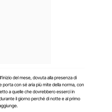
l'inizio del mese, dovuta alla presenza di
 porta con sé aria più mite della norma, con
etto a quelle che dovrebbero esserci in
rante il giorno perché di notte e al primo
 aggiunge.