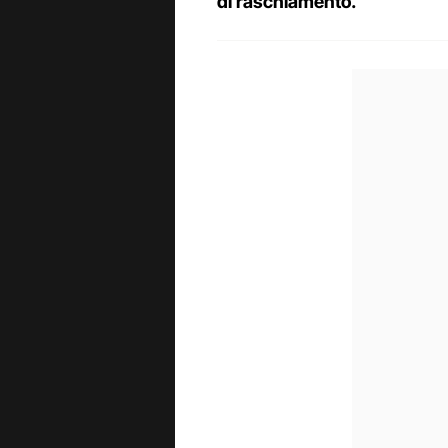
di raschiamento.