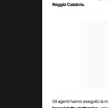
Reggio Calabria.
Gli agenti hanno eseguito la m