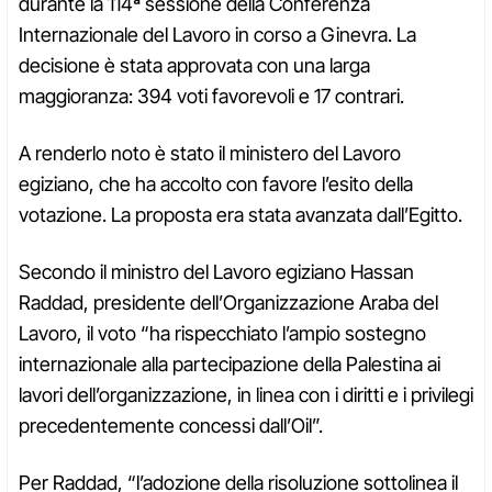
durante la 114ª sessione della Conferenza
Internazionale del Lavoro in corso a Ginevra. La
decisione è stata approvata con una larga
maggioranza: 394 voti favorevoli e 17 contrari.
A renderlo noto è stato il ministero del Lavoro
egiziano, che ha accolto con favore l’esito della
votazione. La proposta era stata avanzata dall’Egitto.
Secondo il ministro del Lavoro egiziano Hassan
Raddad, presidente dell’Organizzazione Araba del
Lavoro, il voto “ha rispecchiato l’ampio sostegno
internazionale alla partecipazione della Palestina ai
lavori dell’organizzazione, in linea con i diritti e i privilegi
precedentemente concessi dall’Oil”.
Per Raddad, “l’adozione della risoluzione sottolinea il