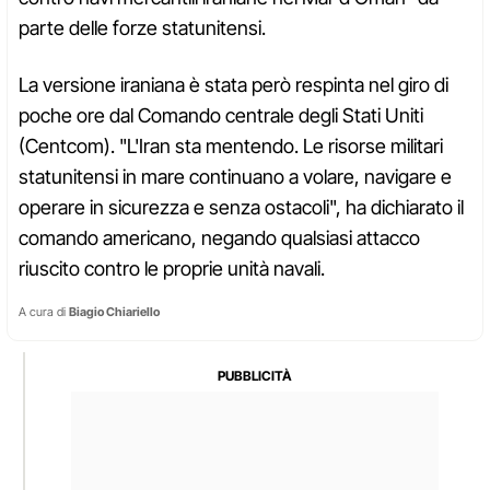
parte delle forze statunitensi.
La versione iraniana è stata però respinta nel giro di
poche ore dal Comando centrale degli Stati Uniti
(Centcom). "L'Iran sta mentendo. Le risorse militari
statunitensi in mare continuano a volare, navigare e
operare in sicurezza e senza ostacoli", ha dichiarato il
comando americano, negando qualsiasi attacco
riuscito contro le proprie unità navali.
A cura di
Biagio Chiariello