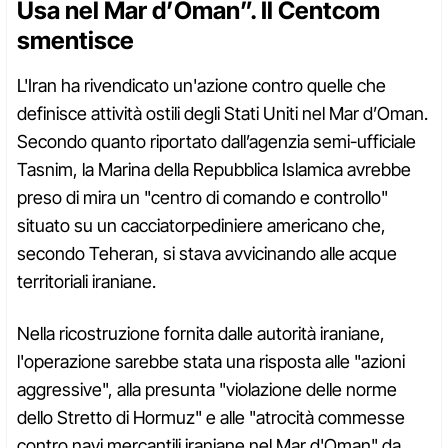
Usa nel Mar d’Oman”. Il Centcom
smentisce
L'Iran ha rivendicato un'azione contro quelle che
definisce attività ostili degli Stati Uniti nel Mar d’Oman.
Secondo quanto riportato dall’agenzia semi-ufficiale
Tasnim, la Marina della Repubblica Islamica avrebbe
preso di mira un "centro di comando e controllo"
situato su un cacciatorpediniere americano che,
secondo Teheran, si stava avvicinando alle acque
territoriali iraniane.
Nella ricostruzione fornita dalle autorità iraniane,
l'operazione sarebbe stata una risposta alle "azioni
aggressive", alla presunta "violazione delle norme
dello Stretto di Hormuz" e alle "atrocità commesse
contro navi mercantili iraniane nel Mar d'Oman" da