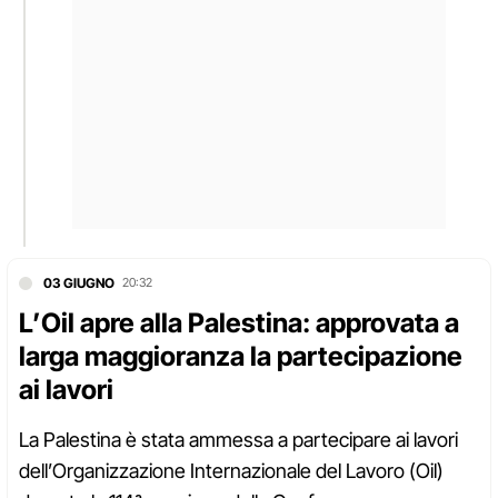
03 GIUGNO
20:32
L’Oil apre alla Palestina: approvata a
larga maggioranza la partecipazione
ai lavori
La Palestina è stata ammessa a partecipare ai lavori
dell’Organizzazione Internazionale del Lavoro (Oil)