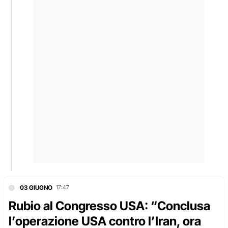
03 GIUGNO
17:47
Rubio al Congresso USA: “Conclusa
l’operazione USA contro l’Iran, ora