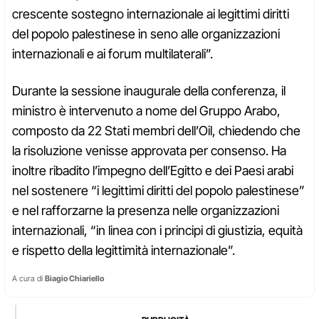
crescente sostegno internazionale ai legittimi diritti
del popolo palestinese in seno alle organizzazioni
internazionali e ai forum multilaterali”.
Durante la sessione inaugurale della conferenza, il
ministro è intervenuto a nome del Gruppo Arabo,
composto da 22 Stati membri dell’Oil, chiedendo che
la risoluzione venisse approvata per consenso. Ha
inoltre ribadito l’impegno dell’Egitto e dei Paesi arabi
nel sostenere “i legittimi diritti del popolo palestinese”
e nel rafforzarne la presenza nelle organizzazioni
internazionali, “in linea con i principi di giustizia, equità
e rispetto della legittimità internazionale”.
A cura di
Biagio Chiariello