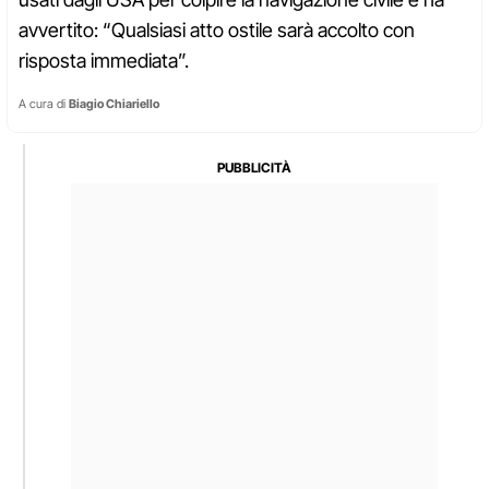
avvertito: “Qualsiasi atto ostile sarà accolto con
risposta immediata”.
A cura di
Biagio Chiariello