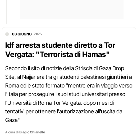
03 GIUGNO
21:26
Idf arresta studente diretto a Tor
Vergata: "Terrorista di Hamas"
Secondo il sito di notizie della Striscia di Gaza Drop
Site, al Najjar era tra gli studenti palestinesi giunti ieri a
Roma ed è stato fermato "mentre era in viaggio verso
l'Italia per proseguire i suoi studi universitari presso
l'Università di Roma Tor Vergata, dopo mesi di
tentativi per ottenere l'autorizzazione all'uscita da
Gaza"
A cura di
Biagio Chiariello