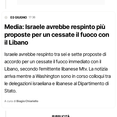
03 GIUGNO
17:36
Media: Israele avrebbe respinto più
proposte per un cessate il fuoco con
il Libano
Israele avrebbe respinto tra sei e sette proposte di
accordo per un cessate il fuoco immediato con il
Libano, secondo l’emittente libanese Mtv. La notizia
arriva mentre a Washington sono in corso colloqui tra
le delegazioni israeliana e libanese al Dipartimento di
Stato.
A cura di
Biagio Chiariello