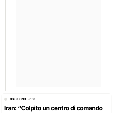
03 GIUGNO
22:20
Iran: “Colpito un centro di comando