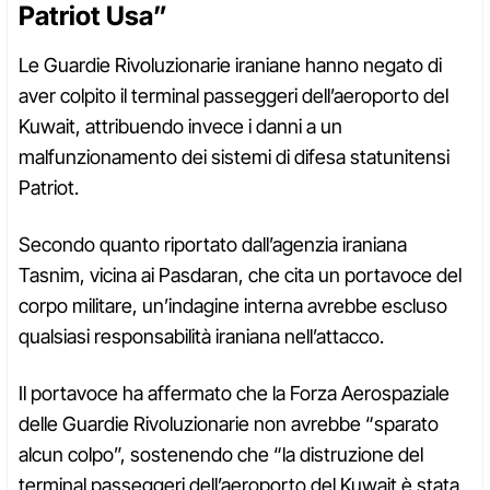
Patriot Usa”
Le Guardie Rivoluzionarie iraniane hanno negato di
aver colpito il terminal passeggeri dell’aeroporto del
Kuwait, attribuendo invece i danni a un
malfunzionamento dei sistemi di difesa statunitensi
Patriot.
Secondo quanto riportato dall’agenzia iraniana
Tasnim, vicina ai Pasdaran, che cita un portavoce del
corpo militare, un’indagine interna avrebbe escluso
qualsiasi responsabilità iraniana nell’attacco.
Il portavoce ha affermato che la Forza Aerospaziale
delle Guardie Rivoluzionarie non avrebbe “sparato
alcun colpo”, sostenendo che “la distruzione del
terminal passeggeri dell’aeroporto del Kuwait è stata