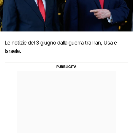
Le notizie del 3 giugno dalla guerra tra Iran, Usa e
Israele.