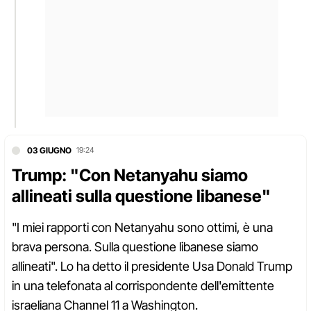
03 GIUGNO
19:24
Trump: "Con Netanyahu siamo
allineati sulla questione libanese"
"I miei rapporti con Netanyahu sono ottimi, è una
brava persona. Sulla questione libanese siamo
allineati". Lo ha detto il presidente Usa Donald Trump
in una telefonata al corrispondente dell'emittente
israeliana Channel 11 a Washington.