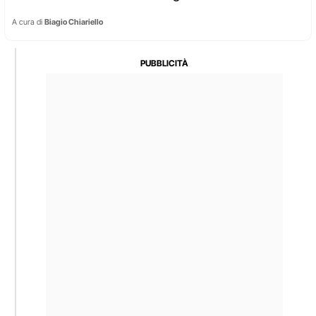
A cura di
Biagio Chiariello