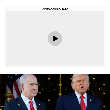
VIDEO CONSIGLIATO