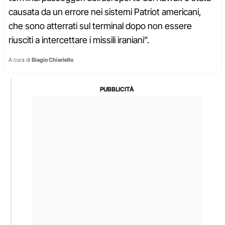
causata da un errore nei sistemi Patriot americani,
che sono atterrati sul terminal dopo non essere
riusciti a intercettare i missili iraniani”.
A cura di
Biagio Chiariello