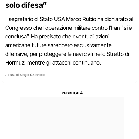
solo difesa”
Il segretario di Stato USA Marco Rubio ha dichiarato al
Congresso che l’operazione militare contro l’Iran “si è
conclusa”. Ha precisato che eventuali azioni
americane future sarebbero esclusivamente
difensive, per proteggere le navi civili nello Stretto di
Hormuz, mentre gli attacchi continuano.
A cura di
Biagio Chiariello