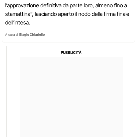
l’approvazione definitiva da parte loro, almeno fino a
stamattina”, lasciando aperto il nodo della firma finale
dell’intesa.
A cura di
Biagio Chiariello