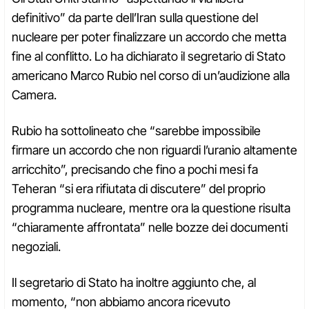
definitivo” da parte dell’Iran sulla questione del
nucleare per poter finalizzare un accordo che metta
fine al conflitto. Lo ha dichiarato il segretario di Stato
americano Marco Rubio nel corso di un’audizione alla
Camera.
Rubio ha sottolineato che “sarebbe impossibile
firmare un accordo che non riguardi l’uranio altamente
arricchito”, precisando che fino a pochi mesi fa
Teheran “si era rifiutata di discutere” del proprio
programma nucleare, mentre ora la questione risulta
“chiaramente affrontata” nelle bozze dei documenti
negoziali.
Il segretario di Stato ha inoltre aggiunto che, al
momento, “non abbiamo ancora ricevuto