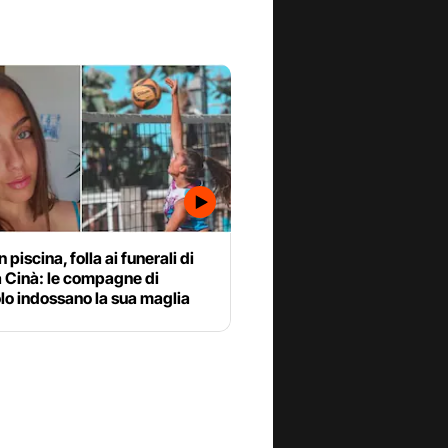
 piscina, folla ai funerali di
 Cinà: le compagne di
lo indossano la sua maglia