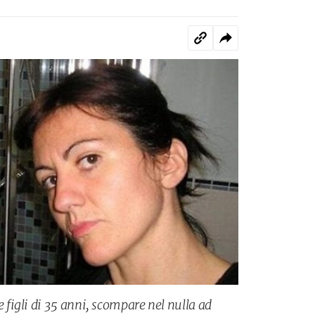
igli di 35 anni, scompare nel nulla ad