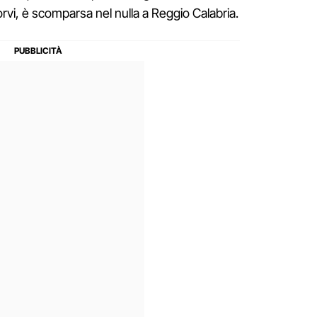
vi, è scomparsa nel nulla a Reggio Calabria.