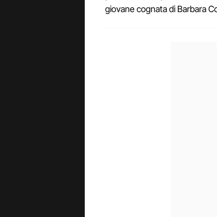
giovane cognata di Barbara Cor