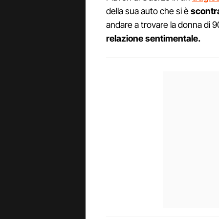
della sua auto che si è
scontr
andare a trovare la donna di 
relazione sentimentale.