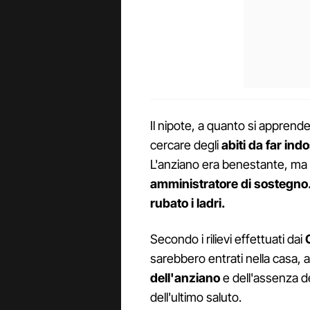
Il nipote, a quanto si apprende
cercare degli
abiti da far ind
L'anziano era benestante, ma i
amministratore di sostegno
rubato i ladri.
Secondo i rilievi effettuati dai
sarebbero entrati nella casa, 
dell'anziano
e dell'assenza de
dell'ultimo saluto.