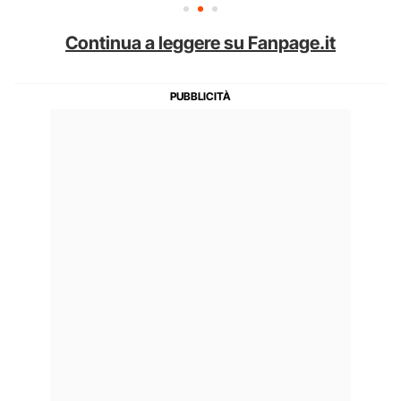
Continua a leggere su Fanpage.it