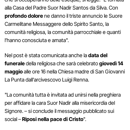
alla Casa del Padre Suor Nadir Santos da Silva. Con
profondo dolore
ne danno il triste annuncio le Suore
Carmelitane Messaggere dello Spirito Santo, la
comunità religiosa, la comunità parrocchiale e quanti
l’hanno conosciuta e amata".
Nel post è stata comunicata anche la
data del
funerale
della religiosa che sarà celebrato
giovedì 14
maggio
alle ore 16 nella Chiesa madre di San Giovanni
La Punta dall'arcivescovo Luigi Renna.
"La comunità tutta è invitata ad unirsi nella preghiera
per affidare la cara Suor Nadir alla misericordia del
Signore. – si conclude il messaggio pubblicato sui
social –
Riposi nella pace di Cristo
".