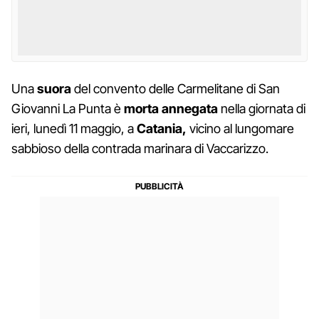
Una
suora
del convento delle Carmelitane di San
Giovanni La Punta è
morta annegata
nella giornata di
ieri, lunedì 11 maggio, a
Catania,
vicino al lungomare
sabbioso della contrada marinara di Vaccarizzo.