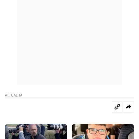
ATTUALITÀ