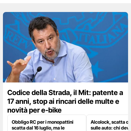
Codice della Strada, il Mit: patente a
17 anni, stop ai rincari delle multe e
novità per e-bike
Obbligo RC per i monopattini
Alcolock, scatta og
scatta dal 16 luglio, ma le
sulle auto: chi deve