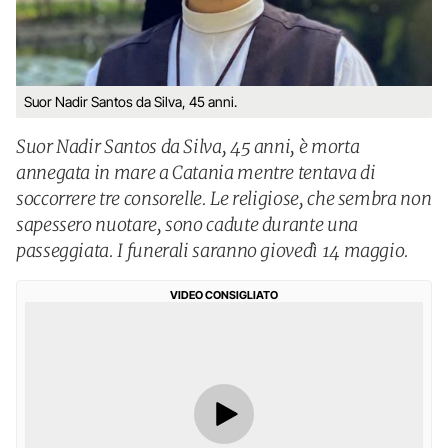
Suor Nadir Santos da Silva, 45 anni.
Suor Nadir Santos da Silva, 45 anni, è morta
annegata in mare a Catania mentre tentava di
soccorrere tre consorelle. Le religiose, che sembra non
sapessero nuotare, sono cadute durante una
passeggiata. I funerali saranno giovedì 14 maggio.
VIDEO CONSIGLIATO