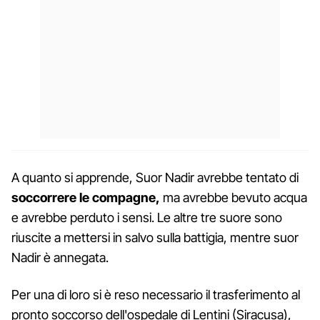
A quanto si apprende, Suor Nadir avrebbe tentato di
soccorrere le compagne,
ma avrebbe bevuto acqua
e avrebbe perduto i sensi. Le altre tre suore sono
riuscite a mettersi in salvo sulla battigia, mentre suor
Nadir è annegata.
Per una di loro si è reso necessario il trasferimento al
pronto soccorso dell'ospedale di Lentini (Siracusa),