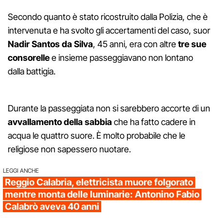
Secondo quanto è stato ricostruito dalla Polizia, che è
intervenuta e ha svolto gli accertamenti del caso, suor
Nadir Santos da Silva
, 45 anni, era con altre
tre sue
consorelle
e insieme passeggiavano non lontano
dalla battigia.
Durante la passeggiata non si sarebbero accorte di un
avvallamento della sabbia
che ha fatto cadere in
acqua le quattro suore. È molto probabile che le
religiose non sapessero nuotare.
LEGGI ANCHE
Reggio Calabria, elettricista muore folgorato
mentre monta delle luminarie: Antonino Fabio
Calabrò aveva 40 anni