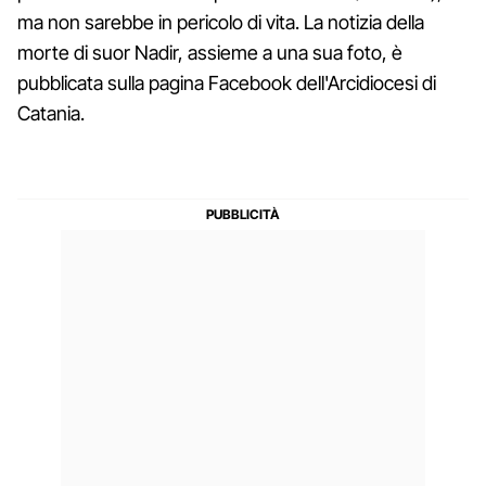
ma non sarebbe in pericolo di vita. La notizia della
morte di suor Nadir, assieme a una sua foto, è
pubblicata sulla pagina Facebook dell'Arcidiocesi di
Catania.