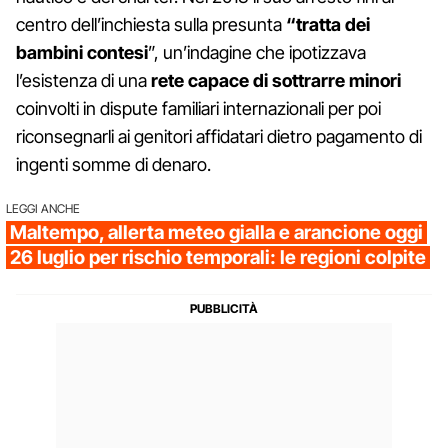
centro dell’inchiesta sulla presunta
“tratta dei
bambini contesi
”, un’indagine che ipotizzava
l’esistenza di una
rete capace di sottrarre minori
coinvolti in dispute familiari internazionali per poi
riconsegnarli ai genitori affidatari dietro pagamento di
ingenti somme di denaro.
LEGGI ANCHE
Maltempo, allerta meteo gialla e arancione oggi
26 luglio per rischio temporali: le regioni colpite