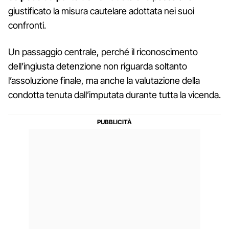
giustificato la misura cautelare adottata nei suoi
confronti.
Un passaggio centrale, perché il riconoscimento
dell’ingiusta detenzione non riguarda soltanto
l’assoluzione finale, ma anche la valutazione della
condotta tenuta dall’imputata durante tutta la vicenda.