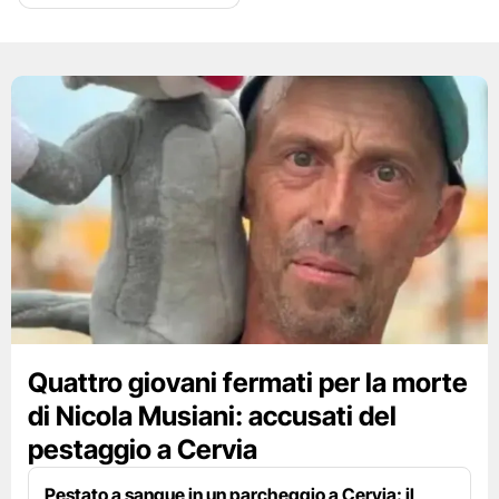
Quattro giovani fermati per la morte
di Nicola Musiani: accusati del
pestaggio a Cervia
Pestato a sangue in un parcheggio a Cervia: il