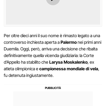
Per oltre dieci anni il suo nome è rimasto legato a una
controverso inchiesta aperta a
Palermo
nei primi anni
Duemila. Oggi, però, arriva una decisione che ribalta
definitivamente quella vicenda giudiziaria: la Corte
d’Appello ha stabilito che
Larysa Moskalenko
, ex
atleta olimpionica e
campionessa mondiale di vela
,
fu detenuta ingiustamente.