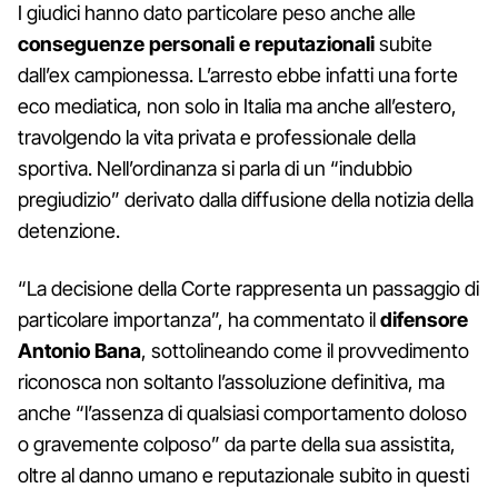
I giudici hanno dato particolare peso anche alle
conseguenze personali e reputazionali
subite
dall’ex campionessa. L’arresto ebbe infatti una forte
eco mediatica, non solo in Italia ma anche all’estero,
travolgendo la vita privata e professionale della
sportiva. Nell’ordinanza si parla di un “indubbio
pregiudizio” derivato dalla diffusione della notizia della
detenzione.
“La decisione della Corte rappresenta un passaggio di
particolare importanza”, ha commentato il
difensore
Antonio Bana
, sottolineando come il provvedimento
riconosca non soltanto l’assoluzione definitiva, ma
anche “l’assenza di qualsiasi comportamento doloso
o gravemente colposo” da parte della sua assistita,
oltre al danno umano e reputazionale subito in questi