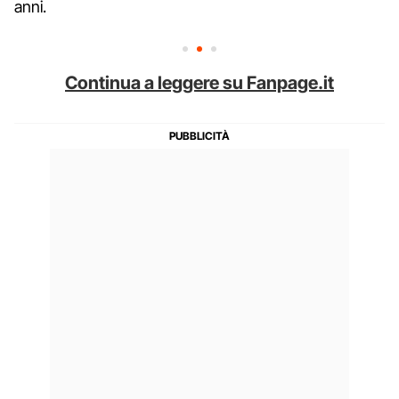
anni.
Continua a leggere su Fanpage.it