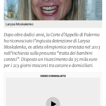
Larysa Moskalenko
Dopo oltre dodici anni, la Corte d’Appello di Palermo
ha riconosciuto l’ingiusta detenzione di Larysa
Moskalenko, ex atleta olimpionica arrestata nel 2013
nell’inchiesta sulla presunta “tratta dei bambini
contesi”. Disposto un risarcimento da 35 mila euro
per i 213 giorni trascorsi tra carcere e domiciliari.
VIDEO CONSIGLIATO