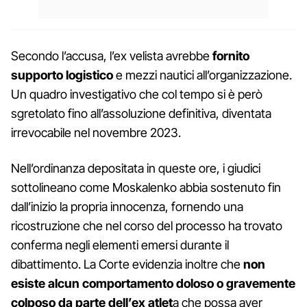
Secondo l’accusa, l’ex velista avrebbe
fornito
supporto logistico
e mezzi nautici all’organizzazione.
Un quadro investigativo che col tempo si è però
sgretolato fino all’assoluzione definitiva, diventata
irrevocabile nel novembre 2023.
Nell’ordinanza depositata in queste ore, i giudici
sottolineano come Moskalenko abbia sostenuto fin
dall’inizio la propria innocenza, fornendo una
ricostruzione che nel corso del processo ha trovato
conferma negli elementi emersi durante il
dibattimento. La Corte evidenzia inoltre che
non
esiste alcun comportamento doloso o gravemente
colposo da parte dell’ex atlet
a che possa aver