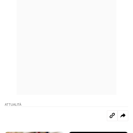
ATTUALITÀ