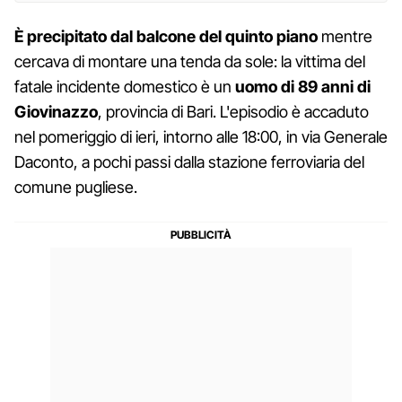
È precipitato dal balcone del quinto piano
mentre
cercava di montare una tenda da sole: la vittima del
fatale incidente domestico è un
uomo di 89 anni di
Giovinazzo
, provincia di Bari. L'episodio è accaduto
nel pomeriggio di ieri, intorno alle 18:00, in via Generale
Daconto, a pochi passi dalla stazione ferroviaria del
comune pugliese.