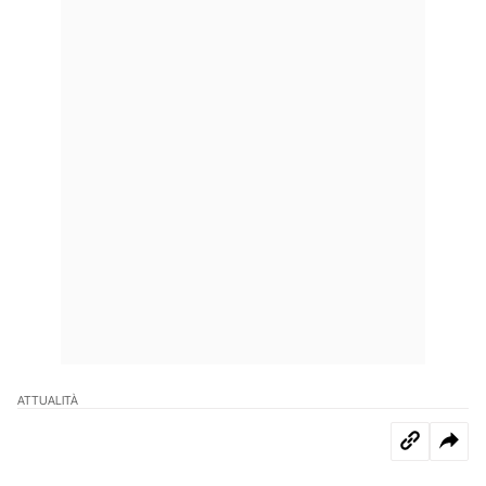
ATTUALITÀ