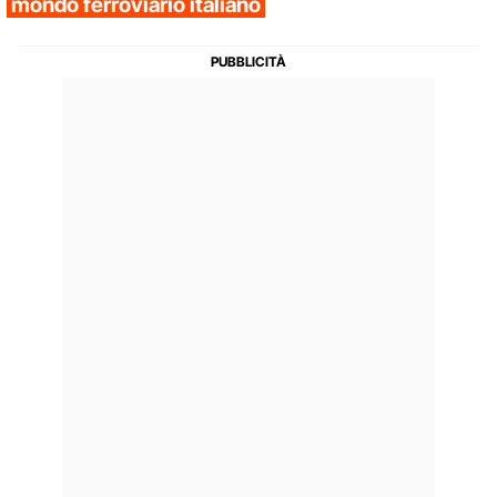
mondo ferroviario italiano