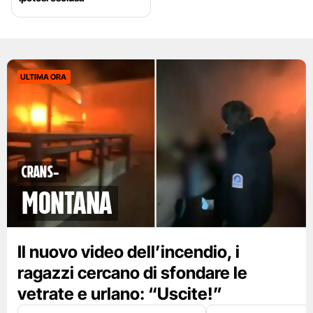
ULTIMA ORA
Crans-
Montana
Il nuovo video dell’incendio, i
ragazzi cercano di sfondare le
vetrate e urlano: “Uscite!”