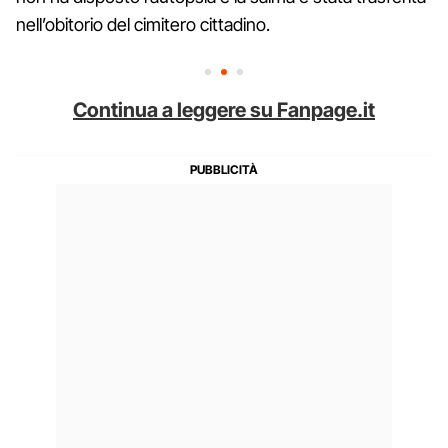
nell’obitorio del cimitero cittadino.
Continua a leggere su Fanpage.it