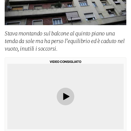
Stava montando sul balcone al quinto piano una
tenda da sole ma ha perso l’equilibrio ed è caduto nel
vuoto, inutili i soccorsi.
VIDEO CONSIGLIATO