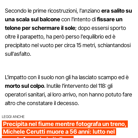
Secondo le prime ricostruzioni, l'anziano
era salito su
una scala sul balcone
con l'intento di
fissare un
telone per schermare il sole
; dopo essersi sporto
oltre il parapetto, ha però perso l'equilibrio ed è
precipitato nel vuoto per circa 15 metri, schiantandosi
sull'asfalto.
L'impatto con il suolo non gli ha lasciato scampo ed è
morto sul colpo
. Inutile l'intervento del 118: gli
operatori sanitari, al loro arrivo, non hanno potuto fare
altro che constatare il decesso.
LEGGI ANCHE
Precipita nel fiume mentre fotografa un treno,
Michele Cerutti muore a 56 anni: lutto nel