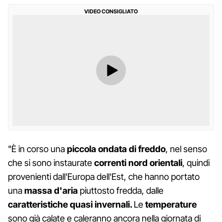
VIDEO CONSIGLIATO
"È in corso una
piccola ondata di freddo
, nel senso
che si sono instaurate
correnti nord orientali
, quindi
provenienti dall'Europa dell'Est, che hanno portato
una
massa d'aria
piuttosto fredda, dalle
caratteristiche quasi invernali.
Le
temperature
sono già calate e caleranno ancora nella giornata di