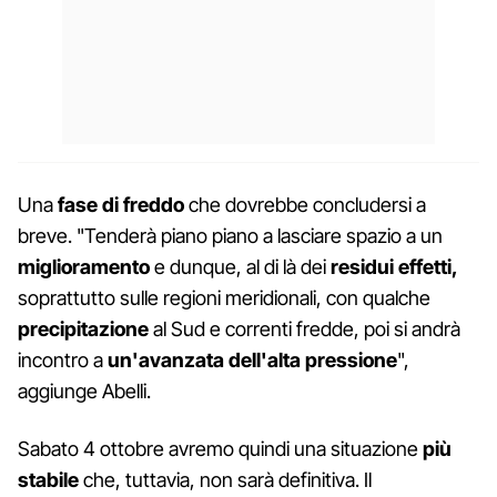
Una
fase di freddo
che dovrebbe concludersi a
breve. "Tenderà piano piano a lasciare spazio a un
miglioramento
e dunque, al di là dei
residui
effetti,
soprattutto sulle regioni meridionali, con qualche
precipitazione
al Sud e correnti fredde, poi si andrà
incontro a
un'avanzata dell'alta pressione
",
aggiunge Abelli.
Sabato 4 ottobre avremo quindi una situazione
più
stabile
che, tuttavia, non sarà definitiva. Il