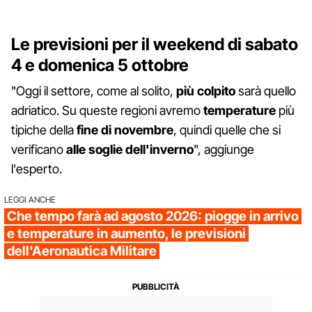
Le previsioni per il weekend di sabato
4 e domenica 5 ottobre
"Oggi il settore, come al solito,
più colpito
sarà quello
adriatico. Su queste regioni avremo
temperature
più
tipiche della
fine di novembre
, quindi quelle che si
verificano
alle soglie dell'inverno
", aggiunge
l'esperto.
LEGGI ANCHE
Che tempo farà ad agosto 2026: piogge in arrivo
e temperature in aumento, le previsioni
dell'Aeronautica Militare