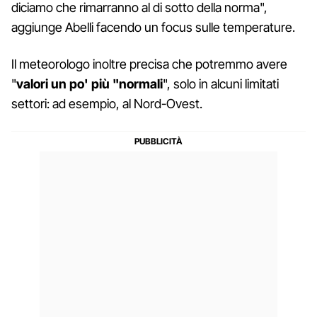
diciamo che rimarranno al di sotto della norma",
aggiunge Abelli facendo un focus sulle temperature.
Il meteorologo inoltre precisa che potremmo avere
"
valori un po' più "normali
", solo in alcuni limitati
settori: ad esempio, al Nord-Ovest.