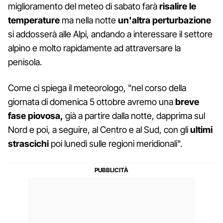
miglioramento del meteo di sabato farà
risalire le
temperature
ma nella notte
un'altra perturbazione
si addosserà alle Alpi, andando a interessare il settore
alpino e molto rapidamente ad attraversare la
penisola.
Come ci spiega il meteorologo, "nel corso della
giornata di domenica 5 ottobre avremo una
breve
fase piovosa,
già a partire dalla notte, dapprima sul
Nord e poi, a seguire, al Centro e al Sud, con gli
ultimi
strascichi
poi lunedì sulle regioni meridionali".