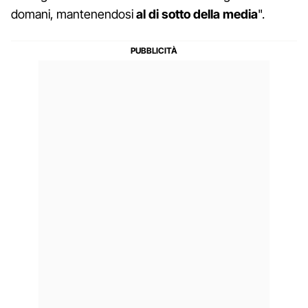
domani, mantenendosi
al di sotto della media
".