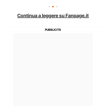
Continua a leggere su Fanpage.it