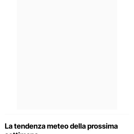
La tendenza meteo della prossima