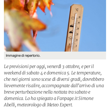
Immagine di repertorio.
Le previsioni per oggi, venerdì 3 ottobre, e per il
weekend di sabato 4 e domenica 5. Le temperature,
che nei giorni sono scese di diversi gradi, dovrebbero
lievemente risalire, accompagnate dall’arrivo di una
breve perturbazione nella nottata tra sabato e
domenica. Lo ha spiegato a Fanpage.it Simone
Abelli, meteorologo di Meteo Expert.