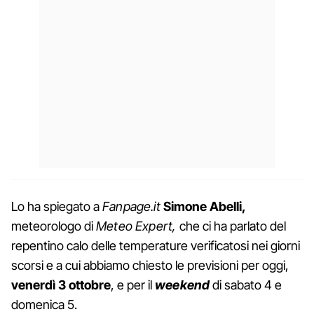
Lo ha spiegato a
Fanpage.it
Simone Abelli,
meteorologo di
Meteo Expert,
che ci ha parlato del
repentino calo delle temperature verificatosi nei giorni
scorsi e a cui abbiamo chiesto le previsioni per oggi,
venerdì 3 ottobre
, e per il
weekend
di sabato 4 e
domenica 5.