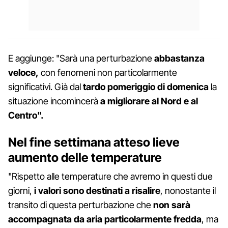
E aggiunge: "Sarà una perturbazione
abbastanza
veloce,
con fenomeni non particolarmente
significativi. Già dal
tardo pomeriggio
di domenica
la
situazione incomincerà
a migliorare al Nord e al
Centro".
Nel fine settimana atteso lieve
aumento delle temperature
"Rispetto alle temperature che avremo in questi due
giorni,
i valori sono destinati a risalire
, nonostante il
transito di questa perturbazione che
non sarà
accompagnata da aria particolarmente fredda
, ma