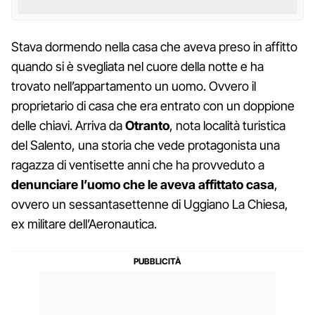
Stava dormendo nella casa che aveva preso in affitto
quando si è svegliata nel cuore della notte e ha
trovato nell’appartamento un uomo. Ovvero il
proprietario di casa che era entrato con un doppione
delle chiavi. Arriva da
Otranto
, nota località turistica
del Salento, una storia che vede protagonista una
ragazza di ventisette anni che ha provveduto a
denunciare l’uomo che le aveva affittato casa
,
ovvero un sessantasettenne di Uggiano La Chiesa,
ex militare dell’Aeronautica.