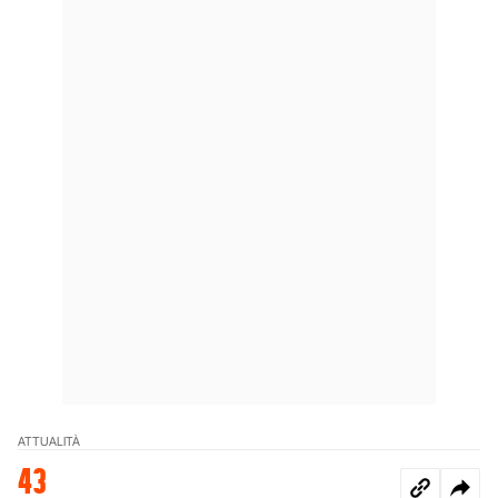
ATTUALITÀ
43