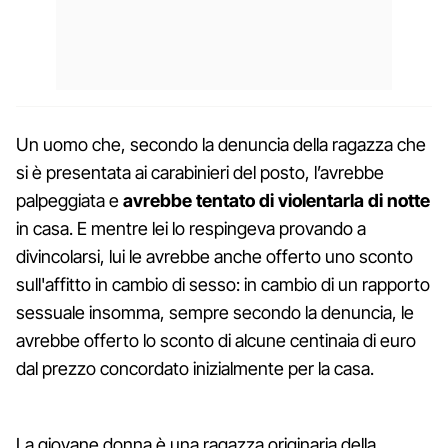
Un uomo che, secondo la denuncia della ragazza che
si è presentata ai carabinieri del posto, l’avrebbe
palpeggiata e
avrebbe tentato di violentarla di notte
in casa. E mentre lei lo respingeva provando a
divincolarsi, lui le avrebbe anche offerto uno sconto
sull'affitto in cambio di sesso: in cambio di un rapporto
sessuale insomma, sempre secondo la denuncia, le
avrebbe offerto lo sconto di alcune centinaia di euro
dal prezzo concordato inizialmente per la casa.
La giovane donna è una ragazza originaria della