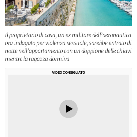
Il proprietario di casa, un ex militare dell’aeronautica
ora indagato per violenza sessuale, sarebbe entrato di
notte nell’appartamento con un doppione delle chiavi
mentre la ragazza dormiva.
VIDEO CONSIGLIATO