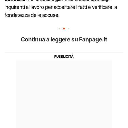
inquirenti al lavoro per accertare i fatti e verificare la
fondatezza delle accuse.
Continua a leggere su Fanpage.it