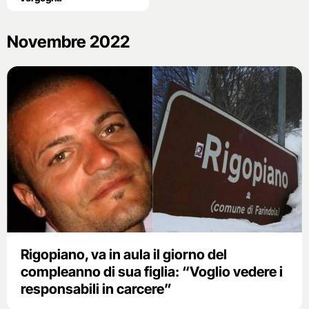
Novembre 2022
Rigopiano, va in aula il giorno del
compleanno di sua figlia: “Voglio vedere i
responsabili in carcere”