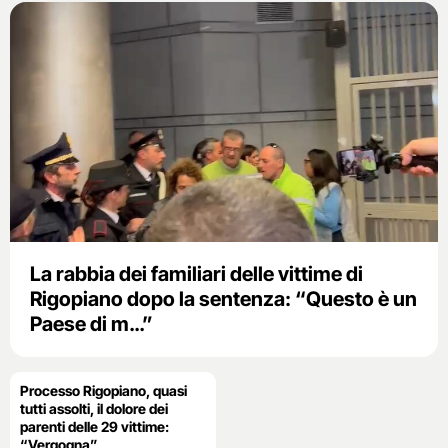
La rabbia dei familiari delle vittime di
Rigopiano dopo la sentenza: “Questo è un
Paese di m…”
Processo Rigopiano, quasi
tutti assolti, il dolore dei
parenti delle 29 vittime:
“Vergogna”