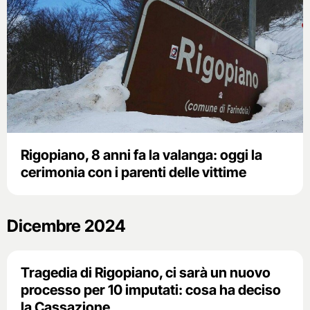
Rigopiano, 8 anni fa la valanga: oggi la
cerimonia con i parenti delle vittime
Dicembre 2024
Tragedia di Rigopiano, ci sarà un nuovo
processo per 10 imputati: cosa ha deciso
la Cassazione