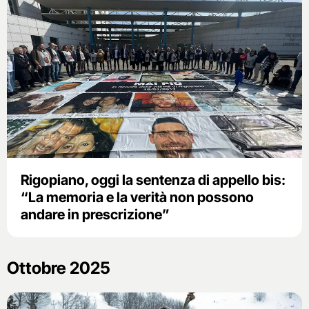
Rigopiano, oggi la sentenza di appello bis:
“La memoria e la verità non possono
andare in prescrizione”
Ottobre 2025