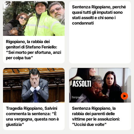
Sentenza Rigopiano, perché
quasi tutti gli imputati sono
stati assolti e chi sono i
condannati
Rigopiano, la rabbia dei
genitori di Stefano Feniello:
“Sei morto per sfortuna, anzi
per colpa tua”
Tragedia Rigopiano, Salvini
Sentenza Rigopiano, la
commenta la sentenza: “È
rabbia dei parenti delle
una vergogna, questa non è
vittime per le assoluzioni:
giustizia”
"Uccisi due volte"