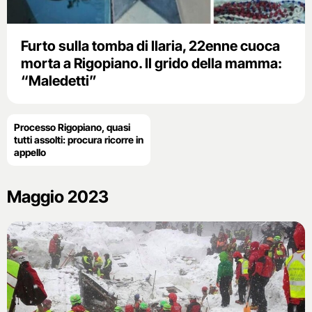
Furto sulla tomba di Ilaria, 22enne cuoca
morta a Rigopiano. Il grido della mamma:
“Maledetti”
Processo Rigopiano, quasi
tutti assolti: procura ricorre in
appello
Maggio 2023