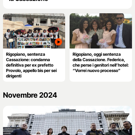
Rigopiano, sentenza
Rigopiano, oggi sentenza
Cassazione: condanna
della Cassazione. Federica,
definitiva per ex prefetto
che perse i genitori nell’hotel:
Provolo, appello bis per sei
“Vorrei nuovo processo”
dirigenti
Novembre 2024