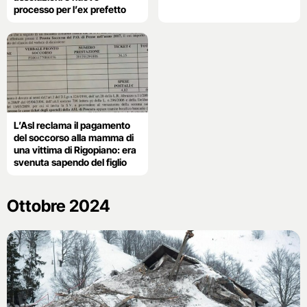
processo per l’ex prefetto
L’Asl reclama il pagamento
del soccorso alla mamma di
una vittima di Rigopiano: era
svenuta sapendo del figlio
Ottobre 2024