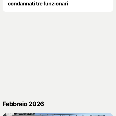
condannati tre funzionari
Febbraio 2026