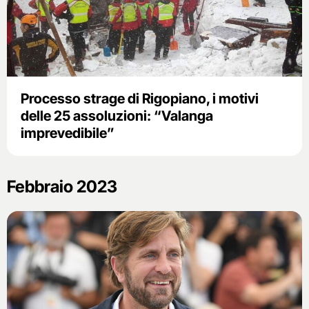
Processo strage di Rigopiano, i motivi
delle 25 assoluzioni: “Valanga
imprevedibile”
Febbraio 2023