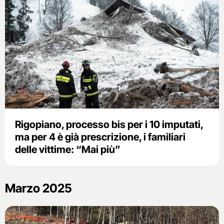
Rigopiano, processo bis per i 10 imputati,
ma per 4 è già prescrizione, i familiari
delle vittime: “Mai più”
Marzo 2025