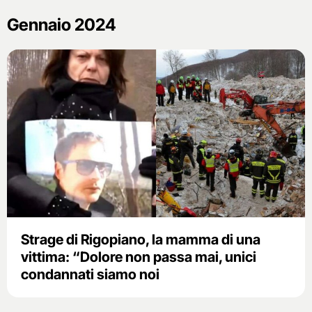
Gennaio 2024
Strage di Rigopiano, la mamma di una
vittima: “Dolore non passa mai, unici
condannati siamo noi