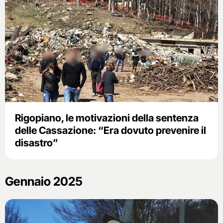
Rigopiano, le motivazioni della sentenza
delle Cassazione: “Era dovuto prevenire il
disastro”
Gennaio 2025