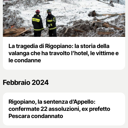
La tragedia di Rigopiano: la storia della
valanga che ha travolto l’hotel, le vittime e
le condanne
Febbraio 2024
Rigopiano, la sentenza d’Appello:
confermate 22 assoluzioni, ex prefetto
Pescara condannato