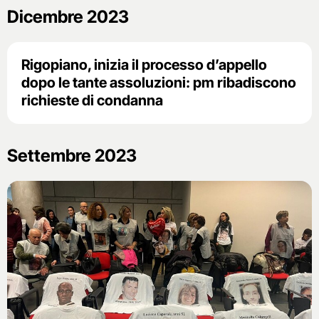
Dicembre 2023
Rigopiano, inizia il processo d’appello
dopo le tante assoluzioni: pm ribadiscono
richieste di condanna
Settembre 2023