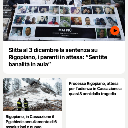
Slitta al 3 dicembre la sentenza su
Rigopiano, i parenti in attesa: “Sentite
banalità in aula”
Processo Rigopiano, attesa
per l’udienza in Cassazione a
quasi 8 anni dalla tragedia
Rigopiano, in Cassazione il
Pg chiede annullamento di 6
assoluzioni e nuovo