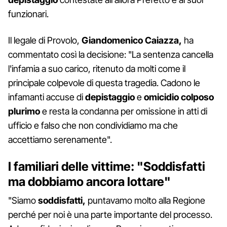
funzionari.
Il legale di Provolo,
Giandomenico Caiazza,
ha
commentato così la decisione: "La sentenza cancella
l'infamia a suo carico, ritenuto da molti come il
principale colpevole di questa tragedia. Cadono le
infamanti accuse di
depistaggio
e
omicidio colposo
plurimo
e resta la condanna per omissione in atti di
ufficio e falso che non condividiamo ma che
accettiamo serenamente".
I familiari delle vittime: "Soddisfatti
ma dobbiamo ancora lottare"
"Siamo
soddisfatti,
puntavamo molto alla Regione
perché per noi è una parte importante del processo.