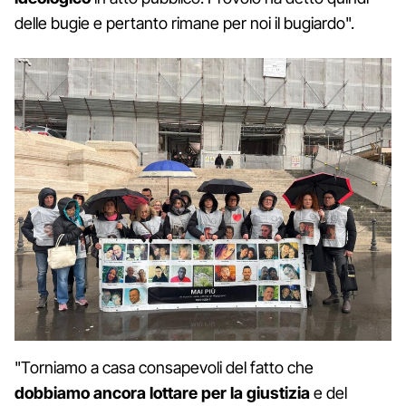
delle bugie e pertanto rimane per noi il bugiardo".
"Torniamo a casa consapevoli del fatto che
dobbiamo ancora lottare per la giustizia
e del