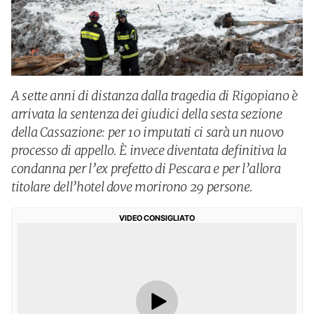
A sette anni di distanza dalla tragedia di Rigopiano è
arrivata la sentenza dei giudici della sesta sezione
della Cassazione: per 10 imputati ci sarà un nuovo
processo di appello. È invece diventata definitiva la
condanna per l’ex prefetto di Pescara e per l’allora
titolare dell’hotel dove morirono 29 persone.
VIDEO CONSIGLIATO