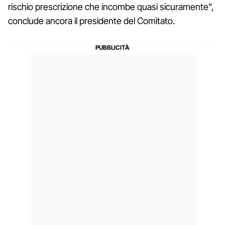
rischio prescrizione che incombe quasi sicuramente",
conclude ancora il presidente del Comitato.