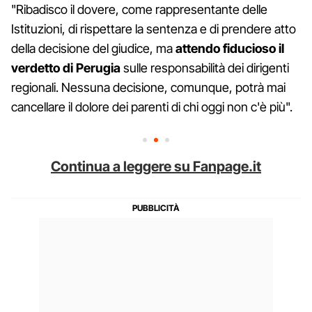
"Ribadisco il dovere, come rappresentante delle
Istituzioni, di rispettare la sentenza e di prendere atto
della decisione del giudice, ma
attendo fiducioso il
verdetto di Perugia
sulle responsabilità dei dirigenti
regionali. Nessuna decisione, comunque, potrà mai
cancellare il dolore dei parenti di chi oggi non c'è più".
Continua a leggere su Fanpage.it