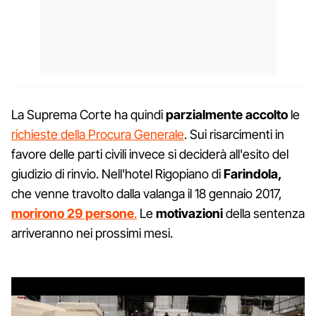
La Suprema Corte ha quindi
parzialmente accolto
le
richieste della Procura Generale
. Sui risarcimenti in
favore delle parti civili invece si deciderà all'esito del
giudizio di rinvio. Nell'hotel Rigopiano di
Farindola,
che venne travolto dalla valanga il 18 gennaio 2017,
morirono 29 persone
.
Le
motivazioni
della sentenza
arriveranno nei prossimi mesi.