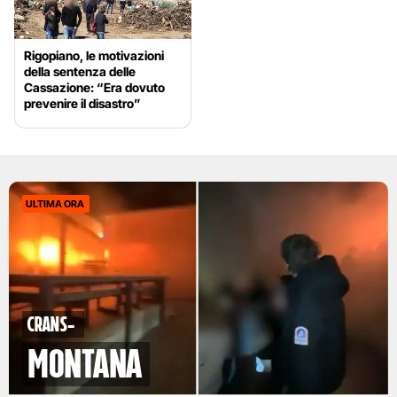
Rigopiano, le motivazioni
della sentenza delle
Cassazione: “Era dovuto
prevenire il disastro”
ULTIMA ORA
Crans-
Montana