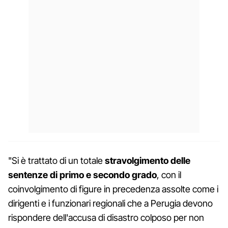
"Si è trattato di un totale
stravolgimento delle
sentenze di primo e secondo grado
, con il
coinvolgimento di figure in precedenza assolte come i
dirigenti e i funzionari regionali che a Perugia devono
rispondere dell'accusa di disastro colposo per non