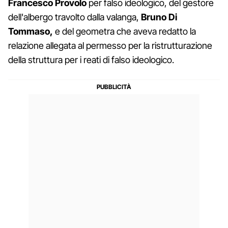
Francesco Provolo
per falso ideologico, del gestore
dell'albergo travolto dalla valanga,
Bruno Di
Tommaso,
e del geometra che aveva redatto la
relazione allegata al permesso per la ristrutturazione
della struttura per i reati di falso ideologico.