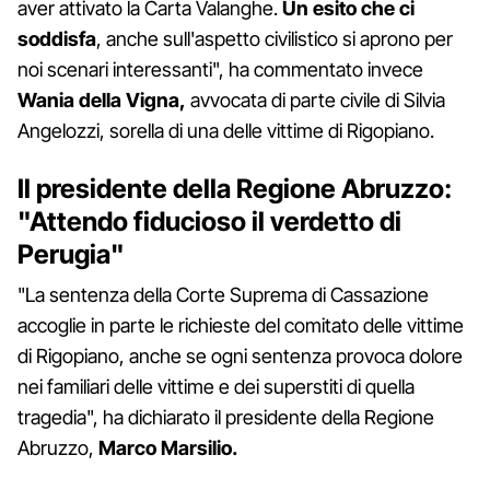
aver attivato la Carta Valanghe.
Un esito che ci
soddisfa
, anche sull'aspetto civilistico si aprono per
noi scenari interessanti", ha commentato invece
Wania della Vigna,
avvocata di parte civile di Silvia
Angelozzi, sorella di una delle vittime di Rigopiano.
Il presidente della Regione Abruzzo:
"Attendo fiducioso il verdetto di
Perugia"
"La sentenza della Corte Suprema di Cassazione
accoglie in parte le richieste del comitato delle vittime
di Rigopiano, anche se ogni sentenza provoca dolore
nei familiari delle vittime e dei superstiti di quella
tragedia", ha dichiarato il presidente della Regione
Abruzzo,
Marco Marsilio.