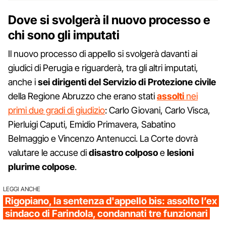
Dove si svolgerà il nuovo processo e
chi sono gli imputati
Il nuovo processo di appello si svolgerà davanti ai
giudici di Perugia e riguarderà, tra gli altri imputati,
anche i
sei dirigenti del Servizio di Protezione civile
della Regione Abruzzo che erano stati
assolti
nei
primi due gradi di giudizio
: Carlo Giovani, Carlo Visca,
Pierluigi Caputi, Emidio Primavera, Sabatino
Belmaggio e Vincenzo Antenucci. La Corte dovrà
valutare le accuse di
disastro colposo
e
lesioni
plurime colpose
.
LEGGI ANCHE
Rigopiano, la sentenza d'appello bis: assolto l’ex
sindaco di Farindola, condannati tre funzionari