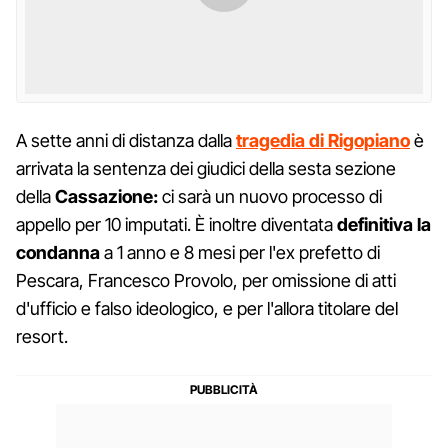
A sette anni di distanza dalla
tragedia
di Rigopiano
è
arrivata la sentenza dei giudici della sesta sezione
della
Cassazione:
ci sarà un nuovo processo di
appello per 10 imputati. È inoltre diventata
definitiva la
condanna
a 1 anno e 8 mesi per l'ex prefetto di
Pescara, Francesco Provolo, per omissione di atti
d'ufficio e falso ideologico, e per l'allora titolare del
resort.