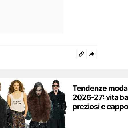
Tendenze moda 
2026-27: vita ba
preziosi e cappo