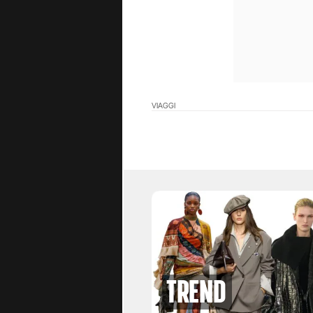
VIAGGI
Trend