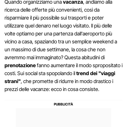
Quando organizziamo una
vacanza
, andiamo alla
ricerca delle offerte più convenienti, così da
risparmiare il più possibile sui trasporti e poter
utilizzare quel denaro nel luogo visitato. Il più delle
volte optiamo per una partenza dall'aeroporto più
vicino a casa, spaziando tra un semplice weekend a
un massimo di due settimane, la cosa che non
avremmo mai immaginato? Questa abitudini di
prenotazione
fanno aumentare il modo spropositato i
costi. Sui social sta spopolando il
trend dei "viaggi
strani"
, che promette di ridurre in modo drastico i
prezzi delle vacanze: ecco in cosa consiste.