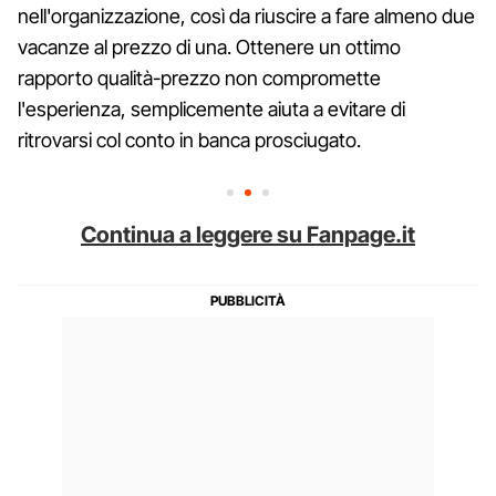
nell'organizzazione, così da riuscire a fare almeno due
vacanze al prezzo di una. Ottenere un ottimo
rapporto qualità-prezzo non compromette
l'esperienza, semplicemente aiuta a evitare di
ritrovarsi col conto in banca prosciugato.
Continua a leggere su Fanpage.it