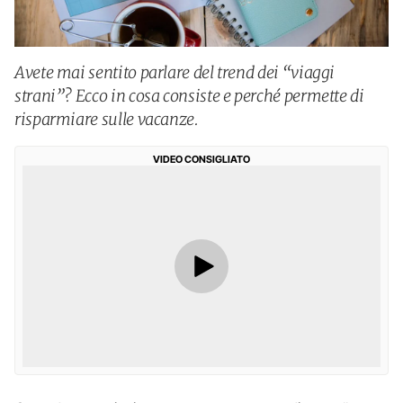
Avete mai sentito parlare del trend dei “viaggi
strani”? Ecco in cosa consiste e perché permette di
risparmiare sulle vacanze.
VIDEO CONSIGLIATO