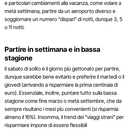
e particolari cambiamenti alla vacanza, come volare a
metà settimana, partire da un aeroporto diverso e
soggiornare un numero "dispari" di notti, dunque 3, 5
o 11 notti.
Partire in settimana e in bassa
stagione
Il sabato di solito è il giorno più gettonato per partire,
dunque sarebbe bene evitarlo e preferire il martedì o il
giovedì (arrivando a risparmiare la prima centinaia di
euro). Essenziale, inoltre, puntare tutto sulla bassa
stagione come fine marzo o metà settembre, che da
sempre risultano i mesi più convenienti (si risparmia
almeno il 16%). Insomma, il trend dei "viaggi strani" per
risparmiare impone di essere flessibili