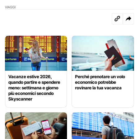
VIAGGI
Vacanze estive 2026,
Perché prenotare un volo
quando partire e spendere
economico potrebbe
meno: settimana e giorno
rovinare la tua vacanza
più economici secondo
Skyscanner