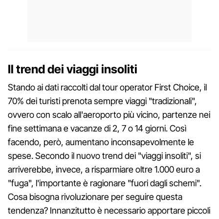
Il trend dei viaggi insoliti
Stando ai dati raccolti dal tour operator First Choice, il
70% dei turisti prenota sempre viaggi "tradizionali",
ovvero con scalo all'aeroporto più vicino, partenze nei
fine settimana e vacanze di 2, 7 o 14 giorni. Così
facendo, però, aumentano inconsapevolmente le
spese. Secondo il nuovo trend dei "viaggi insoliti", si
arriverebbe, invece, a risparmiare oltre 1.000 euro a
"fuga", l'importante è ragionare "fuori dagli schemi".
Cosa bisogna rivoluzionare per seguire questa
tendenza? Innanzitutto è necessario apportare piccoli