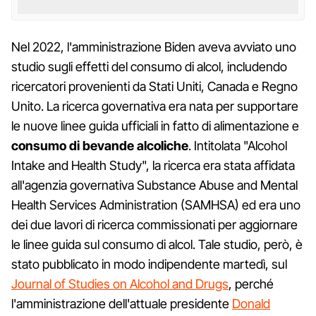
Nel 2022, l'amministrazione Biden aveva avviato uno
studio sugli effetti del consumo di alcol, includendo
ricercatori provenienti da Stati Uniti, Canada e Regno
Unito. La ricerca governativa era nata per supportare
le nuove linee guida ufficiali in fatto di alimentazione e
consumo di bevande alcoliche
. Intitolata "Alcohol
Intake and Health Study", la ricerca era stata affidata
all'agenzia governativa Substance Abuse and Mental
Health Services Administration (SAMHSA) ed era uno
dei due lavori di ricerca commissionati per aggiornare
le linee guida sul consumo di alcol. Tale studio, però, è
stato pubblicato in modo indipendente martedì, sul
Journal of Studies on Alcohol and Drugs
, perché
l'amministrazione dell'attuale presidente
Donald