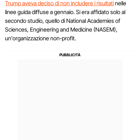
Trump aveva deciso di non includere i risultati
nelle
linee guida diffuse a gennaio. Si era affidato solo al
secondo studio, quello di National Academies of
Sciences, Engineering and Medicine (NASEM),
un'organizzazione non-profit.