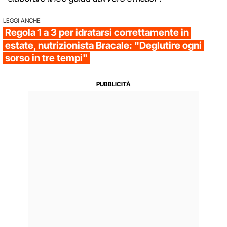
LEGGI ANCHE
Regola 1 a 3 per idratarsi correttamente in
estate, nutrizionista Bracale: "Deglutire ogni
sorso in tre tempi"