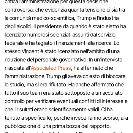
critica l'amministrazione per questa decisione
controversa, che evidenzia quanta tensione ci sia tra
la comunità medico-scientifica, Trump e l'industria
degli alcolici. Il presidente da quando è stato eletto ha
licenziato numerosi scienziati assunti dal servizio
federale e ha tagliato i finanziamenti alla ricerca. Lo
stesso Vincent è stato licenziato nell'ambito di una
riduzione del personale governativo. In un'intervista
rilasciata all'
Associated Press
, ha affermato che
l'amministrazione Trump gli aveva chiesto di bloccare
lo studio, ma si era rifiutato. Ha anche affermato che
tutto il suo team era stato sottoposto a un accurato
controllo per verificare eventuali conflitti di interesse e
che i risultati erano scientificamente validi. Ci ha
tenuto a specificarlo, perché invece l'anno scorso, alla
pubblicazione di una prima bozza del rapporto,