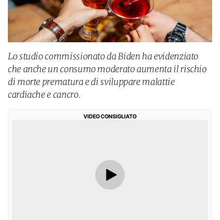
Lo studio commissionato da Biden ha evidenziato
che anche un consumo moderato aumenta il rischio
di morte prematura e di sviluppare malattie
cardiache e cancro.
VIDEO CONSIGLIATO