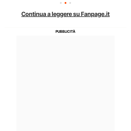
Continua a leggere su Fanpage.it