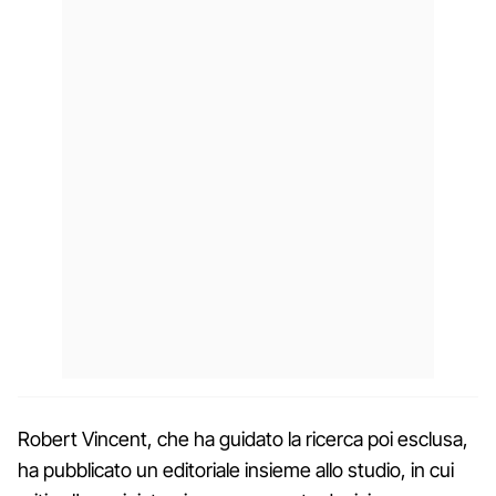
Robert Vincent, che ha guidato la ricerca poi esclusa,
ha pubblicato un editoriale insieme allo studio, in cui