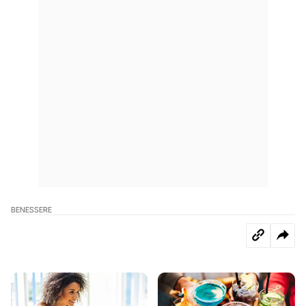
BENESSERE