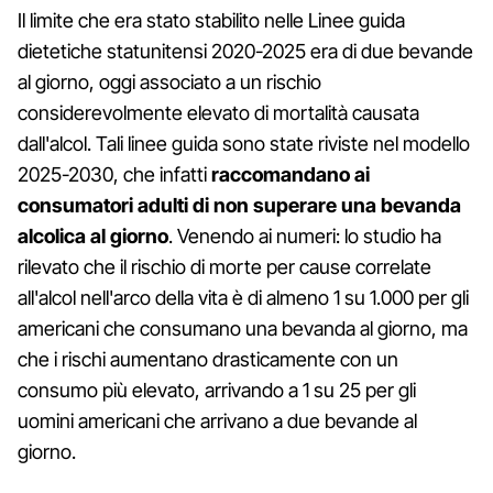
Il limite che era stato stabilito nelle Linee guida
dietetiche statunitensi 2020-2025 era di due bevande
al giorno, oggi associato a un rischio
considerevolmente elevato di mortalità causata
dall'alcol. Tali linee guida sono state riviste nel modello
2025-2030, che infatti
raccomandano ai
consumatori adulti di non superare una bevanda
alcolica al giorno
. Venendo ai numeri: lo studio ha
rilevato che il rischio di morte per cause correlate
all'alcol nell'arco della vita è di almeno 1 su 1.000 per gli
americani che consumano una bevanda al giorno, ma
che i rischi aumentano drasticamente con un
consumo più elevato, arrivando a 1 su 25 per gli
uomini americani che arrivano a due bevande al
giorno.