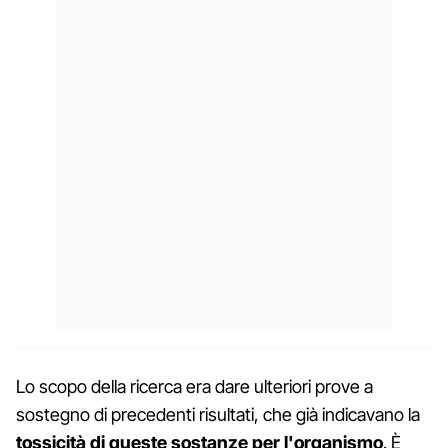
Lo scopo della ricerca era dare ulteriori prove a
sostegno di precedenti risultati, che già indicavano la
tossicità di queste sostanze per l'organismo
. È