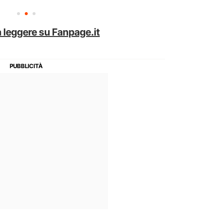
 leggere su Fanpage.it