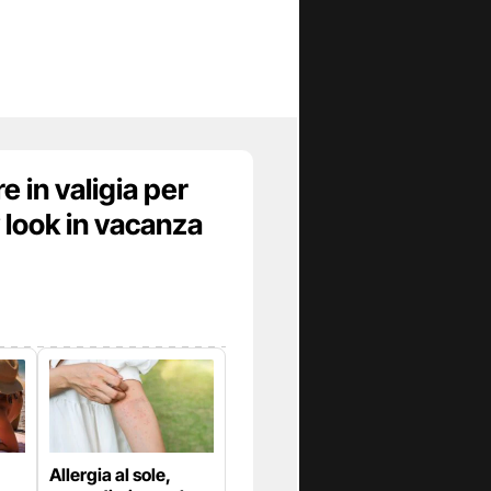
e in valigia per
 look in vacanza
Allergia al sole,