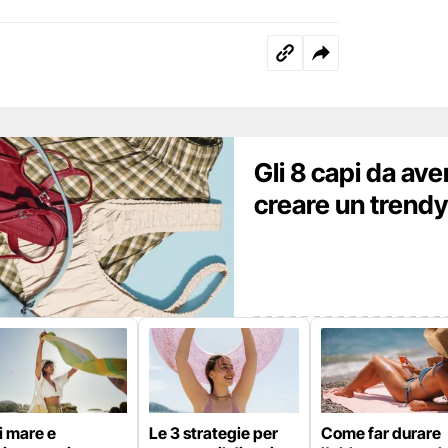
Gli 8 capi da aver
creare un trendy
i mare e
Le 3 strategie per
Come far durare