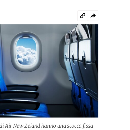
 di Air New Zeland hanno una scocca fissa