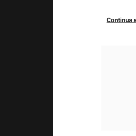
Continua a