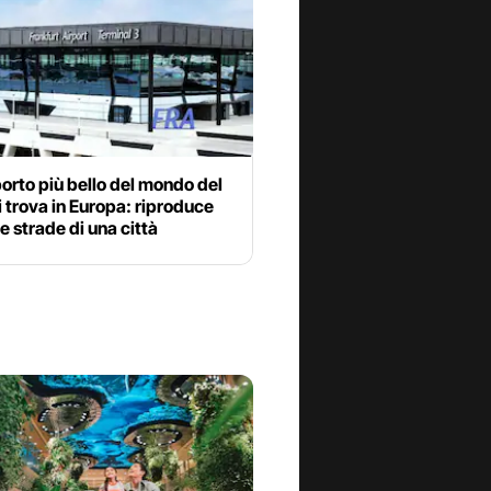
orto più bello del mondo del
 trova in Europa: riproduce
e strade di una città