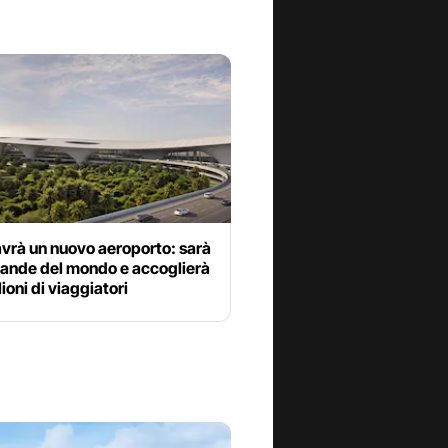
vrà un nuovo aeroporto: sarà
grande del mondo e accoglierà
ioni di viaggiatori