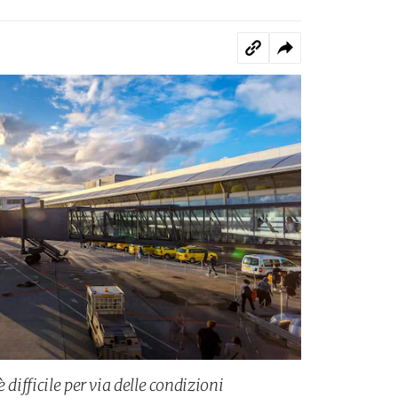
 difficile per via delle condizioni