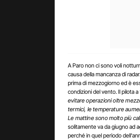
A Paro non ci sono voli nottur
causa della mancanza di radar. 
prima di mezzogiorno ed è ess
condizioni del vento. Il pilota a
evitare operazioni oltre mezz
termici, le temperature aume
Le mattine sono molto più ca
solitamente va da giugno ad 
perché in quel periodo dell'an