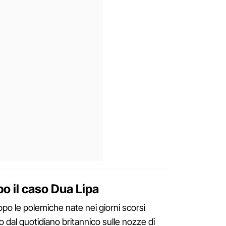
o il caso Dua Lipa
opo le polemiche nate nei giorni scorsi
o dal quotidiano britannico sulle nozze di