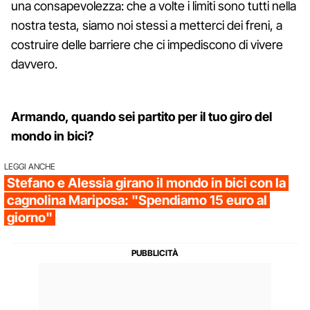
una consapevolezza: che a volte i limiti sono tutti nella
nostra testa, siamo noi stessi a metterci dei freni, a
costruire delle barriere che ci impediscono di vivere
davvero.
Armando, quando sei partito per il tuo giro del
mondo in bici?
LEGGI ANCHE
Stefano e Alessia girano il mondo in bici con la
cagnolina Mariposa: "Spendiamo 15 euro al
giorno"