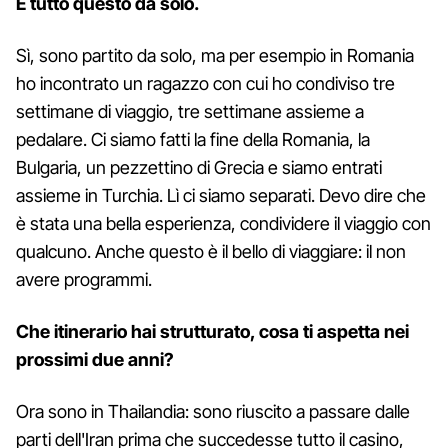
E tutto questo da solo.
Sì, sono partito da solo, ma per esempio in Romania
ho incontrato un ragazzo con cui ho condiviso tre
settimane di viaggio, tre settimane assieme a
pedalare. Ci siamo fatti la fine della Romania, la
Bulgaria, un pezzettino di Grecia e siamo entrati
assieme in Turchia. Lì ci siamo separati. Devo dire che
è stata una bella esperienza, condividere il viaggio con
qualcuno. Anche questo è il bello di viaggiare: il non
avere programmi.
Che itinerario hai strutturato, cosa ti aspetta nei
prossimi due anni?
Ora sono in Thailandia: sono riuscito a passare dalle
parti dell'Iran prima che succedesse tutto il casino,