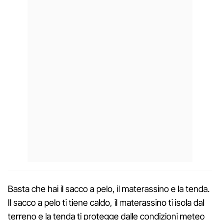
Basta che hai il sacco a pelo, il materassino e la tenda.
Il sacco a pelo ti tiene caldo, il materassino ti isola dal
terreno e la tenda ti protegge dalle condizioni meteo