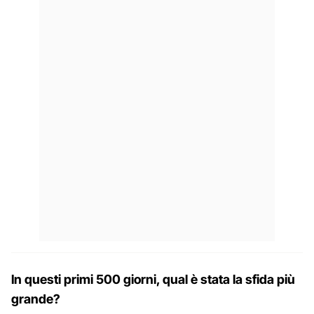
In questi primi 500 giorni, qual è stata la sfida più
grande?