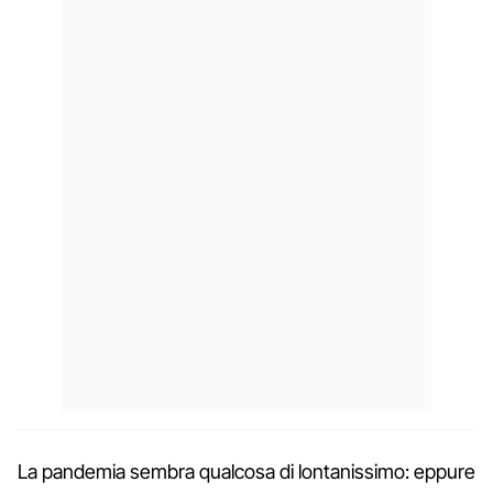
La pandemia sembra qualcosa di lontanissimo: eppure