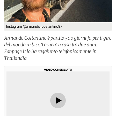
Instagram @armando_costantino97
Armando Costantino è partito 500 giorni fa per il giro
del mondo in bici. Tornerà a casa tra due anni.
Fanpage.it lo ha raggiunto telefonicamente in
Thailandia.
VIDEO CONSIGLIATO