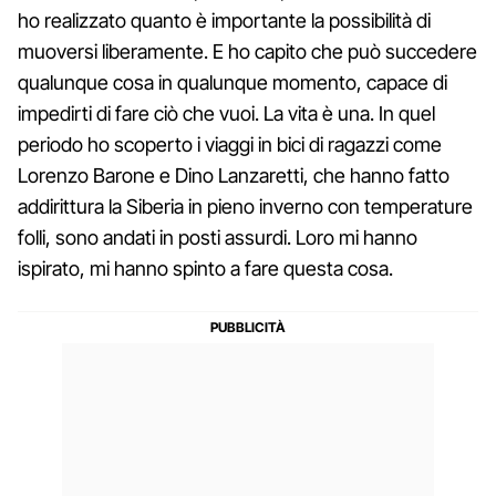
ho realizzato quanto è importante la possibilità di
muoversi liberamente. E ho capito che può succedere
qualunque cosa in qualunque momento, capace di
impedirti di fare ciò che vuoi. La vita è una. In quel
periodo ho scoperto i viaggi in bici di ragazzi come
Lorenzo Barone e Dino Lanzaretti, che hanno fatto
addirittura la Siberia in pieno inverno con temperature
folli, sono andati in posti assurdi. Loro mi hanno
ispirato, mi hanno spinto a fare questa cosa.