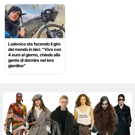
Ludovico sta facendo il giro
del mondo in bici: “Vivo con
4 euro al giorno, chiedo alla
gente di dormire nel loro
giardino”