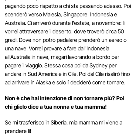
pagando poco rispetto a chi sta passando adesso. Poi
scenderò verso Malesia, Singapore, Indonesia e
Australia. Ci arriverò durante l'estate, a novembre: lì
vorrei attraversare il deserto, dove troverò circa 50
gradi. Dove non potrò pedalare prenderò un aereo o
una nave. Vorrei provare a fare dall'Indonesia
all'Australia in nave, magari lavorando a bordo per
pagare il viaggio. Stessa cosa poi da Sydney per
andare in Sud America e in Cile. Poi dal Cile risalirò fino
ad arrivare in Alaska e solo lì deciderò come tornare.
Non è che hai intenzione di non tornare più? Poi
chi glielo dice a tua nonna e tua mamma!
Se mi trasferisco in Siberia, mia mamma mi viene a
prendere lì!