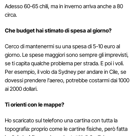
Adesso 60-65 chili, ma in inverno arriva anche a 80
circa.
Che budget hai stimato di spesa al giorno?
Cerco di mantenermi su una spesa di 5-10 euro al
giorno. Le spese maggiori sono sempre gli imprevisti,
se ti capita qualche problema per strada. E poi i voli.
Per esempio, il volo da Sydney per andare in Cile, se
dovessi prendere l'aereo, potrebbe costarmi dai 1000
ai 2000 dollari.
Ti orienti con le mappe?
Ho scaricato sul telefono una cartina con tutta la
topografia: proprio come le cartine fisiche, però fatta