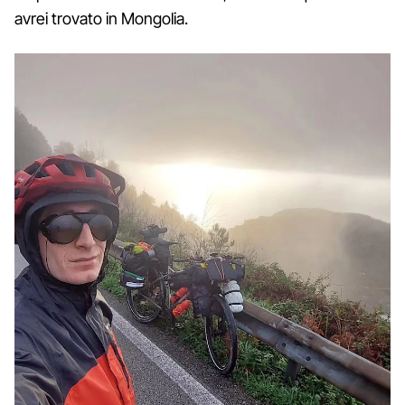
avrei trovato in Mongolia.