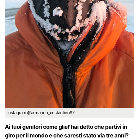
Instagram @armando_costantino97
Ai tuoi genitori come gliel'hai detto che partivi in
giro per il mondo e che saresti stato via tre anni?