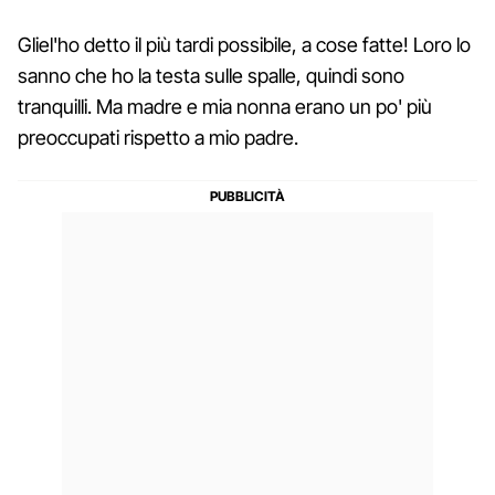
Gliel'ho detto il più tardi possibile, a cose fatte! Loro lo
sanno che ho la testa sulle spalle, quindi sono
tranquilli. Ma madre e mia nonna erano un po' più
preoccupati rispetto a mio padre.