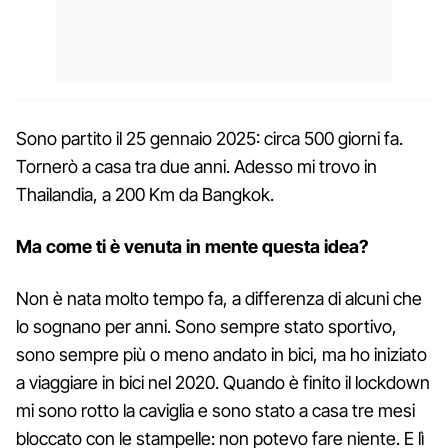
Sono partito il 25 gennaio 2025: circa 500 giorni fa.
Tornerò a casa tra due anni. Adesso mi trovo in
Thailandia, a 200 Km da Bangkok.
Ma come ti è venuta in mente questa idea?
Non è nata molto tempo fa, a differenza di alcuni che
lo sognano per anni. Sono sempre stato sportivo,
sono sempre più o meno andato in bici, ma ho iniziato
a viaggiare in bici nel 2020. Quando è finito il lockdown
mi sono rotto la caviglia e sono stato a casa tre mesi
bloccato con le stampelle: non potevo fare niente. E lì