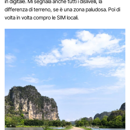
in digitale. Mi segnala anche tutti i dislivelli, la
differenza di terreno, se è una zona paludosa. Poi di
volta in volta compro le SIM locali.