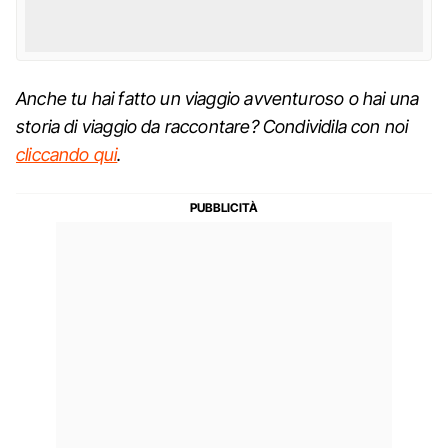
Anche tu hai fatto un viaggio avventuroso o hai una
storia di viaggio da raccontare? Condividila con noi
cliccando qui
.