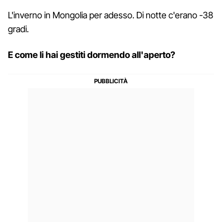
L'inverno in Mongolia per adesso. Di notte c'erano -38
gradi.
E come li hai gestiti dormendo all'aperto?