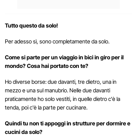
Tutto questo da solo!
Per adesso sì, sono completamente da solo.
Come si parte per un viaggio in bici in giro per il
mondo? Cosa hai portato con te?
Ho diverse borse: due davanti, tre dietro, una in
mezzo e una sul manubrio. Nelle due davanti
praticamente ho solo vestiti, in quelle dietro c'è la
tenda, poi c'è la parte per cucinare.
Quindi tu non ti appoggi in strutture per dormire e
cucini da solo?