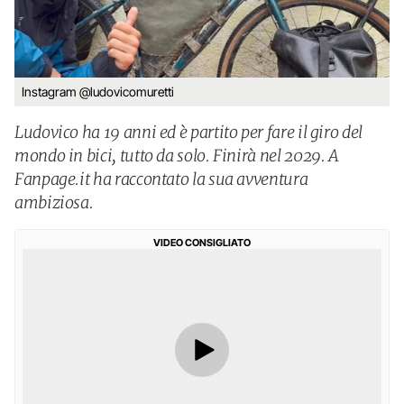
Instagram @ludovicomuretti
Ludovico ha 19 anni ed è partito per fare il giro del
mondo in bici, tutto da solo. Finirà nel 2029. A
Fanpage.it ha raccontato la sua avventura
ambiziosa.
VIDEO CONSIGLIATO