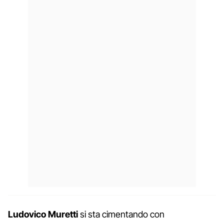
Ludovico Muretti
si sta cimentando con