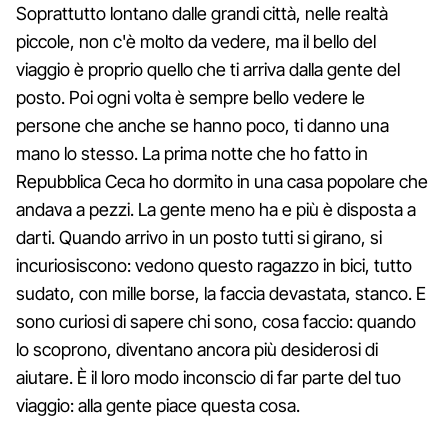
Soprattutto lontano dalle grandi città, nelle realtà
piccole, non c'è molto da vedere, ma il bello del
viaggio è proprio quello che ti arriva dalla gente del
posto. Poi ogni volta è sempre bello vedere le
persone che anche se hanno poco, ti danno una
mano lo stesso. La prima notte che ho fatto in
Repubblica Ceca ho dormito in una casa popolare che
andava a pezzi. La gente meno ha e più è disposta a
darti. Quando arrivo in un posto tutti si girano, si
incuriosiscono: vedono questo ragazzo in bici, tutto
sudato, con mille borse, la faccia devastata, stanco. E
sono curiosi di sapere chi sono, cosa faccio: quando
lo scoprono, diventano ancora più desiderosi di
aiutare. È il loro modo inconscio di far parte del tuo
viaggio: alla gente piace questa cosa.