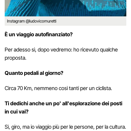
Instagram @ludovicomuretti
È un viaggio autofinanziato?
Per adesso sì, dopo vedremo: ho ricevuto qualche
proposta.
Quanto pedali al giorno?
Circa 70 Km, nemmeno così tanti per un ciclista.
Ti dedichi anche un po' all'esplorazione dei posti
in cui vai?
Sì, giro, ma io viaggio più per le persone, per la cultura.