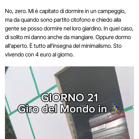
No, zero. Mi è capitato di dormire in un campeggio,
ma da quando sono partito citofono e chiedo alla
gente se posso dormire nel loro giardino. In quel caso,
di solito mi danno anche da mangiare. Oppure dormo
all'aperto. È tutto all'insegna del minimalismo. Sto
vivendo con 4 euro al giorno.