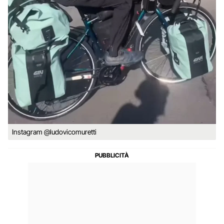
Instagram @ludovicomuretti