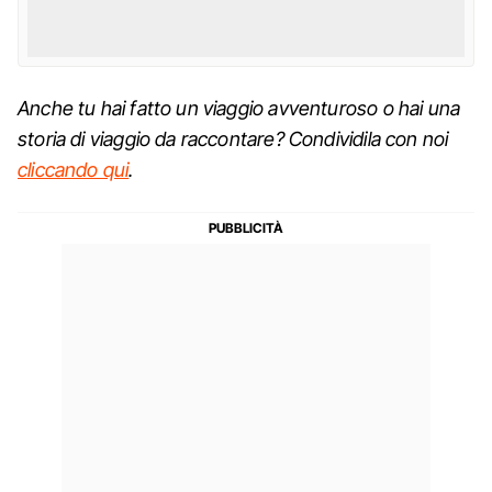
Anche tu hai fatto un viaggio avventuroso o hai una
storia di viaggio da raccontare? Condividila con noi
cliccando qui
.