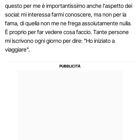
questo per me è importantissimo anche l'aspetto dei
social: mi interessa farmi conoscere, ma non per la
fama, di quella non me ne frega assolutamente nulla.
È proprio per far vedere cosa faccio. Tante persone
mi iscrivono ogni giorno per dire: "Ho iniziato a
viaggiare".