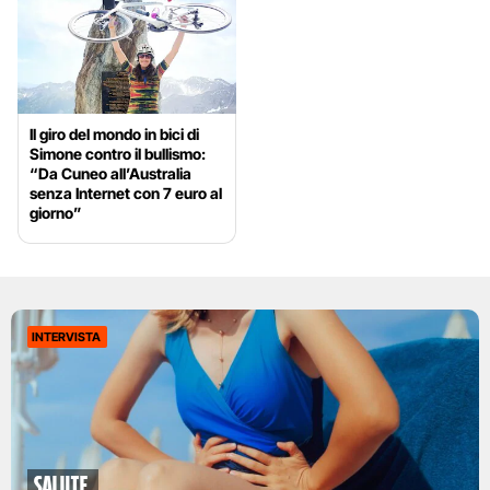
Il giro del mondo in bici di
Simone contro il bullismo:
“Da Cuneo all’Australia
senza Internet con 7 euro al
giorno”
INTERVISTA
Salute