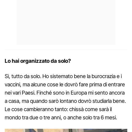
Lo hai organizzato da solo?
Sì, tutto da solo. Ho sistemato bene la burocrazia e i
vaccini, ma alcune cose le dovrò fare prima di entrare
nei vari Paesi. Finché sono in Europa mi sento ancora
a casa, ma quando sarò lontano dovrò studiarla bene.
Le cose cambieranno tanto: chissà come sarà il
mondo tra due o tre anni, o anche solo tra 6 mesi.