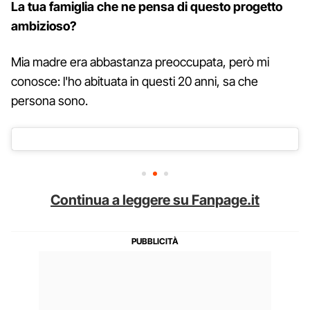
La tua famiglia che ne pensa di questo progetto
ambizioso?
Mia madre era abbastanza preoccupata, però mi
conosce: l'ho abituata in questi 20 anni, sa che
persona sono.
Continua a leggere su Fanpage.it