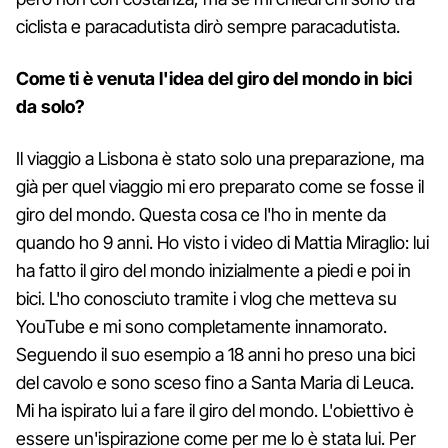
ciclista e paracadutista dirò sempre paracadutista.
Come ti è venuta l'idea del giro del mondo in bici
da solo?
Il viaggio a Lisbona è stato solo una preparazione, ma
già per quel viaggio mi ero preparato come se fosse il
giro del mondo. Questa cosa ce l'ho in mente da
quando ho 9 anni. Ho visto i video di Mattia Miraglio: lui
ha fatto il giro del mondo inizialmente a piedi e poi in
bici. L'ho conosciuto tramite i vlog che metteva su
YouTube e mi sono completamente innamorato.
Seguendo il suo esempio a 18 anni ho preso una bici
del cavolo e sono sceso fino a Santa Maria di Leuca.
Mi ha ispirato lui a fare il giro del mondo. L'obiettivo è
essere un'ispirazione come per me lo è stata lui. Per