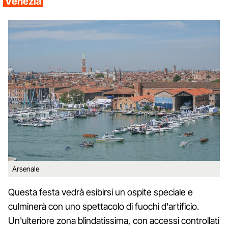
Venezia
Arsenale
Questa festa vedrà esibirsi un ospite speciale e
culminerà con uno spettacolo di fuochi d'artificio.
Un'ulteriore zona blindatissima, con accessi controllati