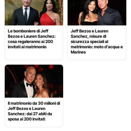
Le bomboniere di Jeff
Jeff Bezos e Lauren
Bezos e Lauren Sanchez:
Sanchez, misure di
cosa regaleranno ai 200
sicurezza speciali al
invitati al matrimonio
matrimonio: moto d’acqua e
Marines
Il matrimonio da 30 milioni di
Jeff Bezos e Lauren
Sanchez: dai 27 abiti da
sposa ai 200 invitati