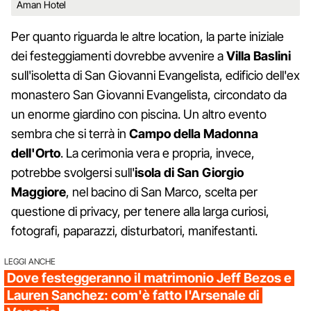
Aman Hotel
Per quanto riguarda le altre location, la parte iniziale
dei festeggiamenti dovrebbe avvenire a
Villa Baslini
sull'isoletta di San Giovanni Evangelista, edificio dell'ex
monastero San Giovanni Evangelista, circondato da
un enorme giardino con piscina. Un altro evento
sembra che si terrà in
Campo della Madonna
dell'Orto
. La cerimonia vera e propria, invece,
potrebbe svolgersi sull'
isola di San Giorgio
Maggiore
, nel bacino di San Marco, scelta per
questione di privacy, per tenere alla larga curiosi,
fotografi, paparazzi, disturbatori, manifestanti.
LEGGI ANCHE
Dove festeggeranno il matrimonio Jeff Bezos e
Lauren Sanchez: com'è fatto l'Arsenale di