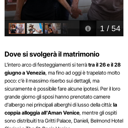
Dove si svolgerà il matrimonio
L'intero arco di festeggiamenti si terrà
tra il 26 e il 28
giugno a Venezia
, ma fino ad oggi è trapelato molto
poco: c'è il massimo riserbo sui dettagli, ma
sicuramente è possibile fare alcune ipotesi. Per il loro
grande giorno gli sposi hanno prenotato camere
d'albergo nei principali alberghi di lusso della città:
la
coppia alloggia all'Aman Venice
, mentre gli ospiti
sono distribuiti tra Gritti Palace, Danieli, Belmond Hotel