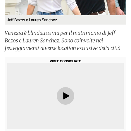
Jeff Bezos e Lauren Sanchez
Venezia è blindatissima per il matrimonio di Jeff
Bezos e Lauren Sanchez. Sono coinvolte nei
festeggiamenti diverse location esclusive della città.
VIDEO CONSIGLIATO